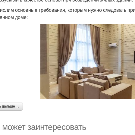
ислим основные требования, которым нужно следовать при
янном доме:
ь дальше →
 может заинтересовать