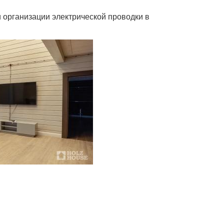
 организации электрической проводки в