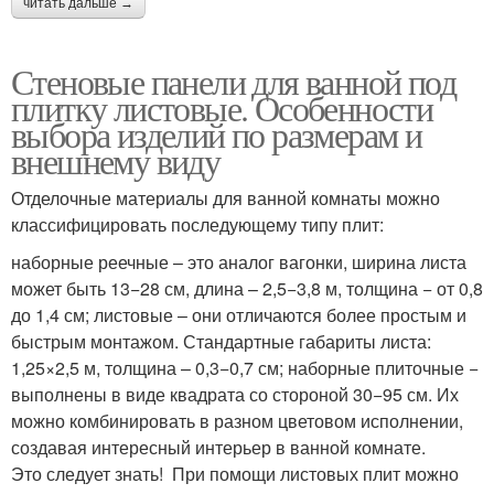
читать дальше →
Стеновые панели для ванной под
плитку листовые. Особенности
выбора изделий по размерам и
внешнему виду
Отделочные материалы для ванной комнаты можно
классифицировать последующему типу плит:
наборные реечные – это аналог вагонки, ширина листа
может быть 13−28 см, длина – 2,5−3,8 м, толщина − от 0,8
до 1,4 см; листовые – они отличаются более простым и
быстрым монтажом. Стандартные габариты листа:
1,25×2,5 м, толщина – 0,3−0,7 см; наборные плиточные −
выполнены в виде квадрата со стороной 30−95 см. Их
можно комбинировать в разном цветовом исполнении,
создавая интересный интерьер в ванной комнате.
Это следует знать! При помощи листовых плит можно