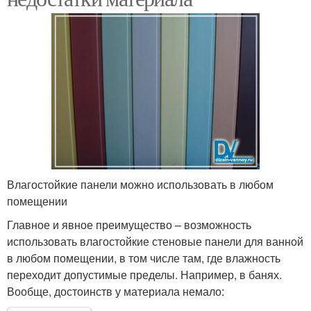
Влагостойкие панели можно использовать в любом
помещении
Главное и явное преимущество – возможность
использовать влагостойкие стеновые панели для ванной
в любом помещении, в том числе там, где влажность
переходит допустимые пределы. Например, в банях.
Вообще, достоинств у материала немало: