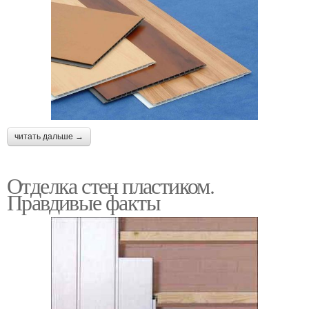
читать дальше →
Отделка стен пластиком.
Правдивые факты