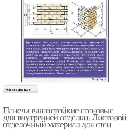
читать дальше →
Панели влагостойкие стеновые
для внутренней отделки. Листовой
отделочный материал для стен