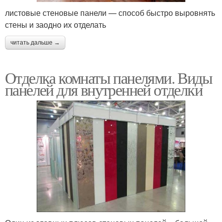
листовые стеновые панели — способ быстро выровнять
стены и заодно их отделать
читать дальше →
Отделка комнаты панелями. Виды
панелей для внутренней отделки