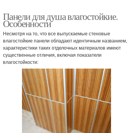
Панели для душа влагостойкие.
Особенности
Несмотря на то, что все выпускаемые стеновые
влагостойкие панели обладают идентичным названием,
характеристики таких отделочных материалов имеют
существенные отличия, включая показатели
влагостойкости: