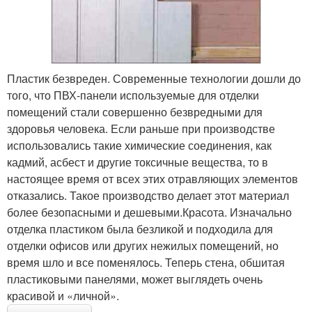
Пластик безвреден. Современные технологии дошли до
того, что ПВХ-панели используемые для отделки
помещений стали совершенно безвредными для
здоровья человека. Если раньше при производстве
использовались такие химические соединения, как
кадмий, асбест и другие токсичные вещества, то в
настоящее время от всех этих отравляющих элементов
отказались. Такое производство делает этот материал
более безопасными и дешевыми.Красота. Изначально
отделка пластиком была безликой и подходила для
отделки офисов или других нежилых помещений, но
время шло и все поменялось. Теперь стена, обшитая
пластиковыми панелями, может выглядеть очень
красивой и «личной».