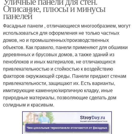
Уличные панели для стен.
Описание, плюсы и минусы
панелей
Фасадные панели , отличающиеся многообразием, могут
использоваться для оформления не только частных
домов, но и промышленных/производственных
объектов. Как правило, панели применяют для обшивки
деревянных и брусовых домов, а также зданий из
пеноблоков и иных материалов, не отличающихся
привлекательностью и стойкостью к воздействию
факторов окружающей среды. Панели придают стенам
привлекательности, защищают их. Есть варианты,
имитирующие каменную/кирпичную кладку, иные
природные материалы, позволяющие сделать дом
солидным и красивым.