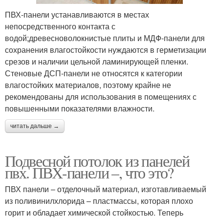
ПВХ-панели устанавливаются в местах
непосредственного контакта с
водой;древесноволокнистые плиты и МДФ-панели для
сохранения влагостойкости нуждаются в герметизации
срезов и наличии цельной ламинирующей пленки.
Стеновые ДСП-панели не относятся к категории
влагостойких материалов, поэтому крайне не
рекомендованы для использования в помещениях с
повышенными показателями влажности.
читать дальше →
Подвесной потолок из панелей
пвх. ПВХ-панели –, что это?
ПВХ панели – отделочный материал, изготавливаемый
из поливинилхлорида – пластмассы, которая плохо
горит и обладает химической стойкостью. Теперь