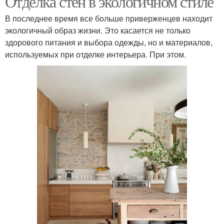
Отделка стен в экологичном стиле
В последнее время все больше приверженцев находит
экологичный образ жизни. Это касается не только
здорового питания и выбора одежды, но и материалов,
используемых при отделке интерьера. При этом.