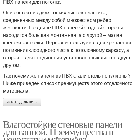
ПВХ панели для потолка
Они состоят из двух тонких листов пластика,
соединенных между собой множеством ребер
жесткости. По длине ПВХ панелей с одной стороны
находится большая монтажная, а с другой – малая
крепежная полки. Первая используется для крепления
поливинилхлоридного листа к потолочному каркасу, а
вторая – для соединения установленных листов друг с
другом.
Так почему же панели из ПВХ стали столь популярны?
Ниже приведен список преимуществ этого отделочного
материала.
читать дальше →
Влагостойкие стеновые панели
для ванной. Преимущества и
недостатки материала