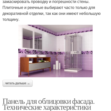
замаскировать проводку и погрешности стены.
Плиточные и реечные выбирают часто только для
декоративной отделки, так как они имеют небольшую
толщину.
читать дальше →
Панель для облицовки фасада.
Технические характеристики