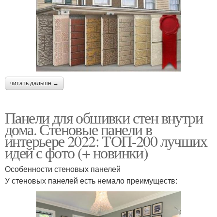
читать дальше →
Панели для обшивки стен внутри
дома. Стеновые панели в
интерьере 2022: ТОП-200 лучших
идей с фото (+ новинки)
Особенности стеновых панелей
У стеновых панелей есть немало преимуществ: