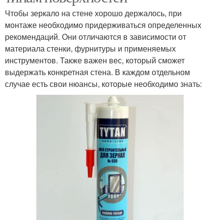
Чтобы зеркало на стене хорошо держалось, при
монтаже необходимо придерживаться определенных
рекомендаций. Они отличаются в зависимости от
материала стенки, фурнитуры и применяемых
инструментов. Также важен вес, который сможет
выдержать конкретная стена. В каждом отдельном
случае есть свои нюансы, которые необходимо знать: