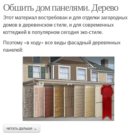
Обшить дом панелями. Дерево
Этот материал востребован и для отделки загородных
домов в деревенском стиле, и для современных
коттеджей в популярном сегодня эко-стиле.
Поэтому «в ходу» все виды фасадный деревянных
панелей:
читать дальше →