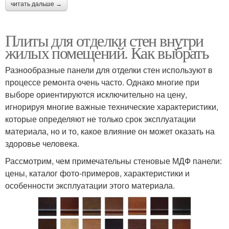
читать дальше →
Плиты для отделки стен внутри
жилых помещений. Как выбрать
Разнообразные панели для отделки стен используют в
процессе ремонта очень часто. Однако многие при
выборе ориентируются исключительно на цену,
игнорируя многие важные технические характеристики,
которые определяют не только срок эксплуатации
материала, но и то, какое влияние он может оказать на
здоровье человека.
Рассмотрим, чем примечательны стеновые МДФ панели:
цены, каталог фото-примеров, характеристики и
особенности эксплуатации этого материала.