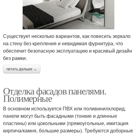
Существует несколько вариантов, как повесить зеркало
на стену без крепления и невидимая фурнитура, что
обеспечит безопасную эксплуатацию и красивый дизайн
без рамки.
читать дальше →
Отделка фасадов панелями.
Полимерные
В основном используется ПВХ или поливинилхлорид,
панели могут быть фасадными (тонкие и длинные
пластины) или цокольными (прямоугольные, имитация
кирпича/камня, большие размеры). Требуются доборные