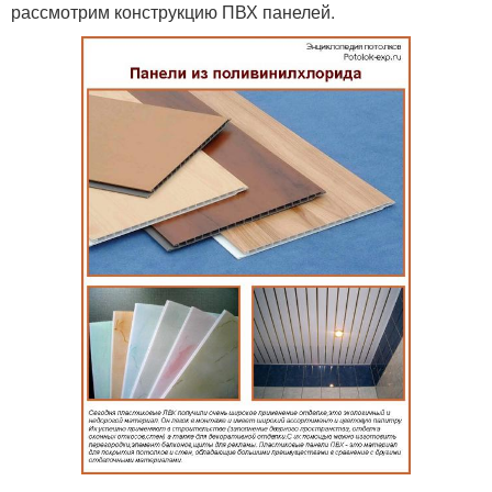
рассмотрим конструкцию ПВХ панелей.