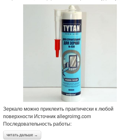
Зеркало можно приклеить практически к любой
поверхности Источник allegroimg.com
Последовательность работы:
читать дальше →