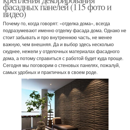
фасадных панелей (115 фото и
видео)
Почему-то, когда говорят: «отделка дома», всегда
подразумевают именно отделку фасада дома. Однако не
стоит забывать и про внутреннюю часть, не менее
важную, чем внешняя. Да и выбор здесь несколько
скуднее, нежели у отделочных материалах фасадного
дома, а потому справиться с работой будет куда проще.
Сегодня мы поговорим о стеновых панелях, пожалуй,
самых удобных и практичных в своем роде.