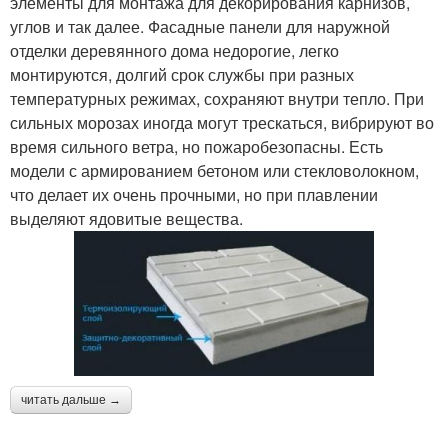
элементы для монтажа для декорирования карнизов,
углов и так далее. Фасадные панели для наружной
отделки деревянного дома недорогие, легко
монтируются, долгий срок службы при разных
температурных режимах, сохраняют внутри тепло. При
сильных морозах иногда могут трескаться, вибрируют во
время сильного ветра, но пожаробезопасны. Есть
модели с армированием бетоном или стекловолокном,
что делает их очень прочными, но при плавлении
выделяют ядовитые вещества.
читать дальше →