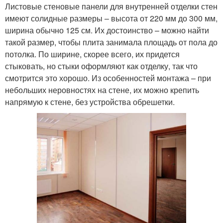
Листовые стеновые панели для внутренней отделки стен
имеют солидные размеры – высота от 220 мм до 300 мм,
ширина обычно 125 см. Их достоинство – можно найти
такой размер, чтобы плита занимала площадь от пола до
потолка. По ширине, скорее всего, их придется
стыковать, но стыки оформляют как отделку, так что
смотрится это хорошо. Из особенностей монтажа – при
небольших неровностях на стене, их можно крепить
напрямую к стене, без устройства обрешетки.