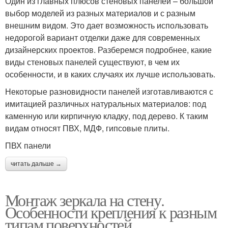
Один из главных плюсов стеновых панелей – большой
выбор моделей из разных материалов и с разным
внешним видом. Это дает возможность использовать
недорогой вариант отделки даже для современных
дизайнерских проектов. Разберемся подробнее, какие
виды стеновых панелей существуют, в чем их
особенности, и в каких случаях их лучше использовать.
Некоторые разновидности панелей изготавливаются с
имитацией различных натуральных материалов: под
каменную или кирпичную кладку, под дерево. К таким
видам относят ПВХ, МДФ, гипсовые плиты.
ПВХ панели
читать дальше →
Монтаж зеркала на стену.
Особенности крепления к разным
типам поверхностей