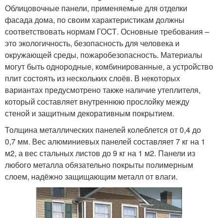
Облицовочные панели, применяемые для отделки
фасада дома, по своим характеристикам должны
соответствовать нормам ГОСТ. Основные требования –
это экологичность, безопасность для человека и
окружающей среды, пожаробезопасность. Материалы
могут быть однородные, комбинированные, а устройство
плит состоять из нескольких слоёв. В некоторых
вариантах предусмотрено также наличие утеплителя,
который составляет внутреннюю прослойку между
стеной и защитным декоративным покрытием.
Толщина металлических панелей колеблется от 0,4 до
0,7 мм. Вес алюминиевых панелей составляет 7 кг на 1
м2, а вес стальных листов до 9 кг на 1 м2. Панели из
любого металла обязательно покрыты полимерным
слоем, надёжно защищающим металл от влаги.