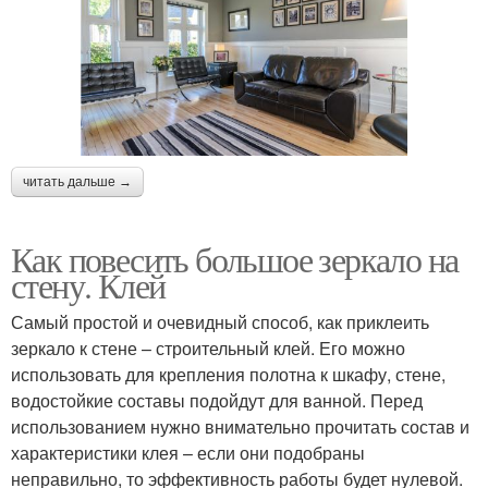
читать дальше →
Как повесить большое зеркало на
стену. Клей
Самый простой и очевидный способ, как приклеить
зеркало к стене – строительный клей. Его можно
использовать для крепления полотна к шкафу, стене,
водостойкие составы подойдут для ванной. Перед
использованием нужно внимательно прочитать состав и
характеристики клея – если они подобраны
неправильно, то эффективность работы будет нулевой.