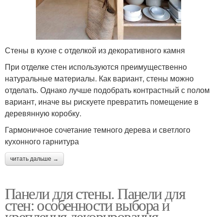
Стены в кухне с отделкой из декоративного камня
При отделке стен используются преимущественно
натуральные материалы. Как вариант, стены можно
отделать. Однако лучше подобрать контрастный с полом
вариант, иначе вы рискуете превратить помещение в
деревянную коробку.
Гармоничное сочетание темного дерева и светлого
кухонного гарнитура
читать дальше →
Панели для стены. Панели для
стен: особенности выбора и
крепления декорирования