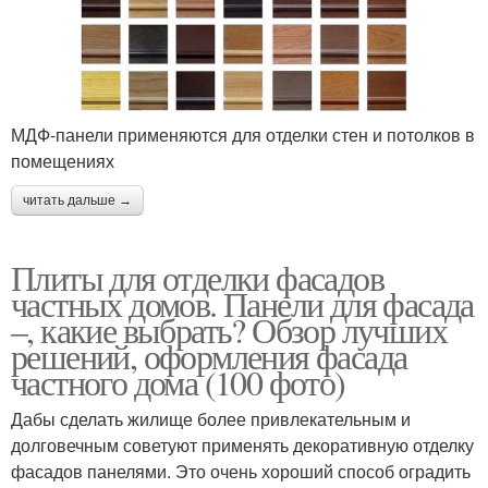
МДФ-панели применяются для отделки стен и потолков в
помещениях
читать дальше →
Плиты для отделки фасадов
частных домов. Панели для фасада
–, какие выбрать? Обзор лучших
решений, оформления фасада
частного дома (100 фото)
Дабы сделать жилище более привлекательным и
долговечным советуют применять декоративную отделку
фасадов панелями. Это очень хороший способ оградить