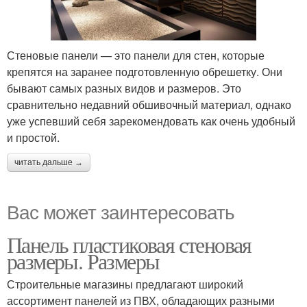
Стеновые панели — это панели для стен, которые
крепятся на заранее подготовленную обрешетку. Они
бывают самых разных видов и размеров. Это
сравнительно недавний обшивочный материал, однако
уже успевший себя зарекомендовать как очень удобный
и простой.
читать дальше →
Вас может заинтересовать
Панель пластиковая стеновая
размеры. Размеры
Строительные магазины предлагают широкий
ассортимент панелей из ПВХ, обладающих разными