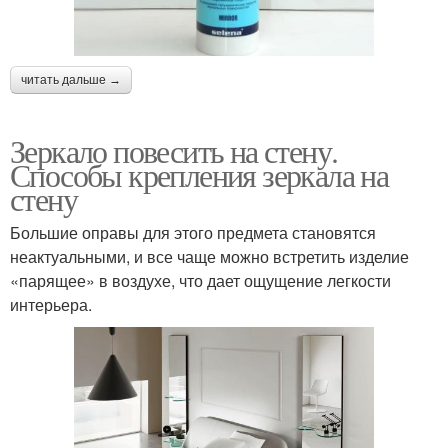
читать дальше →
Зеркало повесить на стену.
Способы крепления зеркала на
стену
Большие оправы для этого предмета становятся
неактуальными, и все чаще можно встретить изделие
«парящее» в воздухе, что дает ощущение легкости
интерьера.