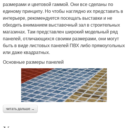
размерами и цветовой гаммой. Они все сделаны по
единому принципу. Но чтобы наглядно их представить в
интерьере, рекомендуется посещать выставки и не
обходить вниманием выставочный зал в строительных
магазинах. Там представлен широкий модельный ряд
панелей, отличающихся своими размерами, они могут
быть в виде листовых панелей ПВХ либо прямоугольных
или даже квадратных.
Основные размеры панелей
читать дальше →