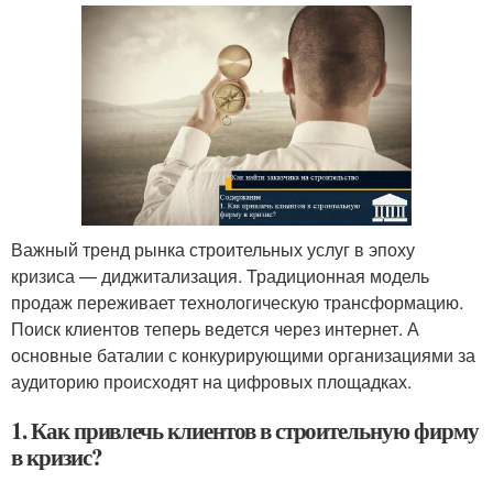
Важный тренд рынка строительных услуг в эпоху
кризиса — диджитализация. Традиционная модель
продаж переживает технологическую трансформацию.
Поиск клиентов теперь ведется через интернет. А
основные баталии с конкурирующими организациями за
аудиторию происходят на цифровых площадках.
1. Как привлечь клиентов в строительную фирму
в кризис?