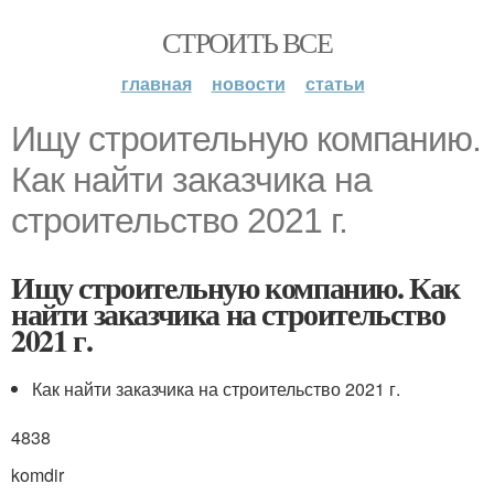
СТРОИТЬ ВСЕ
главная
новости
статьи
Ищу строительную компанию.
Как найти заказчика на
строительство 2021 г.
Ищу строительную компанию. Как
найти заказчика на строительство
2021 г.
Как найти заказчика на строительство 2021 г.
4838
komdir