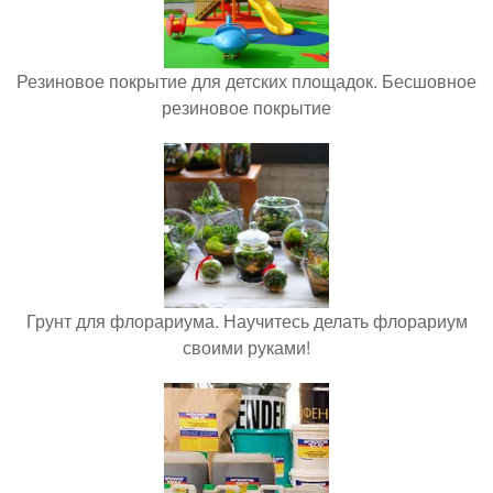
Резиновое покрытие для детских площадок. Бесшовное
резиновое покрытие
Грунт для флорариума. Научитесь делать флорариум
своими руками!