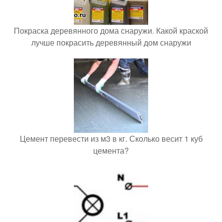
Покраска деревянного дома снаружи. Какой краской
лучше покрасить деревянный дом снаружи
Цемент перевести из м3 в кг. Сколько весит 1 куб
цемента?