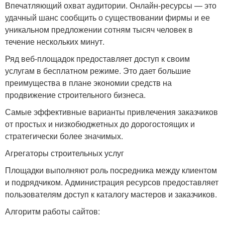
Впечатляющий охват аудитории. Онлайн-ресурсы — это
удачный шанс сообщить о существовании фирмы и ее
уникальном предложении сотням тысяч человек в
течение нескольких минут.
Ряд веб-площадок предоставляет доступ к своим
услугам в бесплатном режиме. Это дает большие
преимущества в плане экономии средств на
продвижение строительного бизнеса.
Самые эффективные варианты привлечения заказчиков
от простых и низкобюджетных до дорогостоящих и
стратегически более значимых.
Агрегаторы строительных услуг
Площадки выполняют роль посредника между клиентом
и подрядчиком. Администрация ресурсов предоставляет
пользователям доступ к каталогу мастеров и заказчиков.
Алгоритм работы сайтов: