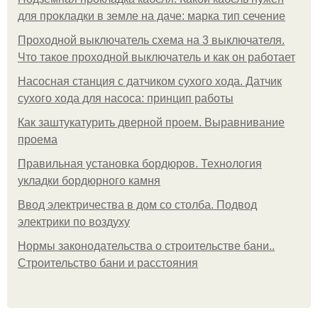
для прокладки в земле на даче: марка тип сечение
Проходной выключатель схема на 3 выключателя.
Что такое проходной выключатель и как он работает
Насосная станция с датчиком сухого хода. Датчик
сухого хода для насоса: принцип работы
Как заштукатурить дверной проем. Выравнивание
проема
Правильная установка бордюров. Технология
укладки бордюрного камня
Ввод электричества в дом со столба. Подвод
электрики по воздуху
Нормы законодательства о строительстве бани..
Строительство бани и расстояния