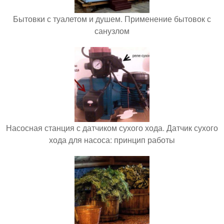
Бытовки с туалетом и душем. Применение бытовок с
санузлом
Насосная станция с датчиком сухого хода. Датчик сухого
хода для насоса: принцип работы