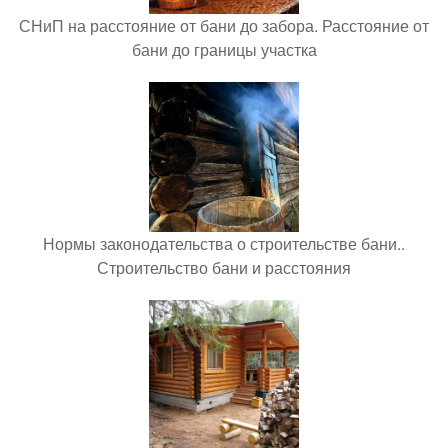
СНиП на расстояние от бани до забора. Расстояние от
бани до границы участка
Нормы законодательства о строительстве бани..
Строительство бани и расстояния