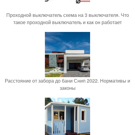
Проходной выключатель схема на 3 выключателя. Что
такое проходной выключатель и как он работает
Расстояние от забора до бани Снип 2022. Нормативы и
законы