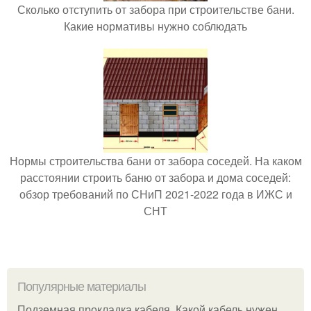
Сколько отступить от забора при строительстве бани.
Какие нормативы нужно соблюдать
Нормы строительства бани от забора соседей. На каком
расстоянии строить баню от забора и дома соседей:
обзор требований по СНиП 2021-2022 года в ИЖС и
СНТ
Популярные материалы
Подземная прокладка кабеля. Какой кабель нужен