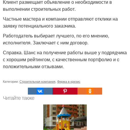
Клиент размещает объявление о необходимости в
выполнении строительных работ.
Частные мастера и компании отправляют отклики на
заявку потенциального заказчика.
Работодатель выбирает лучшего, по его мнению,
исполнителя. Заключает с ним договор.
Справка. Шанс на получение работы выше у подрядчика
с хорошим рейтингом, с качественным портфолио и c
положительными отзывами.
Категории:
Строительная компания
,
Фирма в кризис
Читайте также