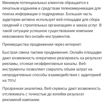
Минимум потенциальных клиентов обращается к
печатным изданиям и средствам телекоммуникации для
поиска информации о подрядчиках. Большая часть
аудитории активно использует веб-площадки для сбора
сведений о строительных организациях и заказа услуг. В
такой ситуации успешное существование компании
невозможно без онлайн-инструментов.
Преимущества продвижения через интернет:
Быстрая смена тактики продвижения. Онлайн-площадки
дают возможность оперативно реагировать на результат
рекламы, отсекая неэффективные каналы. Веб-
инструменты позволяют сократить объем затрат на
непродуктивные способы взаимодействия с аудиторией
на 70%!
Прозрачная аналитика. Веб-сервисы дают возможность
отслеживать с точностью до копейки результат
рекламной кампании.