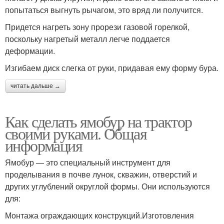
попытаться выгнуть рычагом, это вряд ли получится.
Придется нагреть зону прорези газовой горелкой,
поскольку нагретый металл легче поддается
деформации.
Изгибаем диск слегка от руки, придавая ему форму бура.
читать дальше →
Как сделать ямобур на трактор
своими руками. Общая
информация
Ямобур — это специальный инструмент для
проделывания в почве лунок, скважин, отверстий и
других углублений округлой формы. Они используются
для:
Монтажа ограждающих конструкций.Изготовления