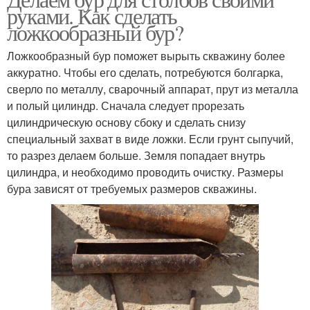
руками. Как сделать
ложкообразный бур?
Ложкообразный бур поможет вырыть скважину более
аккуратно. Чтобы его сделать, потребуются болгарка,
сверло по металлу, сварочный аппарат, прут из металла
и полый цилиндр. Сначала следует прорезать
цилиндрическую основу сбоку и сделать снизу
специальный захват в виде ложки. Если грунт сыпучий,
то разрез делаем больше. Земля попадает внутрь
цилиндра, и необходимо проводить очистку. Размеры
бура зависят от требуемых размеров скважины.