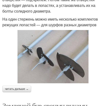
надо будет делать в лопастях, а устанавливать их на
болты солидного диаметра.
На один стержень можно иметь несколько комплектов
режущих лопастей — для шурфов разных диаметров
читать дальше →
Земляной бур своими руками.