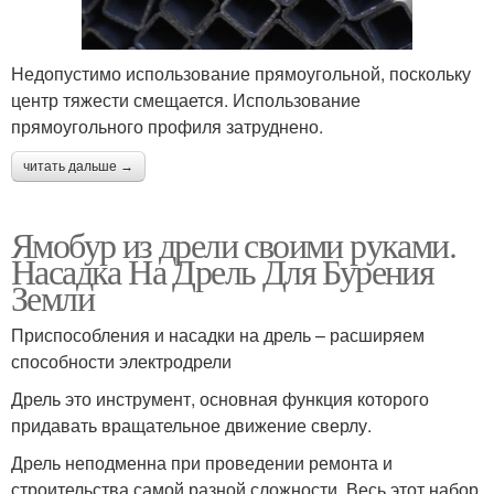
Недопустимо использование прямоугольной, поскольку
центр тяжести смещается. Использование
прямоугольного профиля затруднено.
читать дальше →
Ямобур из дрели своими руками.
Насадка На Дрель Для Бурения
Земли
Приспособления и насадки на дрель – расширяем
способности электродрели
Дрель это инструмент, основная функция которого
придавать вращательное движение сверлу.
Дрель неподменна при проведении ремонта и
строительства самой разной сложности. Весь этот набор,