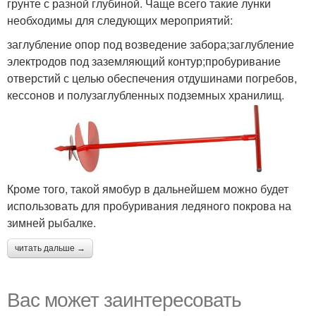
грунте с разной глубиной. Чаще всего такие лунки
необходимы для следующих мероприятий:
заглубление опор под возведение забора;заглубление
электродов под заземляющий контур;пробуривание
отверстий с целью обеспечения отдушинами погребов,
кессонов и полузаглубленных подземных хранилищ.
Кроме того, такой ямобур в дальнейшем можно будет
использовать для пробуривания ледяного покрова на
зимней рыбалке.
читать дальше →
Вас может заинтересовать