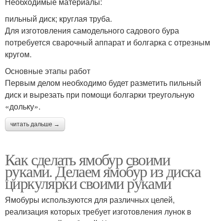
Необходимые материалы:
пильный диск; круглая труба.
Для изготовления самодельного садового бура
Бур из дрели
потребуется сварочный аппарат и болгарка с отрезным
кругом.
Основные этапы работ
Первым делом необходимо будет разметить пильный
диск и вырезать при помощи болгарки треугольную
«дольку».
читать дальше →
Как сделать ямобур своими
руками. Делаем ямобур из диска
циркулярки своими руками
Ямобуры используются для различных целей,
реализация которых требует изготовления лунок в