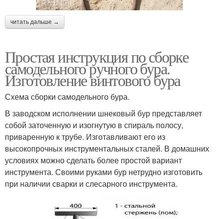
читать дальше →
Простая инструкция по сборке
самодельного ручного бура.
Изготовление винтового бура
Схема сборки самодельного бура.
В заводском исполнении шнековый бур представляет
собой заточенную и изогнутую в спираль полосу,
приваренную к трубе. Изготавливают его из
высокопрочных инструментальных сталей. В домашних
условиях можно сделать более простой вариант
инструмента. Своими руками бур нетрудно изготовить
при наличии сварки и слесарного инструмента.