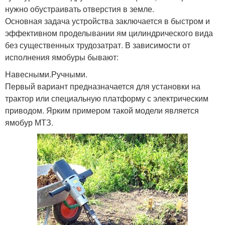
нужно обустраивать отверстия в земле.
Основная задача устройства заключается в быстром и
эффективном проделывании ям цилиндрического вида
без существенных трудозатрат. В зависимости от
исполнения ямобуры бывают:
Навесными.Ручными.
Первый вариант предназначается для установки на
трактор или специальную платформу с электрическим
приводом. Ярким примером такой модели является
ямобур МТЗ.