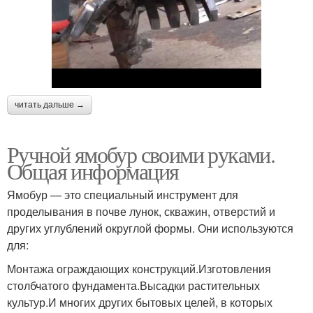
читать дальше →
Ручной ямобур своими руками.
Общая информация
Ямобур — это специальный инструмент для
проделывания в почве лунок, скважин, отверстий и
других углублений округлой формы. Они используются
для:
Монтажа ограждающих конструкций.Изготовления
столбчатого фундамента.Высадки растительных
культур.И многих других бытовых целей, в которых