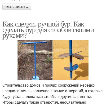
читать дальше →
Как сделать ручной бур. Как
сделать бур для столбов своими
руками?
Строительство домов и прочих сооружений нередко
предполагает выполнение в земле отверстий, в которые
будут устанавливаться столбы и другие элементы.
Чтобы сделать такие отверстия, необязательно