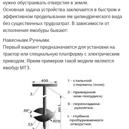
нужно обустраивать отверстия в земле.
Основная задача устройства заключается в быстром и
эффективном проделывании ям цилиндрического вида
без существенных трудозатрат. В зависимости от
исполнения ямобуры бывают:
Навесными.Ручными.
Первый вариант предназначается для установки на
трактор или специальную платформу с электрическим
приводом. Ярким примером такой модели является
ямобур МТЗ.