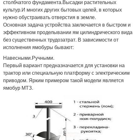
столбчатого фундамента.Высадки растительных
культур.И многих других бытовых целей, в которых
нужно обустраивать отверстия в земле.
Основная задача устройства заключается в быстром и
эффективном проделывании ям цилиндрического вида
без существенных трудозатрат. В зависимости от
исполнения ямобуры бывают:
Навесными.Ручными.
Первый вариант предназначается для установки на
трактор или специальную платформу с электрическим
приводом. Ярким примером такой модели является
ямобур МТЗ.