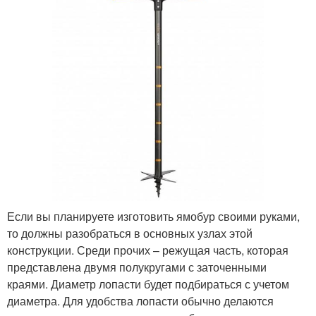
Если вы планируете изготовить ямобур своими руками,
то должны разобраться в основных узлах этой
конструкции. Среди прочих – режущая часть, которая
представлена двумя полукругами с заточенными
краями. Диаметр лопасти будет подбираться с учетом
диаметра. Для удобства лопасти обычно делаются