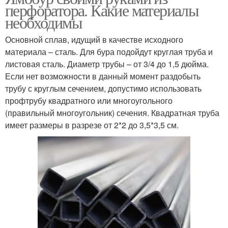
перфоратора. Какие материалы
необходимы
Основной сплав, идущий в качестве исходного
материала – сталь. Для бура подойдут круглая труба и
листовая сталь. Диаметр трубы – от 3/4 до 1,5 дюйма.
Если нет возможности в данный момент раздобыть
трубу с круглым сечением, допустимо использовать
профтрубу квадратного или многоугольного
(правильный многоугольник) сечения. Квадратная труба
имеет размеры в разрезе от 2*2 до 3,5*3,5 см.