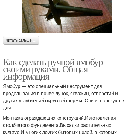
читать дальше →
Как сделать ручной ямобур
своими руками. Общая
информация
Ямобур — это специальный инструмент для
проделывания в почве лунок, скважин, отверстий и
других углублений округлой формы. Они используются
для:
Монтажа ограждающих конструкций.Изготовления
столбчатого фундамента.Высадки растительных
культур.И многих других бытовых целей, в которых