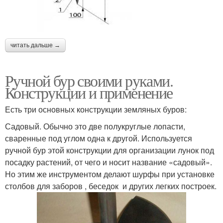
читать дальше →
Ручной бур своими руками.
Конструкции и применение
Есть три основных конструкции земляных буров:
Садовый. Обычно это две полукруглые лопасти,
сваренные под углом одна к другой. Используется
ручной бур этой конструкции для организации лунок под
посадку растений, от чего и носит название «садовый».
Но этим же инструментом делают шурфы при установке
столбов для заборов , беседок и других легких построек.