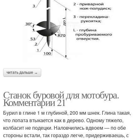
читать дальше →
Станок буровой для мотобура.
Комментарии 21
Бурил в глине 1 м глубиной, 200 мм шнек. Глина такая,
что лопата втыкается как в дерево. Одному тяжело,
колбасит не подецки. Наловчились вдвоем — по обе
стороны встали, так гораздо легче, придерживаешь, с