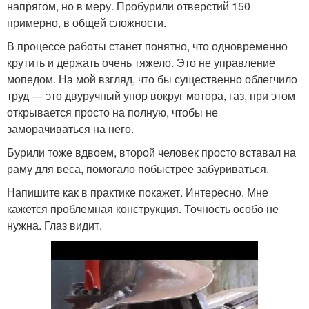
напрягом, но в меру. Пробурили отверстий 150
примерно, в общей сложности.
В процессе работы станет понятно, что одновременно
крутить и держать очень тяжело. Это не управление
мопедом. На мой взгляд, что бы существенно облегчило
труд — это двуручный упор вокруг мотора, газ, при этом
открывается просто на полную, чтобы не
заморачиваться на него.
Бурили тоже вдвоем, второй человек просто вставал на
раму для веса, помогало побыстрее забуриваться.
Напишите как в практике покажет. Интересно. Мне
кажется проблемная конструкция. Точность особо не
нужна. Глаз видит.