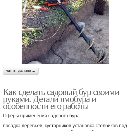
читать дальше →
Как сделать садовый бур своими
руками. Детали ямобура и
особенности его работы
Сферы применения садового бура:
посадка деревьев, кустарников;установка столбиков под