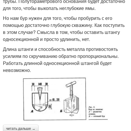
трубы. Полутораметрового основания будет достаточно
для того, чтобы выкопать неглубокие ямы.
Но нам бур нужен для того, чтобы пробурить с его
помощью достаточно глубокую скважину. Как поступить
в этом случае? Смысла в том, чтобы оставить штангу
односекционной и просто удлинить, нет.
Длина штанги и способность металла противостоять
усилиям по скручиванию обратно пропорциональны.
Работать длинной односекционной штангой будет
невозможно.
читать дальше →