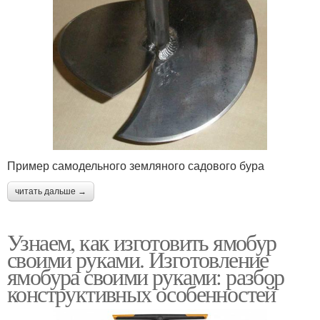
Пример самодельного земляного садового бура
читать дальше →
Узнаем, как изготовить ямобур
своими руками. Изготовление
ямобура своими руками: разбор
конструктивных особенностей