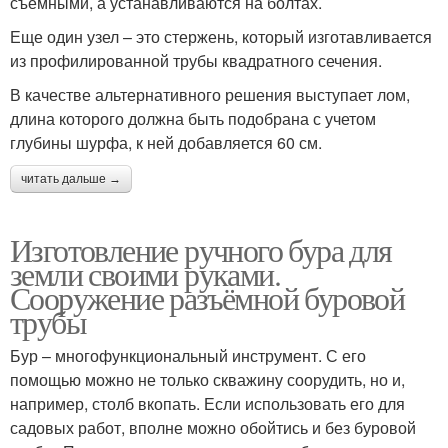
съемными, а устанавливаются на болтах.
Еще один узел – это стержень, который изготавливается
из профилированной трубы квадратного сечения.
В качестве альтернативного решения выступает лом,
длина которого должна быть подобрана с учетом
глубины шурфа, к ней добавляется 60 см.
читать дальше →
Изготовление ручного бура для
земли своими руками.
Сооружение разъёмной буровой
трубы
Бур – многофункциональный инструмент. С его
помощью можно не только скважину соорудить, но и,
например, столб вкопать. Если использовать его для
садовых работ, вполне можно обойтись и без буровой