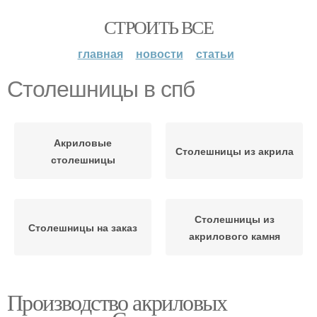
СТРОИТЬ ВСЕ
главная
новости
статьи
Столешницы в спб
Акриловые
Столешницы из акрила
столешницы
Столешницы из
Столешницы на заказ
акрилового камня
Производство акриловых