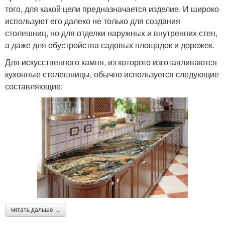
того, для какой цели предназначается изделие. И широко
используют его далеко не только для создания
столешниц, но для отделки наружных и внутренних стен,
а даже для обустройства садовых площадок и дорожек.
Для искусственного камня, из которого изготавливаются
кухонные столешницы, обычно используется следующие
составляющие:
читать дальше →