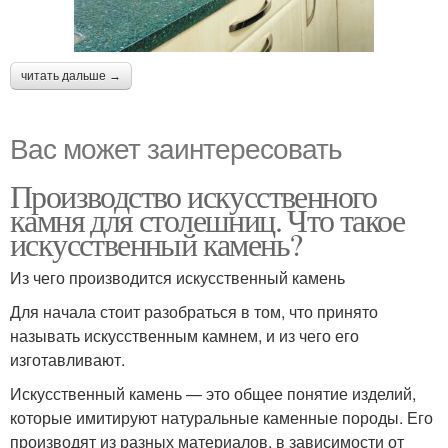
читать дальше →
Вас может заинтересовать
Производство искусственного
камня для столешниц. Что такое
искусственный камень?
Из чего производится искусственный камень
Для начала стоит разобраться в том, что принято
называть искусственным камнем, и из чего его
изготавливают.
Искусственный камень — это общее понятие изделий,
которые имитируют натуральные каменные породы. Его
производят из разных материалов, в зависимости от