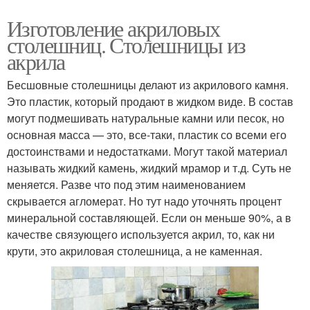
Изготовление акриловых
столешниц. Столешницы из
акрила
Бесшовные столешницы делают из акрилового камня.
Это пластик, который продают в жидком виде. В состав
могут подмешивать натуральные камни или песок, но
основная масса — это, все-таки, пластик со всеми его
достоинствами и недостатками. Могут такой материал
называть жидкий камень, жидкий мрамор и т.д. Суть не
меняется. Разве что под этим наименованием
скрывается агломерат. Но тут надо уточнять процент
минеральной составляющей. Если он меньше 90%, а в
качестве связующего используется акрил, то, как ни
крути, это акриловая столешница, а не каменная.