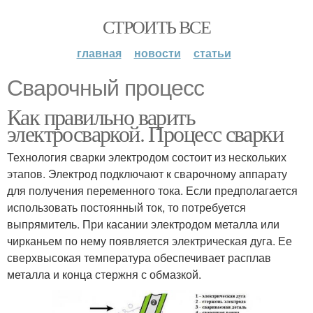
СТРОИТЬ ВСЕ
главная
новости
статьи
Сварочный процесс
Как правильно варить
электросваркой. Процесс сварки
Технология сварки электродом состоит из нескольких
этапов. Электрод подключают к сварочному аппарату
для получения переменного тока. Если предполагается
использовать постоянный ток, то потребуется
выпрямитель. При касании электродом металла или
чирканьем по нему появляется электрическая дуга. Ее
сверхвысокая температура обеспечивает расплав
металла и конца стержня с обмазкой.