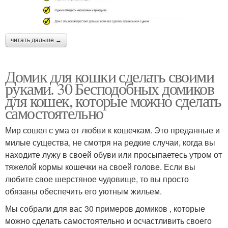
читать дальше →
Домик для кошки сделать своими
руками. 30 Бесподобных домиков
для кошек, которые можно сделать
самостоятельно
Мир сошел с ума от любви к кошечкам. Это преданные и
милые существа, не смотря на редкие случаи, когда вы
находите лужу в своей обуви или просыпаетесь утром от
тяжелой кормы кошечки на своей голове. Если вы
любите свое шерстяное чудовище, то вы просто
обязаны обеспечить его уютным жильем.
Мы собрали для вас 30 примеров домиков , которые
можно сделать самостоятельно и осчастливить своего