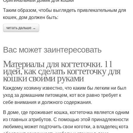
Таким образом, чтобы выглядеть привлекательным для
кошек, дом должен быть:
читать дальше →
Вас может заинтересовать
Материалы для когтеточки. 11
идей, как сделать когтеточку для
кошки своими руками
Каждому хозяину известно, что каким бы легким ни был
уход за домашним питомцем, кот все равно требует к
себе внимания и должного содержания.
В доме, где проживает кошка, когтеточка является одним
из главных атрибутов. С помощью этой принадлежности
любимец может подточить свои коготки, а владелец кота