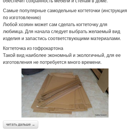
обеспечит сохранность мебели и стенам в доме.
Самые популярные самодельные когтеточки (инструкция
по изготовлению)
Любой хозяин может сам сделать когтеточку для
любимца. Для начала следует выбрать желаемый вид
изделия и запастись соответствующими материалами.
Когтеточка из гофрокартона
Такой вид наиболее экономный и экологичный, для ее
изготовления не потребуется много времени.
читать дальше →