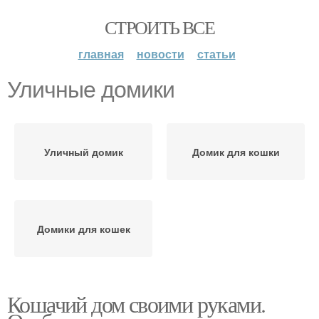
СТРОИТЬ ВСЕ
главная
новости
статьи
Уличные домики
Уличный домик
Домик для кошки
Домики для кошек
Кошачий дом своими руками.