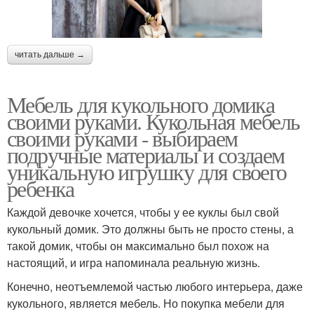
читать дальше →
Мебель для кукольного домика
своими руками. Кукольная мебель
своими руками - выбираем
подручные материалы и создаем
уникальную игрушку для своего
ребенка
Каждой девочке хочется, чтобы у ее куклы был свой
кукольный домик. Это должны быть не просто стены, а
такой домик, чтобы он максимально был похож на
настоящий, и игра напоминала реальную жизнь.
Конечно, неотъемлемой частью любого интерьера, даже
кукольного, является мебель. Но покупка мебели для