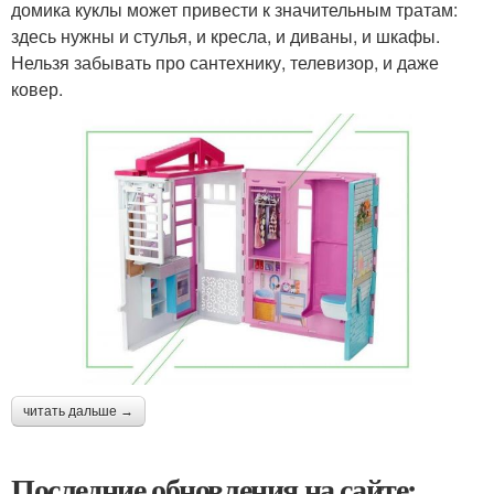
домика куклы может привести к значительным тратам:
здесь нужны и стулья, и кресла, и диваны, и шкафы.
Нельзя забывать про сантехнику, телевизор, и даже
ковер.
читать дальше →
Последние обновления на сайте: