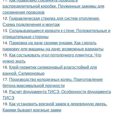
распределительной коробке. Пружинные зажимы для
соединения проводов
12.
Гидравлическая стрелка для систем отопления.
Схема подключения и монтаж
13.
Складывающиеся кровати к стене. Положительные и
отрицательные стороны
14.
Парковка на даче своими руками. Как сделать
парковку для машины на даче: возможные варианты
15.
Как состыковать угол потолочного плинтуса. Что
нужно знать
16.
Клей-герметик силиконовый влагостойкий для
ванной. Силиконовые
17.
Производство колодезных колец. Приготовление
бетона максимальной прочности
18.
Расчет фундамента ТИСЭ. Особенности фундамента
ТИСЭ
19.
Как установить врезной замок в деревянную дверь.
Какими бывают врезные замки