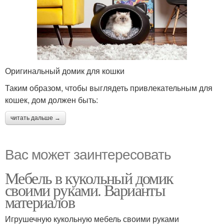
Оригинальный домик для кошки
Таким образом, чтобы выглядеть привлекательным для
кошек, дом должен быть:
читать дальше →
Вас может заинтересовать
Мебель в кукольный домик
своими руками. Варианты
материалов
Игрушечную кукольную мебель своими руками