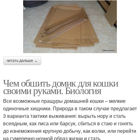
Уличные домики
читать дальше →
Чем обшить домик для кошки
своими руками. Биология
Все возможные пращуры домашней кошки – мелкие
одиночные хищники. Природа в таком случае предлагает
3 варианта тактики выживания: вырыть нору и стать
всеядным, как лиса или барсук, сбиться в стаю и гонять
до изнеможения крупную добычу, как волки, или перейти
на сумеречно-ночной образ жизни и стать