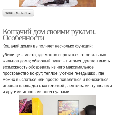
читать дальше →
Кошачий дом своими руками.
Особенности
Кошачий домик выполняет несколько функций:
убежище – место, где можно спрятаться от остальных
жильцов дома; обзорный пункт – питомец должен иметь
возможность обозревать из него максимальное
пространство вокруг; теплое, уютное гнездышко , где
можно выспаться или просто поваляться и понежиться;
игровая площадка с когтеточкой , ленточками, туннелями
и другими игровыми аксессуарами.