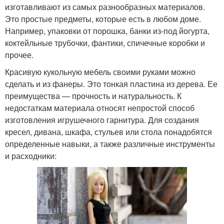
изготавливают из самых разнообразных материалов.
Это простые предметы, которые есть в любом доме.
Например, упаковки от порошка, банки из-под йогурта,
коктейльные трубочки, фантики, спичечные коробки и
прочее.
Красивую кукольную мебель своими руками можно
сделать и из фанеры. Это тонкая пластина из дерева. Ее
преимущества — прочность и натуральность. К
недостаткам материала относят непростой способ
изготовления игрушечного гарнитура. Для создания
кресел, дивана, шкафа, стульев или стола понадобятся
определенные навыки, а также различные инструменты
и расходники: