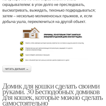
скрадывателем: в угон долго не преследовать,
высматривать, выжидать, тихонько подкрадываться;
затем – несколько молниеносных прыжков, и, если
добыча ушла, переключиться на другой объект.
читать дальше →
Домик для кошки сделать своими
руками. 30 Бесподобных домиков
для кошек, которые можно сделать
самостоятельно