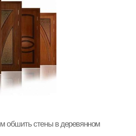
Чем обшить стены в деревянном