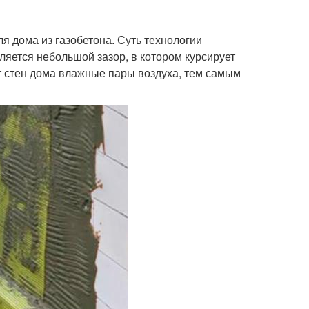
я дома из газобетона. Суть технологии
ляется небольшой зазор, в котором курсирует
от стен дома влажные пары воздуха, тем самым