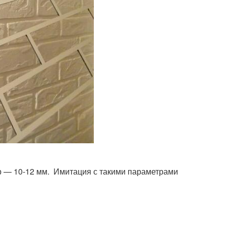
р — 10-12 мм. Имитация с такими параметрами