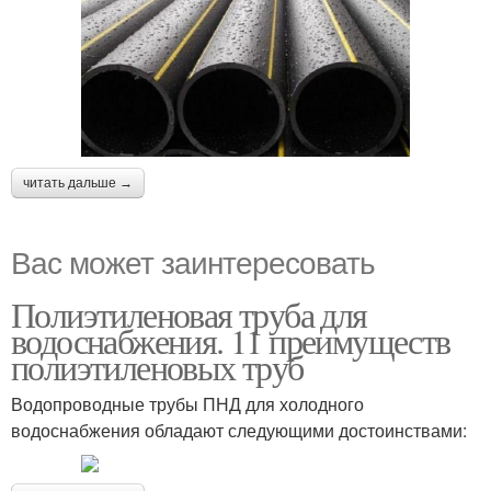
читать дальше →
Вас может заинтересовать
Полиэтиленовая труба для
водоснабжения. 11 преимуществ
полиэтиленовых труб
Водопроводные трубы ПНД для холодного
водоснабжения обладают следующими достоинствами: