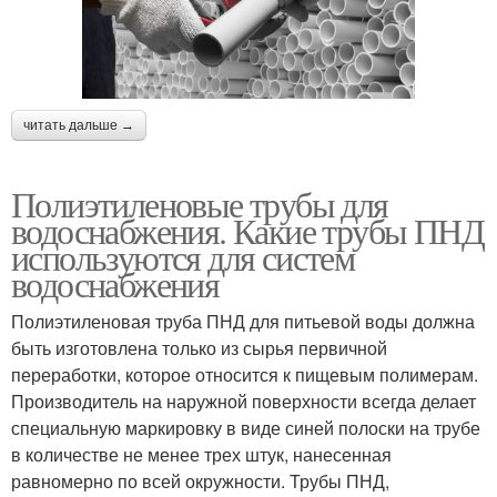
читать дальше →
Полиэтиленовые трубы для
водоснабжения. Какие трубы ПНД
используются для систем
водоснабжения
Полиэтиленовая труба ПНД для питьевой воды должна
быть изготовлена только из сырья первичной
переработки, которое относится к пищевым полимерам.
Производитель на наружной поверхности всегда делает
специальную маркировку в виде синей полоски на трубе
в количестве не менее трех штук, нанесенная
равномерно по всей окружности. Трубы ПНД,