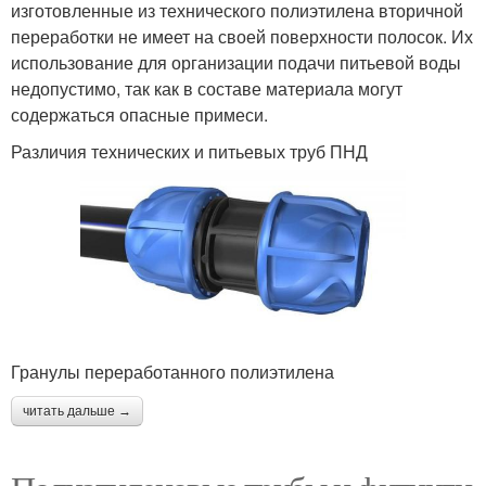
изготовленные из технического полиэтилена вторичной
переработки не имеет на своей поверхности полосок. Их
использование для организации подачи питьевой воды
недопустимо, так как в составе материала могут
содержаться опасные примеси.
Различия технических и питьевых труб ПНД
Гранулы переработанного полиэтилена
читать дальше →