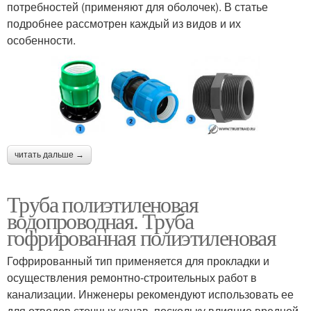
потребностей (применяют для оболочек). В статье
подробнее рассмотрен каждый из видов и их
особенности.
читать дальше →
Труба полиэтиленовая
водопроводная. Труба
гофрированная полиэтиленовая
Гофрированный тип применяется для прокладки и
осуществления ремонтно-строительных работ в
канализации. Инженеры рекомендуют использовать ее
для отводов сточных канав, поскольку влияние вредной