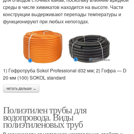
среды в числе химикатов находится на высоте. Части
конструкции выдерживают перепады температуры и
функционируют при любых непогодах.
1) Гофротруба Sokol Professional d32 мм; 2) Гофра — D
20 мм (100) SOKOL standard
читать дальше →
Полиэтилен трубы для
водопровода. Виды
полиэтиленовых труб