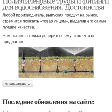
Полиэтиленовые трубы и фитинги
для водоснабжения. Достоинства
Любой производитель, выпуская продукт на рынок,
стремится показать «товар лицом», выделив его самые
лучшие качества.
Нам остается только довериться ему, и вот что он
предлагает:
читать дальше →
Последние обновления на сайте: