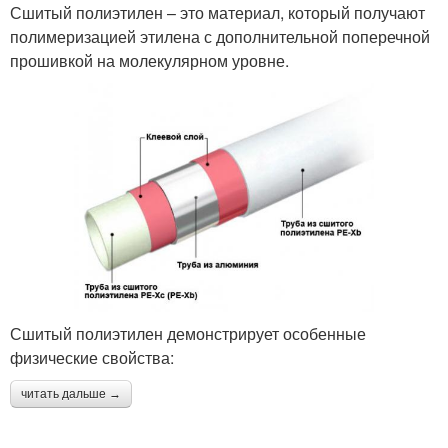
Сшитый полиэтилен – это материал, который получают
полимеризацией этилена с дополнительной поперечной
прошивкой на молекулярном уровне.
Сшитый полиэтилен демонстрирует особенные
физические свойства:
читать дальше →