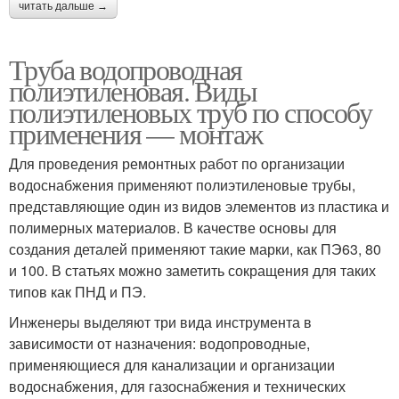
читать дальше →
Труба водопроводная
полиэтиленовая. Виды
полиэтиленовых труб по способу
применения — монтаж
Для проведения ремонтных работ по организации
водоснабжения применяют полиэтиленовые трубы,
представляющие один из видов элементов из пластика и
полимерных материалов. В качестве основы для
создания деталей применяют такие марки, как ПЭ63, 80
и 100. В статьях можно заметить сокращения для таких
типов как ПНД и ПЭ.
Инженеры выделяют три вида инструмента в
зависимости от назначения: водопроводные,
применяющиеся для канализации и организации
водоснабжения, для газоснабжения и технических