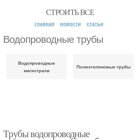
СТРОИТЬ ВСЕ
главная
новости
статьи
Водопроводные трубы
Водопроводные
Полиэтиленовые трубы
магистрали
Трубы водопроводные