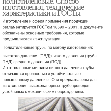
полиэтиленовые. Способ
изготовления, технические
характеристики и ГОСТы
Изготовление и сфера применения продукции
регламентируется ГОСТом 18599 – 2001 , в документе
обозначены основные требования, которые
предъявляются к эксплуатации.
Полиэтиленовые трубы по методу изготовления:
высокого давления (ПВД);низкого давления (трубы
ПНД);среднего давления (ПСД).
Изготовленные методом низкого давления трубы
отличаются прочностью и устойчивостью к
повышенному давлению . Они предназначены для
изготовления высоконапорных трубопроводов,
устойчивых к механическим повреждениям.