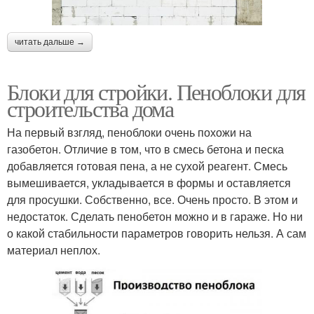
читать дальше →
Блоки для стройки. Пеноблоки для
строительства дома
На первый взгляд, пеноблоки очень похожи на
газобетон. Отличие в том, что в смесь бетона и песка
добавляется готовая пена, а не сухой реагент. Смесь
вымешивается, укладывается в формы и оставляется
для просушки. Собственно, все. Очень просто. В этом и
недостаток. Сделать пенобетон можно и в гараже. Но ни
о какой стабильности параметров говорить нельзя. А сам
материал неплох.