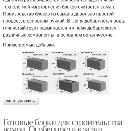
технологией изготовления блоков считается саман.
Производство блоков из самана довольно простой
процесс, в основном ручной. В глину добавляется вода,
глинистый грунт разминается и к нему добавляются
различные компоненты, в основном органические.
Применяемые добавки:
читать дальше →
Готовые блоки для строительства
домов. Особенности кладки