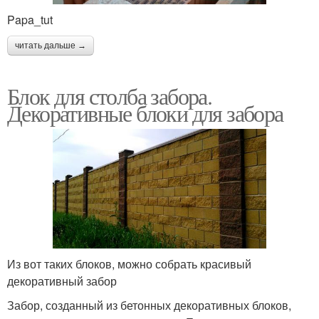
Papa_tut
читать дальше →
Блок для столба забора.
Декоративные блоки для забора
Из вот таких блоков, можно собрать красивый
декоративный забор
Забор, созданный из бетонных декоративных блоков,