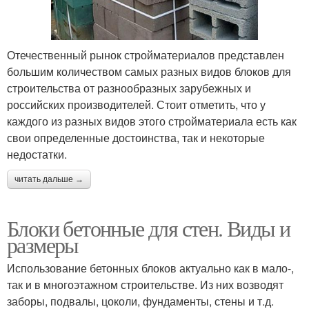
Отечественный рынок стройматериалов представлен
большим количеством самых разных видов блоков для
строительства от разнообразных зарубежных и
российских производителей. Стоит отметить, что у
каждого из разных видов этого стройматериала есть как
свои определенные достоинства, так и некоторые
недостатки.
читать дальше →
Блоки бетонные для стен. Виды и
размеры
Использование бетонных блоков актуально как в мало-,
так и в многоэтажном строительстве. Из них возводят
заборы, подвалы, цоколи, фундаменты, стены и т.д.