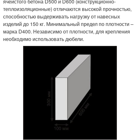
ячеистого бетона D500 и D600 (конструкционно-
теплоизоляционные) отличаются высокой прочностью,
способностью выдерживать нагрузку от навесных
изделий до 150 кг. Минимальный предел по плотности –
марка D400. Независимо от плотности, для крепления
необходимо использовать дюбели.