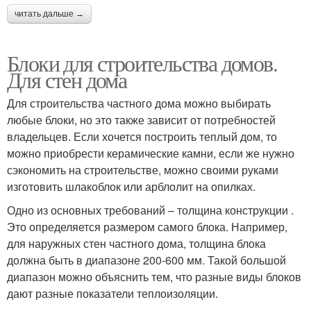
читать дальше →
Блоки для строительства домов.
Для стен дома
Для строительства частного дома можно выбирать
любые блоки, но это также зависит от потребностей
владельцев. Если хочется построить теплый дом, то
можно приобрести керамические камни, если же нужно
сэкономить на строительстве, можно своими руками
изготовить шлакоблок или арблолит на опилках.
Одно из основных требований – толщина конструкции .
Это определяется размером самого блока. Например,
для наружных стен частного дома, толщина блока
должна быть в диапазоне 200-600 мм. Такой большой
диапазон можно объяснить тем, что разные виды блоков
дают разные показатели теплоизоляции.