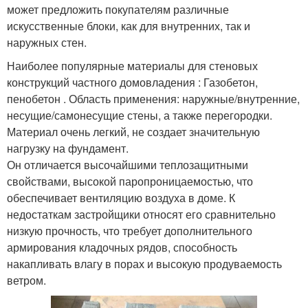
может предложить покупателям различные
искусственные блоки, как для внутренних, так и
наружных стен.
Наиболее популярные материалы для стеновых
конструкций частного домовладения : Газобетон,
пенобетон . Область применения: наружные/внутренние,
несущие/самонесущие стены, а также перегородки.
Материал очень легкий, не создает значительную
нагрузку на фундамент.
Он отличается высочайшими теплозащитными
свойствами, высокой паропроницаемостью, что
обеспечивает вентиляцию воздуха в доме. К
недостаткам застройщики относят его сравнительно
низкую прочность, что требует дополнительного
армирования кладочных рядов, способность
накапливать влагу в порах и высокую продуваемость
ветром.