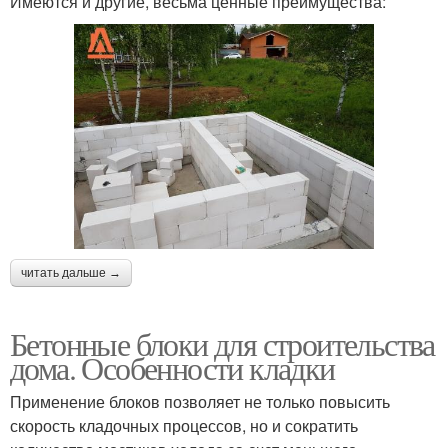
Имеются и другие, весьма ценные преимущества:
читать дальше →
Бетонные блоки для строительства
дома. Особенности кладки
Применение блоков позволяет не только повысить
скорость кладочных процессов, но и сократить