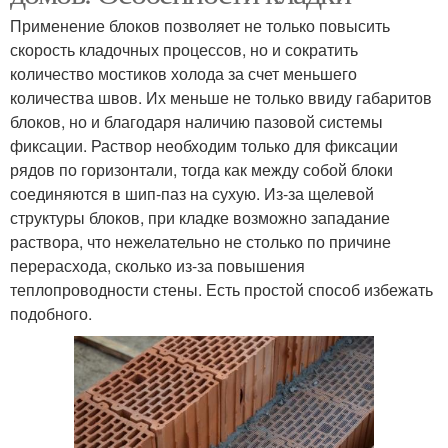
Применение блоков позволяет не только повысить
скорость кладочных процессов, но и сократить
количество мостиков холода за счет меньшего
количества швов. Их меньше не только ввиду габаритов
блоков, но и благодаря наличию пазовой системы
фиксации. Раствор необходим только для фиксации
рядов по горизонтали, тогда как между собой блоки
соединяются в шип-паз на сухую. Из-за щелевой
структуры блоков, при кладке возможно западание
раствора, что нежелательно не столько по причине
перерасхода, сколько из-за повышения
теплопроводности стены. Есть простой способ избежать
подобного.