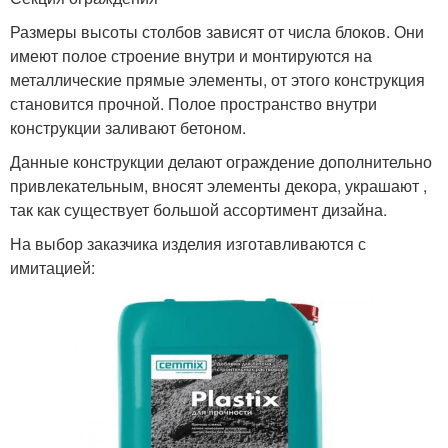
Размеры высоты столбов зависят от числа блоков. Они
имеют полое строение внутри и монтируются на
металлические прямые элементы, от этого конструкция
становится прочной. Полое пространство внутри
конструкции заливают бетоном.
Данные конструкции делают ограждение дополнительно
привлекательным, вносят элементы декора, украшают ,
так как существует большой ассортимент дизайна.
На выбор заказчика изделия изготавливаются с
имитацией: