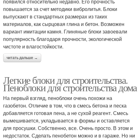
появился относительно недавно. Его прочность
повышается за счет методики вибролитья. Блоки
выпускают в стандартных размерах из таких
материалов, как сырцовая глина и бетон. Возможен
вариант имитации камня. Глиняные блоки завоевали
популярность благодаря прочности, экологической
чистоте и влагостойкости.
читать дальше →
Легкие блоки для строительства.
Пеноблоки для строительства дома
На первый взгляд, пеноблоки очень похожи на
газобетон. Отличие в том, что в смесь бетона и песка
добавляется готовая пена, а не сухой реагент. Смесь
вымешивается, укладывается в формы и оставляется
для просушки. Собственно, все. Очень просто. В этом и
недостаток. Сделать пенобетон можно и в гараже. Но ни