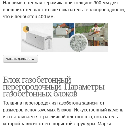
Например, теплая керамика при толщине 300 мм для
внешних стен даст тот же показатель теплопроводности,
что и пенобетон 400 мм.
читать дальше →
Блок газобетонный
перегородочный. Параметры
газобетонных блоков
Толщина перегородок из газобетона зависит от
размеров используемых блоков. Искусственный камень
изготавливается с различной плотностью, показатель
которой зависит от его пористой структуры. Марки