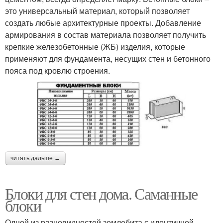
это универсальный материал, который позволяет
создать любые архитектурные проекты. Добавление
армирования в состав материала позволяет получить
крепкие железобетонные (ЖБ) изделия, которые
применяют для фундамента, несущих стен и бетонного
пояса под кровлю строения.
читать дальше →
Блоки для стен дома. Саманные
блоки
Одной из разновидностей землебита с идентичной