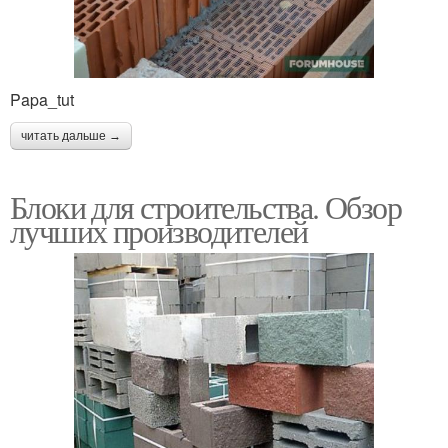
Papa_tut
читать дальше →
Блоки для строительства. Обзор
лучших производителей