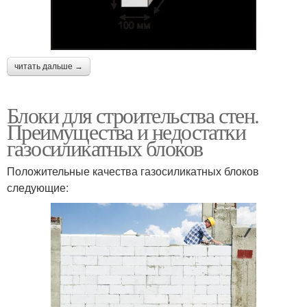
читать дальше →
Блоки для строительства стен.
Преимущества и недостатки
газосиликатных блоков
Положительные качества газосиликатных блоков
следующие: