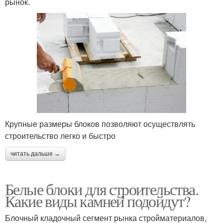
рынок.
Крупные размеры блоков позволяют осуществлять
строительство легко и быстро
читать дальше →
Белые блоки для строительства.
Какие виды камней подойдут?
Блочный кладочный сегмент рынка стройматериалов,