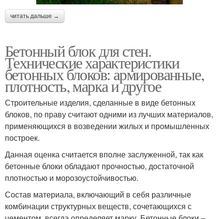
читать дальше →
Бетонный блок для стен.
Технические характеристики
бетонных блоков: армированные,
плотность, марка и другое
Строительные изделия, сделанные в виде бетонных
блоков, по праву считают одними из лучших материалов,
применяющихся в возведении жилых и промышленных
построек.
Данная оценка считается вполне заслуженной, так как
бетонные блоки обладают прочностью, достаточной
плотностью и морозоустойчивостью.
Состав материала, включающий в себя различные
комбинации структурных веществ, сочетающихся с
цементом, всегда определяет марку. Бетонные блоки –