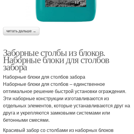
читать дальше →
Заборные столбы из блоков.
Наборные блоки для столбов
забора
Наборные блоки для столбов забора
Наборные блоки для столбов – единственное
оптимальное решение быстрой установки ограждения.
Эти наборные конструкции изготавливаются из
отдельных элементов, которые устанавливаются друг на
друга и укрепляются замковыми системами или
бетонными смесями.
Красивый забор со столбами из наборных блоков