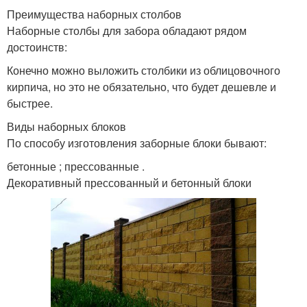
Преимущества наборных столбов
Наборные столбы для забора обладают рядом
достоинств:
Конечно можно выложить столбики из облицовочного
кирпича, но это не обязательно, что будет дешевле и
быстрее.
Виды наборных блоков
По способу изготовления заборные блоки бывают:
бетонные ; прессованные .
Декоративный прессованный и бетонный блоки