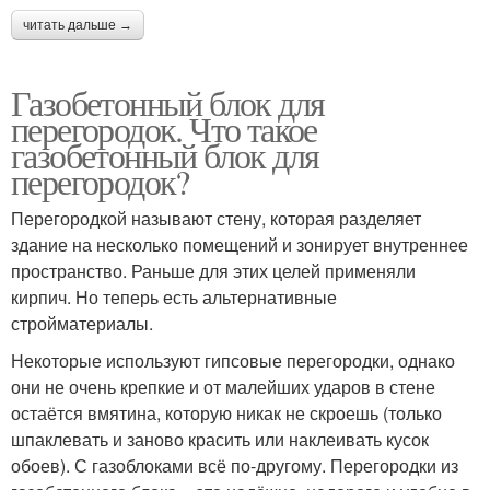
читать дальше →
Газобетонный блок для
перегородок. Что такое
газобетонный блок для
перегородок?
Перегородкой называют стену, которая разделяет
здание на несколько помещений и зонирует внутреннее
пространство. Раньше для этих целей применяли
кирпич. Но теперь есть альтернативные
стройматериалы.
Некоторые используют гипсовые перегородки, однако
они не очень крепкие и от малейших ударов в стене
остаётся вмятина, которую никак не скроешь (только
шпаклевать и заново красить или наклеивать кусок
обоев). С газоблоками всё по-другому. Перегородки из