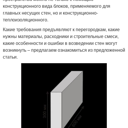
конструкционного вида блоков, применяемого для
главных несущих стен, но и конструкционно-
теплоизоляционного.
Какие требования предъявляют к перегородкам, какие
нужны материалы, расходники и строительные смеси,
какие особенности и ошибки в возведении стен могут
возникнуть – предлагаем ознакомиться из предложенной
статьи.