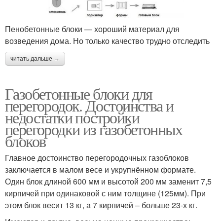
Пенобетонные блоки — хороший материал для
возведения дома. Но только качество трудно отследить
читать дальше →
Газобетонные блоки для
перегородок. Достоинства и
недостатки постройки
перегородки из газобетонных
блоков
Главное достоинство перегородочных газоблоков
заключается в малом весе и укрупнённом формате.
Один блок длиной 600 мм и высотой 200 мм заменит 7,5
кирпичей при одинаковой с ним толщине (125мм). При
этом блок весит 13 кг, а 7 кирпичей – больше 23-х кг.