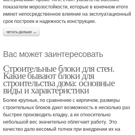
показатели морозостойкости, которые в конечном итоге
имеют непосредственное влияние на эксплуатационный
срок построек и надежность конструкции.
читать дальше →
Вас может заинтересовать
Строительные блоки для стен.
Какие бывают блоки для
строительства дома: основные
виды и характеристики
Более крупные, по сравнению с кирпичом, размеры
строительных блоков дают возможность в несколько раз
быстрее производить кладку, а их относительно
небольшой вес значительно облегчает работу. Это
качество дало весомый толчок при внедрении их на