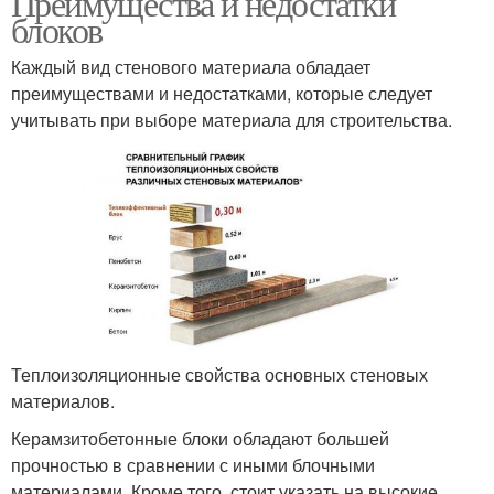
Преимущества и недостатки
блоков
Каждый вид стенового материала обладает
преимуществами и недостатками, которые следует
учитывать при выборе материала для строительства.
Теплоизоляционные свойства основных стеновых
материалов.
Керамзитобетонные блоки обладают большей
прочностью в сравнении с иными блочными
материалами. Кроме того, стоит указать на высокие