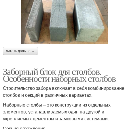
читать дальше →
Заборный блок для столбов.
Особенности наборных столбов
Строительство забора включает в себя комбинирование
столбов и секций в различных вариантах.
Наборные столбы – это конструкции из отдельных
элементов, устанавливаемых один на другой и
укрепляемых цементом и замковыми системами.
Секция ограждения