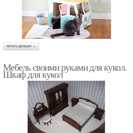
читать дальше →
Мебель своими руками для кукол.
Шкаф для кукол