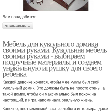
Вам понадобится:
читать дальше →
Мебель для кукольного домика
своими руками. Кукольная мебель
своими руками - выбираем
подручные материалы и создаем
уникальную игрушку для своего
ребенка
Каждой девочке хочется, чтобы у ее куклы был свой
кукольный домик. Это должны быть не просто стены, а
такой домик, чтобы он максимально был похож на
настоящий, и игра напоминала реальную жизнь.
Конечно, неотъемлемой частью любого интерьера, даже