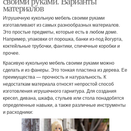
своими руками. Варианты
материалов
Игрушечную кукольную мебель своими руками
изготавливают из самых разнообразных материалов.
Это простые предметы, которые есть в любом доме.
Например, упаковки от порошка, банки из-под йогурта,
коктейльные трубочки, фантики, спичечные коробки и
прочее.
Красивую кукольную мебель своими руками можно
сделать и из фанеры. Это тонкая пластина из дерева. Ее
преимущества — прочность и натуральность. К
недостаткам материала относят непростой способ
изготовления игрушечного гарнитура. Для создания
кресел, дивана, шкафа, стульев или стола понадобятся
определенные навыки, а также различные инструменты
и расходники: