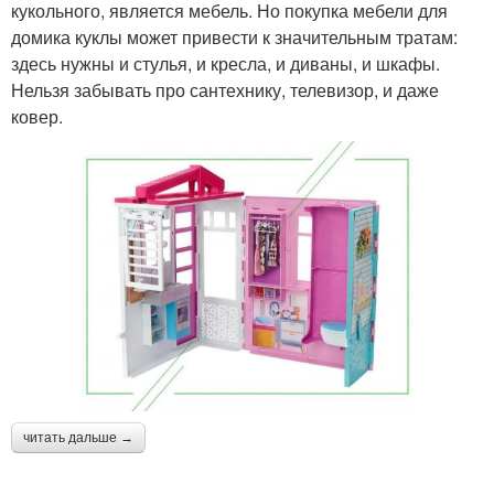
кукольного, является мебель. Но покупка мебели для
домика куклы может привести к значительным тратам:
здесь нужны и стулья, и кресла, и диваны, и шкафы.
Нельзя забывать про сантехнику, телевизор, и даже
ковер.
читать дальше →