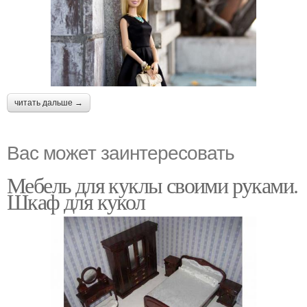
читать дальше →
Вас может заинтересовать
Мебель для куклы своими руками.
Шкаф для кукол