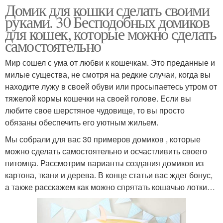
Домик для кошки сделать своими
руками. 30 Бесподобных домиков
для кошек, которые можно сделать
самостоятельно
Мир сошел с ума от любви к кошечкам. Это преданные и
милые существа, не смотря на редкие случаи, когда вы
находите лужу в своей обуви или просыпаетесь утром от
тяжелой кормы кошечки на своей голове. Если вы
любите свое шерстяное чудовище, то вы просто
обязаны обеспечить его уютным жильем.
Мы собрали для вас 30 примеров домиков , которые
можно сделать самостоятельно и осчастливить своего
питомца. Рассмотрим варианты создания домиков из
картона, ткани и дерева. В конце статьи вас ждет бонус,
а также расскажем как можно спрятать кошачью лотки…