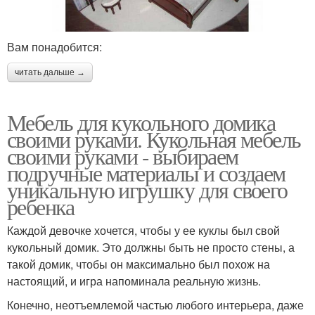
Вам понадобится:
читать дальше →
Мебель для кукольного домика
своими руками. Кукольная мебель
своими руками - выбираем
подручные материалы и создаем
уникальную игрушку для своего
ребенка
Каждой девочке хочется, чтобы у ее куклы был свой
кукольный домик. Это должны быть не просто стены, а
такой домик, чтобы он максимально был похож на
настоящий, и игра напоминала реальную жизнь.
Конечно, неотъемлемой частью любого интерьера, даже