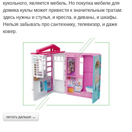
кукольного, является мебель. Но покупка мебели для
домика куклы может привести к значительным тратам:
здесь нужны и стулья, и кресла, и диваны, и шкафы.
Нельзя забывать про сантехнику, телевизор, и даже
ковер.
читать дальше →