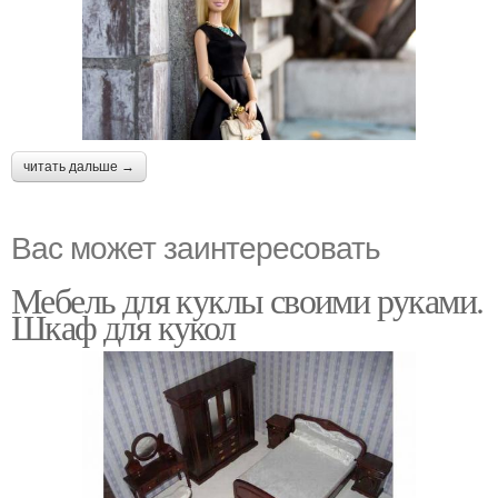
читать дальше →
Вас может заинтересовать
Мебель для куклы своими руками.
Шкаф для кукол