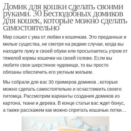
Домик для кошки сделать своими
руками. 30 Бесподобных домиков
для кошек, которые можно сделать
самостоятельно
Мир сошел с ума от любви к кошечкам. Это преданные и
милые существа, не смотря на редкие случаи, когда вы
находите лужу в своей обуви или просыпаетесь утром от
тяжелой кормы кошечки на своей голове. Если вы
любите свое шерстяное чудовище, то вы просто
обязаны обеспечить его уютным жильем.
Мы собрали для вас 30 примеров домиков , которые
можно сделать самостоятельно и осчастливить своего
питомца. Рассмотрим варианты создания домиков из
картона, ткани и дерева. В конце статьи вас ждет бонус,
а также расскажем как можно спрятать кошачью лотки…