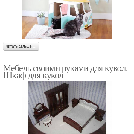
читать дальше →
Мебель своими руками для кукол.
Шкаф для кукол