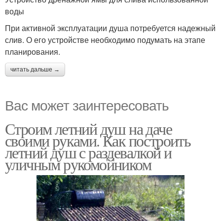
воды
При активной эксплуатации душа потребуется надежный
слив. О его устройстве необходимо подумать на этапе
планирования.
читать дальше →
Вас может заинтересовать
Строим летний душ на даче
своими руками. Как построить
летний душ с раздевалкой и
уличным рукомойником