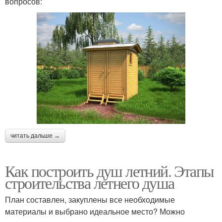
вопросов:
читать дальше →
Как построить душ летний. Этапы
строительства летнего душа
План составлен, закуплены все необходимые
материалы и выбрано идеальное место? Можно