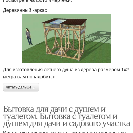
Деревянный каркас
Для изготовления летнего душа из дерева размером 1х2
метра вам понадобится:
читать дальше →
Бытовка для дачи с душем и
туалетом. Бытовка с туалетом и
душем для дачи и садового участка
Ищете, где недорого заказать компактное строение для