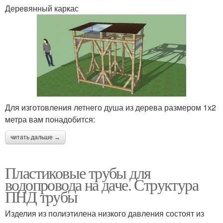
Деревянный каркас
Для изготовления летнего душа из дерева размером 1х2
метра вам понадобится:
читать дальше →
Пластиковые трубы для
водопровода на даче. Структура
ПНД трубы
Изделия из полиэтилена низкого давления состоят из