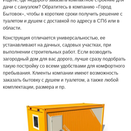
дачи с санузлом? Обратитесь в компанию «Город
Бытовок», чтобы в короткие сроки получить решение с
туалетом и душем с доставкой по адресу в СПб или в
области.
Конструкция отличается универсальностью, ее
устанавливают на дачных, садовых участках, при
выполнении строительных работ. Если возводить
загородный дом для вас дорого, лучше сразу подобрать
такую постройку со всеми удобствами для комфортного
пребывания. Клиенты компании имеют возможность
заказать бытовку с душем и туалетом, а также любой
комплектации, размера и пр.