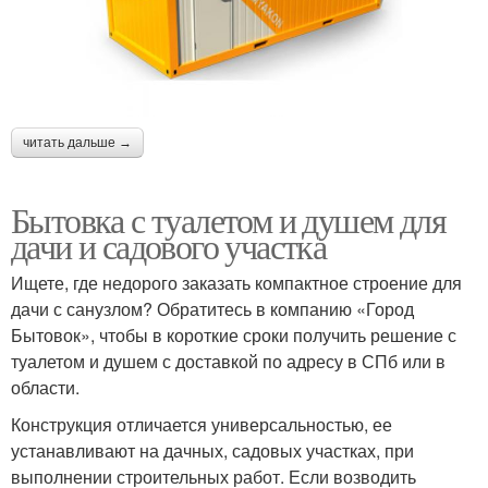
читать дальше →
Бытовка с туалетом и душем для
дачи и садового участка
Ищете, где недорого заказать компактное строение для
дачи с санузлом? Обратитесь в компанию «Город
Бытовок», чтобы в короткие сроки получить решение с
туалетом и душем с доставкой по адресу в СПб или в
области.
Конструкция отличается универсальностью, ее
устанавливают на дачных, садовых участках, при
выполнении строительных работ. Если возводить