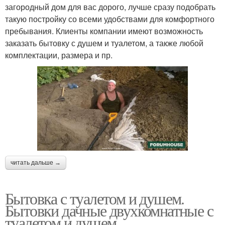
загородный дом для вас дорого, лучше сразу подобрать
такую постройку со всеми удобствами для комфортного
пребывания. Клиенты компании имеют возможность
заказать бытовку с душем и туалетом, а также любой
комплектации, размера и пр.
читать дальше →
Бытовка с туалетом и душем.
Бытовки дачные двухкомнатные с
туалетом и душем