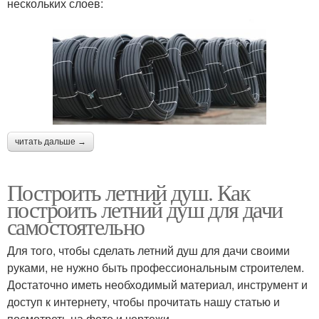
нескольких слоев:
читать дальше →
Построить летний душ. Как
построить летний душ для дачи
самостоятельно
Для того, чтобы сделать летний душ для дачи своими
руками, не нужно быть профессиональным строителем.
Достаточно иметь необходимый материал, инструмент и
доступ к интернету, чтобы прочитать нашу статью и
посмотреть на фото и чертежи.