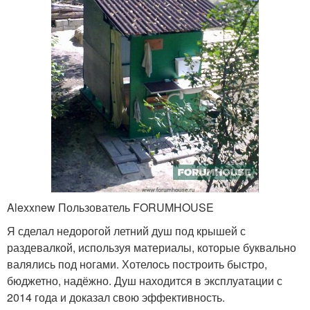
Alexxnew Пользователь FORUMHOUSE
Я сделал недорогой летний душ под крышей с
раздевалкой, используя материалы, которые буквально
валялись под ногами. Хотелось построить быстро,
бюджетно, надёжно. Душ находится в эксплуатации с
2014 года и доказал свою эффективность.