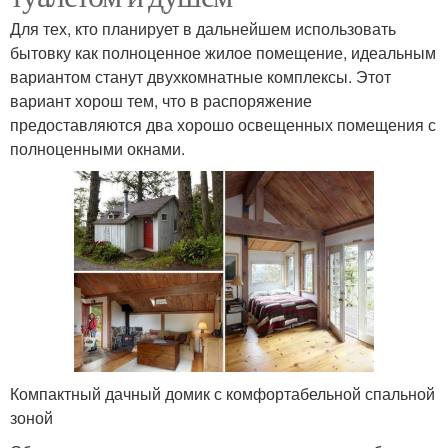
Для тех, кто планирует в дальнейшем использовать
бытовку как полноценное жилое помещение, идеальным
вариантом станут двухкомнатные комплексы. Этот
вариант хорош тем, что в распоряжение
предоставляются два хорошо освещенных помещения с
полноценными окнами.
Компактный дачный домик с комфортабельной спальной
зоной