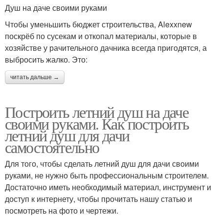
Душ на даче своими руками
Чтобы уменьшить бюджет строительства, Alexxnew
поскрёб по сусекам и откопал материалы, которые в
хозяйстве у рачительного дачника всегда пригодятся, а
выбросить жалко. Это:
читать дальше →
Построить летний душ на даче
своими руками. Как построить
летний душ для дачи
самостоятельно
Для того, чтобы сделать летний душ для дачи своими
руками, не нужно быть профессиональным строителем.
Достаточно иметь необходимый материал, инструмент и
доступ к интернету, чтобы прочитать нашу статью и
посмотреть на фото и чертежи.