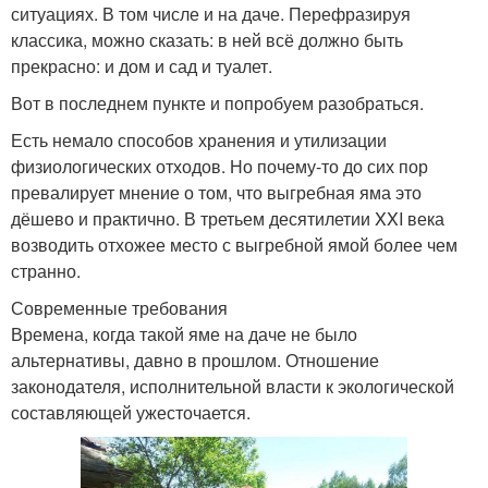
ситуациях. В том числе и на даче. Перефразируя
классика, можно сказать: в ней всё должно быть
прекрасно: и дом и сад и туалет.
Вот в последнем пункте и попробуем разобраться.
Есть немало способов хранения и утилизации
физиологических отходов. Но почему-то до сих пор
превалирует мнение о том, что выгребная яма это
дёшево и практично. В третьем десятилетии XXI века
возводить отхожее место с выгребной ямой более чем
странно.
Современные требования
Времена, когда такой яме на даче не было
альтернативы, давно в прошлом. Отношение
законодателя, исполнительной власти к экологической
составляющей ужесточается.