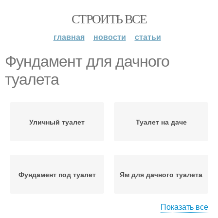
СТРОИТЬ ВСЕ
главная
новости
статьи
Фундамент для дачного
туалета
Уличный туалет
Туалет на даче
Фундамент под туалет
Ям для дачного туалета
Показать все