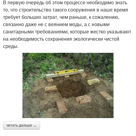
В первую очередь об этом процессе необходимо знать
то, что строительство такого сооружения в наше время
требует больших затрат, чем раньше, к сожалению,
связанно даже не с веянием моды, а с новыми
санитарными требованиями, которые жестко указывают
на необходимость сохранения экологически чистой
среды.
читать дальше →