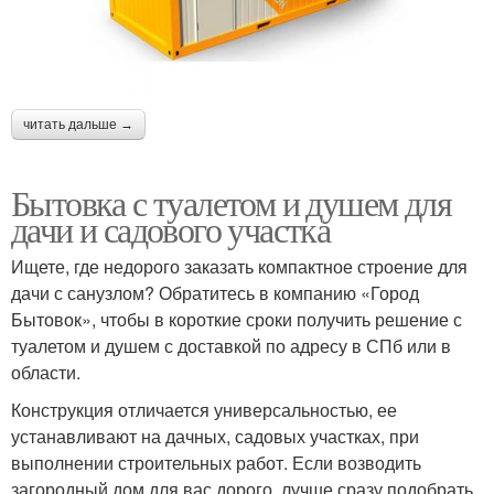
читать дальше →
Бытовка с туалетом и душем для
дачи и садового участка
Ищете, где недорого заказать компактное строение для
дачи с санузлом? Обратитесь в компанию «Город
Бытовок», чтобы в короткие сроки получить решение с
туалетом и душем с доставкой по адресу в СПб или в
области.
Конструкция отличается универсальностью, ее
устанавливают на дачных, садовых участках, при
выполнении строительных работ. Если возводить
загородный дом для вас дорого, лучше сразу подобрать