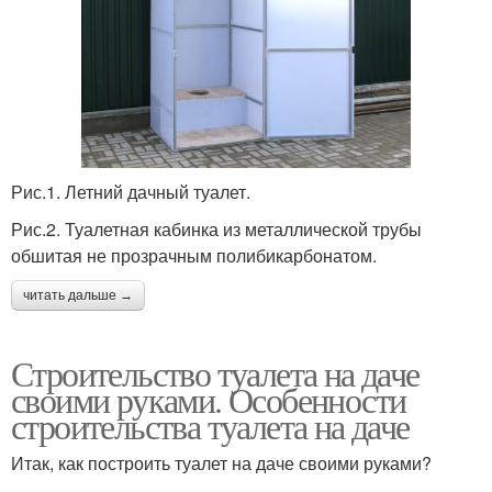
Рис.1. Летний дачный туалет.
Рис.2. Туалетная кабинка из металлической трубы
обшитая не прозрачным полибикарбонатом.
читать дальше →
Строительство туалета на даче
своими руками. Особенности
строительства туалета на даче
Итак, как построить туалет на даче своими руками?