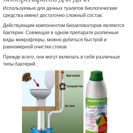
Используемые для дачных туалетов биологические
средства имеют достаточно сложный состав.
Действующим компонентом биоактиваторов являются
бактерии. Совмещая в одном препарате различные
виды микрофлоры, можно добиться быстрой и
равномерной очистки стоков
Прежде всего, они могут включать в себя различные
типы бактерий :