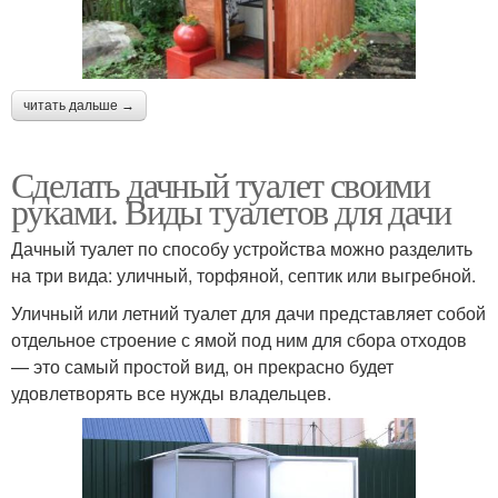
читать дальше →
Сделать дачный туалет своими
руками. Виды туалетов для дачи
Дачный туалет по способу устройства можно разделить
на три вида: уличный, торфяной, септик или выгребной.
Уличный или летний туалет для дачи представляет собой
отдельное строение с ямой под ним для сбора отходов
— это самый простой вид, он прекрасно будет
удовлетворять все нужды владельцев.