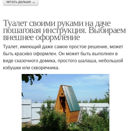
читать дальше →
Туалет своими руками на даче
пошаговая инструкция. Выбираем
внешнее оформление
Туалет, имеющий даже самое простое решение, может
быть красиво оформлен. Он может быть выполнен в
виде сказочного домика, простого шалаша, небольшой
избушки или скворечника.