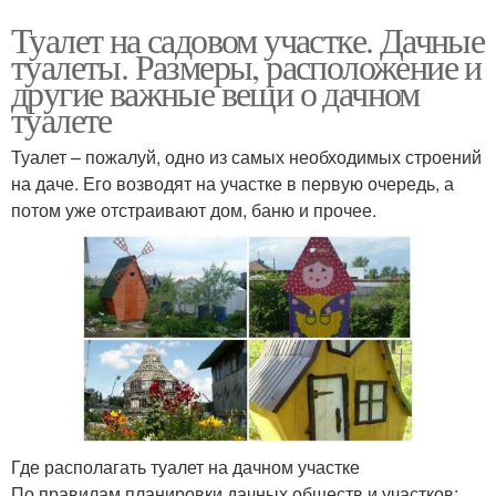
Туалет на садовом участке. Дачные
туалеты. Размеры, расположение и
другие важные вещи о дачном
туалете
Туалет – пожалуй, одно из самых необходимых строений
на даче. Его возводят на участке в первую очередь, а
потом уже отстраивают дом, баню и прочее.
Где располагать туалет на дачном участке
По правилам планировки дачных обществ и участков: