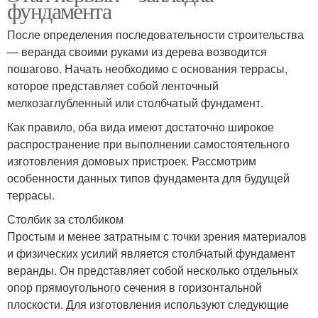
фундамента
После определения последовательности строительства
— веранда своими руками из дерева возводится
пошагово. Начать необходимо с основания террасы,
которое представляет собой ленточный
мелкозаглубленный или столбчатый фундамент.
Как правило, оба вида имеют достаточно широкое
распространение при выполнении самостоятельного
изготовления домовых пристроек. Рассмотрим
особенности данных типов фундамента для будущей
террасы.
Столбик за столбиком
Простым и менее затратным с точки зрения материалов
и физических усилий является столбчатый фундамент
веранды. Он представляет собой несколько отдельных
опор прямоугольного сечения в горизонтальной
плоскости. Для изготовления используют следующие