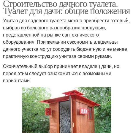
Строительство дачного туалета.
Туалет для дачи: общие положения
Унитаз для садового туалета можно приобрести готовый,
выбрав из большого разнообразия продукции,
представленной на рынке сантехнического
оборудования. При желании сэкономить владельцы
дачного участка могут соорудить бюджетную и не менее
практичную конструкцию унитаза своими руками.
Окончательный выбор принимает владелец дачи, но
перед этим следует ознакомиться с возможными
вариантами.