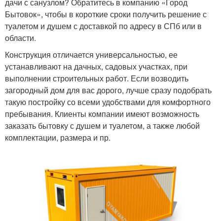
дачи с санузлом? Обратитесь в компанию «Город
Бытовок», чтобы в короткие сроки получить решение с
туалетом и душем с доставкой по адресу в СПб или в
области.
Конструкция отличается универсальностью, ее
устанавливают на дачных, садовых участках, при
выполнении строительных работ. Если возводить
загородный дом для вас дорого, лучше сразу подобрать
такую постройку со всеми удобствами для комфортного
пребывания. Клиенты компании имеют возможность
заказать бытовку с душем и туалетом, а также любой
комплектации, размера и пр.