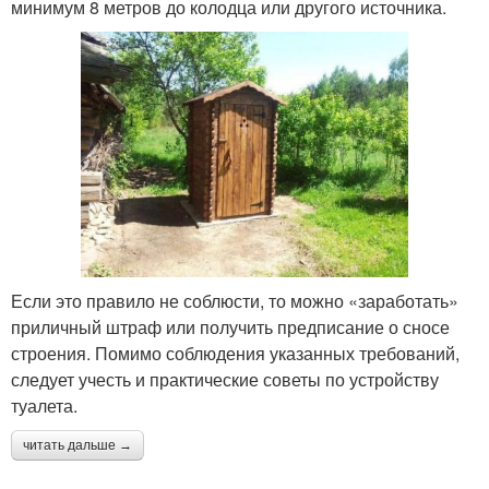
минимум 8 метров до колодца или другого источника.
Если это правило не соблюсти, то можно «заработать»
приличный штраф или получить предписание о сносе
строения. Помимо соблюдения указанных требований,
следует учесть и практические советы по устройству
туалета.
читать дальше →