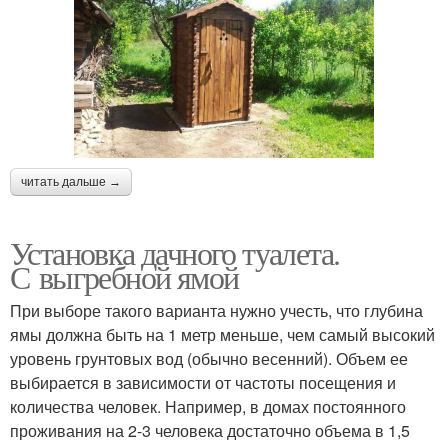
читать дальше →
Установка дачного туалета.
С выгребной ямой
При выборе такого варианта нужно учесть, что глубина
ямы должна быть на 1 метр меньше, чем самый высокий
уровень грунтовых вод (обычно весенний). Объем ее
выбирается в зависимости от частоты посещения и
количества человек. Например, в домах постоянного
проживания на 2-3 человека достаточно объема в 1,5