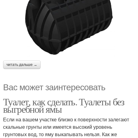
читать дальше →
Вас может заинтересовать
Туалет, как сделать. Туалеты без
выгребной ямы
Если на вашем участке близко к поверхности залегают
скальные грунты или имеется высокий уровень
грунтовых вод, то яму выкапывать нельзя. Как же