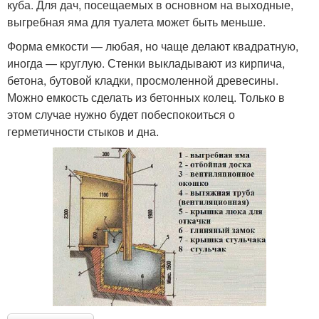
куба. Для дач, посещаемых в основном на выходные,
выгребная яма для туалета может быть меньше.
Форма емкости — любая, но чаще делают квадратную,
иногда — круглую. Стенки выкладывают из кирпича,
бетона, бутовой кладки, просмоленной древесины.
Можно емкость сделать из бетонных колец. Только в
этом случае нужно будет побеспокоиться о
герметичности стыков и дна.