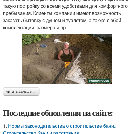
такую постройку со всеми удобствами для комфортного
пребывания. Клиенты компании имеют возможность
заказать бытовку с душем и туалетом, а также любой
комплектации, размера и пр.
читать дальше →
Последние обновления на сайте:
1.
Нормы законодательства о строительстве бани..
Строительство бани и расстояния