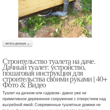
читать дальше →
Строительство туалета на даче.
Дачный туалет: устройство,
пошаговая инструкция для
строительства своими руками | 40+
Фото & Видео
Туалет на дачном или садовом– давно уже не
примитивное деревянное сооружение с отверстием над
выгребной ямой. Современные туалетные домики не