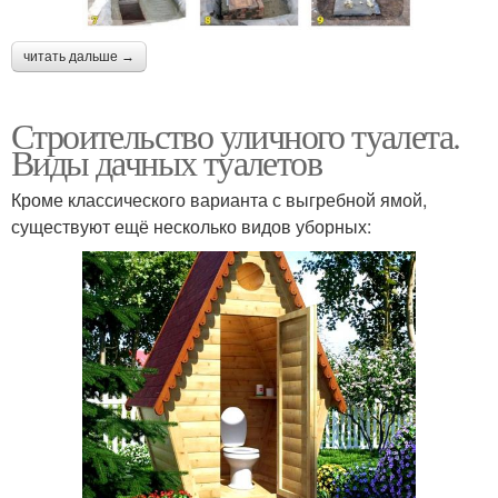
читать дальше →
Строительство уличного туалета.
Виды дачных туалетов
Кроме классического варианта с выгребной ямой,
существуют ещё несколько видов уборных: