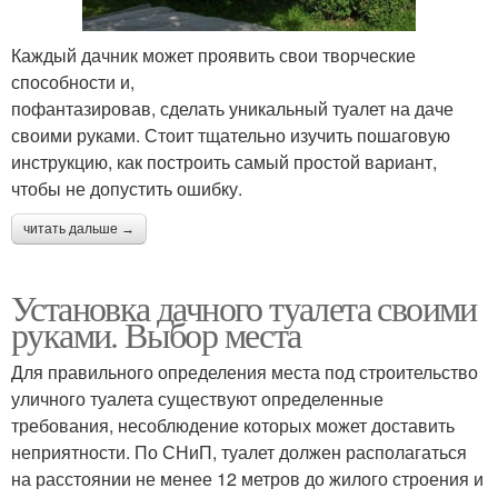
Каждый дачник может проявить свои творческие
способности и,
пофантазировав, сделать уникальный туалет на даче
своими руками. Стоит тщательно изучить пошаговую
инструкцию, как построить самый простой вариант,
чтобы не допустить ошибку.
читать дальше →
Установка дачного туалета своими
руками. Выбор места
Для правильного определения места под строительство
уличного туалета существуют определенные
требования, несоблюдение которых может доставить
неприятности. По СНиП, туалет должен располагаться
на расстоянии не менее 12 метров до жилого строения и