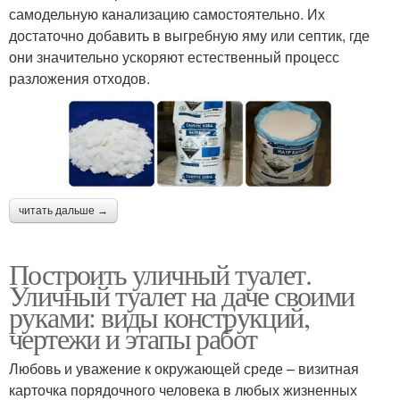
самодельную канализацию самостоятельно. Их
достаточно добавить в выгребную яму или септик, где
они значительно ускоряют естественный процесс
разложения отходов.
читать дальше →
Построить уличный туалет.
Уличный туалет на даче своими
руками: виды конструкций,
чертежи и этапы работ
Любовь и уважение к окружающей среде – визитная
карточка порядочного человека в любых жизненных