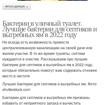
читать дальше →
Бактерии в уличный туалет.
Лучшие бактерии для септиков и
выгребных ям в 2022 году
Не всегда есть возможность провести
централизованную канализацию на своей даче или
жилом участке. В то же время туалеты, септики
нуждаются в очистке. Рассказываем про лучшие
бактерии для септиков и выгребных ям в 2022 году,
которые обязательно помогут вам содержать отхожее
место в чистоте
Лучшие бактерии для септиков и выгребных ям. Фото:
shutterstock.com
Бактерии для септиков и выгребных ям призваны
избавить от неприятного запаха и вычистить