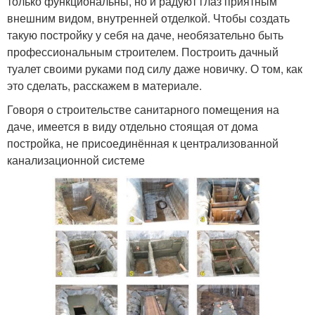
только функциональны, но и радуют глаз приятным
внешним видом, внутренней отделкой. Чтобы создать
такую постройку у себя на даче, необязательно быть
профессиональным строителем. Построить дачный
туалет своими руками под силу даже новичку. О том, как
это сделать, расскажем в материале.
Говоря о строительстве санитарного помещения на
даче, имеется в виду отдельно стоящая от дома
постройка, не присоединённая к централизованной
канализационной системе