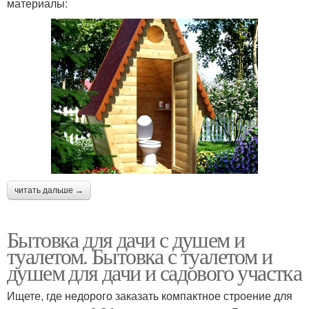
материалы:
читать дальше →
Бытовка для дачи с душем и
туалетом. Бытовка с туалетом и
душем для дачи и садового участка
Ищете, где недорого заказать компактное строение для