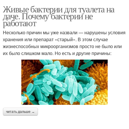
Живые бактерии для туалета на
даче. Почему бактерии не
работают
Несколько причин мы уже назвали — нарушены условия
хранения или препарат «старый». В этом случае
жизнеспособных микроорганизмов просто не было или
их было слишком мало. Но есть и другие причины:
читать дальше →