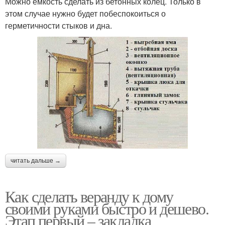
Можно емкость сделать из бетонных колец. Только в
этом случае нужно будет побеспокоиться о
герметичности стыков и дна.
читать дальше →
Как сделать веранду к дому
своими руками быстро и дешево.
Этап первый – закладка