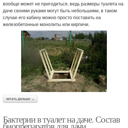
вообще может не пригодиться, ведь размеры туалета на
даче своими руками могут быть небольшими, в таком
случае его кабину можно просто поставить на
железобетонные монолиты или кирпичи.
читать дальше →
Бактерии в туалет на даче. Состав
биопрепаратов для дачи