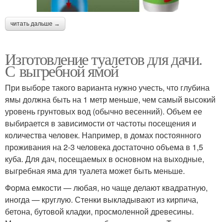
читать дальше →
Изготовление туалетов для дачи.
С выгребной ямой
При выборе такого варианта нужно учесть, что глубина
ямы должна быть на 1 метр меньше, чем самый высокий
уровень грунтовых вод (обычно весенний). Объем ее
выбирается в зависимости от частоты посещения и
количества человек. Например, в домах постоянного
проживания на 2-3 человека достаточно объема в 1,5
куба. Для дач, посещаемых в основном на выходные,
выгребная яма для туалета может быть меньше.
Форма емкости — любая, но чаще делают квадратную,
иногда — круглую. Стенки выкладывают из кирпича,
бетона, бутовой кладки, просмоленной древесины.