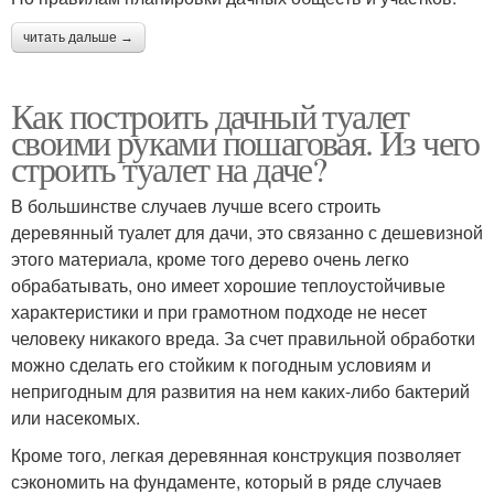
читать дальше →
Как построить дачный туалет
своими руками пошаговая. Из чего
строить туалет на даче?
В большинстве случаев лучше всего строить
деревянный туалет для дачи, это связанно с дешевизной
этого материала, кроме того дерево очень легко
обрабатывать, оно имеет хорошие теплоустойчивые
характеристики и при грамотном подходе не несет
человеку никакого вреда. За счет правильной обработки
можно сделать его стойким к погодным условиям и
непригодным для развития на нем каких-либо бактерий
или насекомых.
Кроме того, легкая деревянная конструкция позволяет
сэкономить на фундаменте, который в ряде случаев