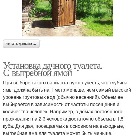
читать дальше →
Установка дачного туалета.
С выгребной ямой
При выборе такого варианта нужно учесть, что глубина
ямы должна быть на 1 метр меньше, чем самый высокий
уровень грунтовых вод (обычно весенний). Объем ее
выбирается в зависимости от частоты посещения и
количества человек. Например, в домах постоянного
проживания на 2-3 человека достаточно объема в 1,5
куба. Для дач, посещаемых в основном на выходные,
выгребная яма для туалета может быть меньше.