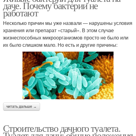
даче. Почему бактерии не
работают
Несколько причин мы уже назвали — нарушены условия
хранения или препарат «старый». В этом случае
жизнеспособных микроорганизмов просто не было или
их было слишком мало. Но есть и другие причины:
читать дальше →
Строительство дачного туалета.
Туалет для дачи: общие положения