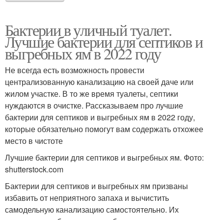
Бактерии в уличный туалет.
Лучшие бактерии для септиков и
выгребных ям в 2022 году
Не всегда есть возможность провести
централизованную канализацию на своей даче или
жилом участке. В то же время туалеты, септики
нуждаются в очистке. Рассказываем про лучшие
бактерии для септиков и выгребных ям в 2022 году,
которые обязательно помогут вам содержать отхожее
место в чистоте
Лучшие бактерии для септиков и выгребных ям. Фото:
shutterstock.com
Бактерии для септиков и выгребных ям призваны
избавить от неприятного запаха и вычистить
самодельную канализацию самостоятельно. Их