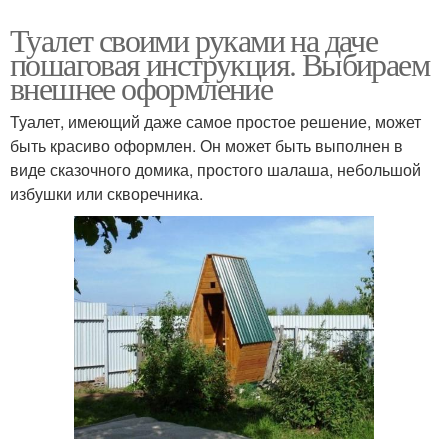
Туалет своими руками на даче
пошаговая инструкция. Выбираем
внешнее оформление
Туалет, имеющий даже самое простое решение, может
быть красиво оформлен. Он может быть выполнен в
виде сказочного домика, простого шалаша, небольшой
избушки или скворечника.