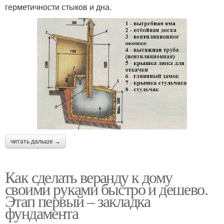
герметичности стыков и дна.
читать дальше →
Как сделать веранду к дому
своими руками быстро и дешево.
Этап первый – закладка
фундамента