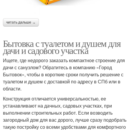
читать дальше →
Бытовка с туалетом и душем для
дачи и садового участка
Ищете, где недорого заказать компактное строение для
дачи с санузлом? Обратитесь в компанию «Город
Бытовок», чтобы в короткие сроки получить решение с
туалетом и душем с доставкой по адресу в СПб или в
области.
Конструкция отличается универсальностью, ее
устанавливают на дачных, садовых участках, при
выполнении строительных работ. Если возводить
загородный дом для вас дорого, лучше сразу подобрать
такую постройку со всеми удобствами для комфортного