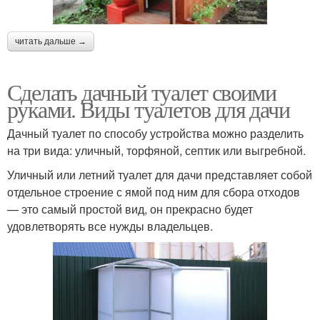
читать дальше →
Сделать дачный туалет своими
руками. Виды туалетов для дачи
Дачный туалет по способу устройства можно разделить
на три вида: уличный, торфяной, септик или выгребной.
Уличный или летний туалет для дачи представляет собой
отдельное строение с ямой под ним для сбора отходов
— это самый простой вид, он прекрасно будет
удовлетворять все нужды владельцев.