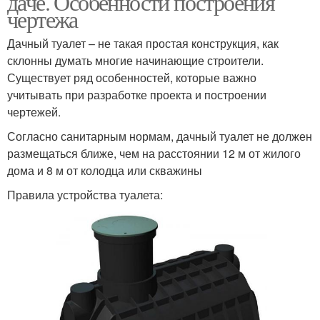
даче. Особенности построения
чертежа
Дачный туалет – не такая простая конструкция, как
склонны думать многие начинающие строители.
Туалет без фундамента
Существует ряд особенностей, которые важно
учитывать при разработке проекта и построении
чертежей.
Согласно санитарным нормам, дачный туалет не должен
размещаться ближе, чем на расстоянии 12 м от жилого
дома и 8 м от колодца или скважины
Правила устройства туалета: