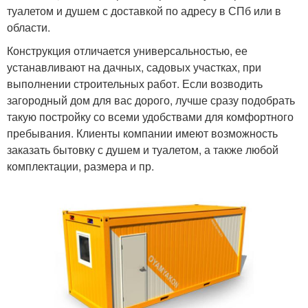
туалетом и душем с доставкой по адресу в СПб или в
области.
Конструкция отличается универсальностью, ее
устанавливают на дачных, садовых участках, при
выполнении строительных работ. Если возводить
загородный дом для вас дорого, лучше сразу подобрать
такую постройку со всеми удобствами для комфортного
пребывания. Клиенты компании имеют возможность
заказать бытовку с душем и туалетом, а также любой
комплектации, размера и пр.