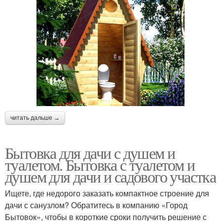
читать дальше →
Бытовка для дачи с душем и
туалетом. Бытовка с туалетом и
душем для дачи и садового участка
Ищете, где недорого заказать компактное строение для
дачи с санузлом? Обратитесь в компанию «Город
Бытовок», чтобы в короткие сроки получить решение с