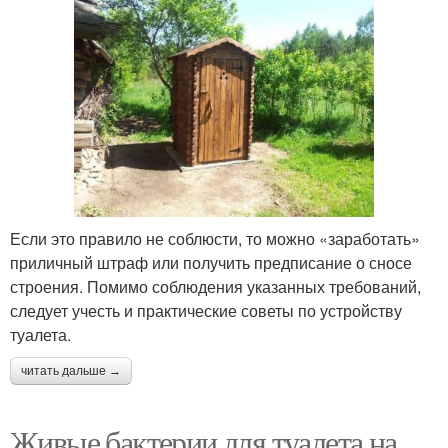
Если это правило не соблюсти, то можно «заработать»
приличный штраф или получить предписание о сносе
строения. Помимо соблюдения указанных требований,
следует учесть и практические советы по устройству
туалета.
читать дальше →
Живые бактерии для туалета на