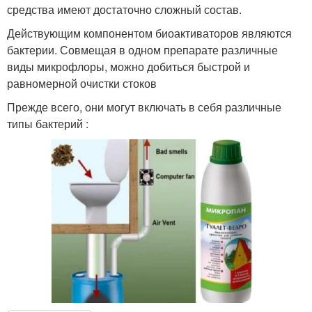
средства имеют достаточно сложный состав.
Действующим компонентом биоактиваторов являются
бактерии. Совмещая в одном препарате различные
виды микрофлоры, можно добиться быстрой и
равномерной очистки стоков
Прежде всего, они могут включать в себя различные
типы бактерий :