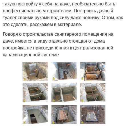
такую постройку у себя на даче, необязательно быть
профессиональным строителем. Построить дачный
туалет своими руками под силу даже новичку. О том, как
это сделать, расскажем в материале.
Говоря о строительстве санитарного помещения на
даче, имеется в виду отдельно стоящая от дома
постройка, не присоединённая к централизованной
канализационной системе