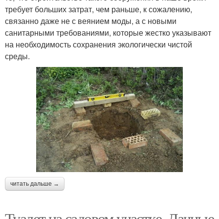
требует больших затрат, чем раньше, к сожалению,
связанно даже не с веянием моды, а с новыми
санитарными требованиями, которые жестко указывают
на необходимость сохранения экологически чистой
среды.
читать дальше →
Туалет на садовом участке. Дачные