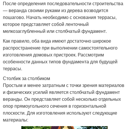
После определения последовательности строительства
— веранда своими руками из дерева возводится
пошагово. Начать необходимо с основания террасы,
которое представляет собой ленточный
мелкозаглубленный или столбчатый фундамент.
Как правило, оба вида имеют достаточно широкое
распространение при выполнении самостоятельного
изготовления домовых пристроек. Рассмотрим
особенности данных типов фундамента для будущей
террасы.
Столбик за столбиком
Простым и менее затратным с точки зрения материалов
и физических усилий является столбчатый фундамент
веранды. Он представляет собой несколько отдельных
опор прямоугольного сечения в горизонтальной
плоскости. Для изготовления используют следующие
материалы: