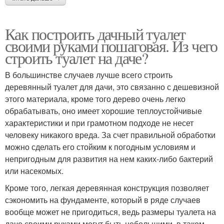
Как построить дачный туалет
своими руками пошаговая. Из чего
строить туалет на даче?
В большинстве случаев лучше всего строить
деревянный туалет для дачи, это связанно с дешевизной
этого материала, кроме того дерево очень легко
обрабатывать, оно имеет хорошие теплоустойчивые
характеристики и при грамотном подходе не несет
человеку никакого вреда. За счет правильной обработки
можно сделать его стойким к погодным условиям и
непригодным для развития на нем каких-либо бактерий
или насекомых.
Кроме того, легкая деревянная конструкция позволяет
сэкономить на фундаменте, который в ряде случаев
вообще может не пригодиться, ведь размеры туалета на
даче своими руками могут быть небольшими, в таком