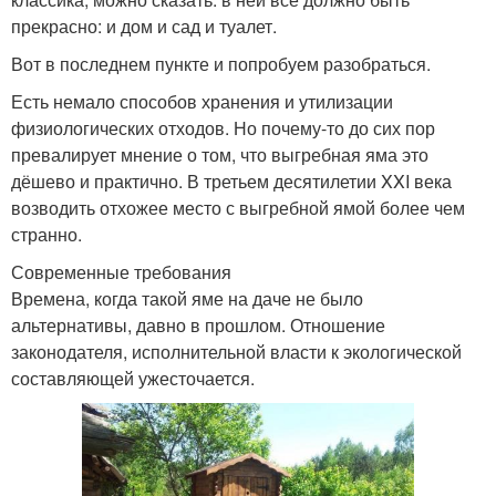
прекрасно: и дом и сад и туалет.
Вот в последнем пункте и попробуем разобраться.
Есть немало способов хранения и утилизации
физиологических отходов. Но почему-то до сих пор
превалирует мнение о том, что выгребная яма это
дёшево и практично. В третьем десятилетии XXI века
возводить отхожее место с выгребной ямой более чем
странно.
Современные требования
Времена, когда такой яме на даче не было
альтернативы, давно в прошлом. Отношение
законодателя, исполнительной власти к экологической
составляющей ужесточается.