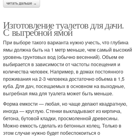
читать дальше →
Изготовление туалетов для дачи.
С выгребной ямой
При выборе такого варианта нужно учесть, что глубина
ямы должна быть на 1 метр меньше, чем самый высокий
уровень грунтовых вод (обычно весенний). Объем ее
выбирается в зависимости от частоты посещения и
количества человек. Например, в домах постоянного
проживания на 2-3 человека достаточно объема в 1,5
куба. Для дач, посещаемых в основном на выходные,
выгребная яма для туалета может быть меньше.
Форма емкости — любая, но чаще делают квадратную,
иногда — круглую. Стенки выкладывают из кирпича,
бетона, бутовой кладки, просмоленной древесины.
Можно емкость сделать из бетонных колец. Только в
этом случае нужно будет побеспокоиться о