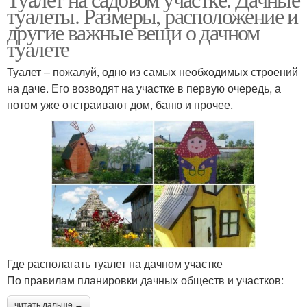
туалеты. Размеры, расположение и
другие важные вещи о дачном
туалете
Туалет – пожалуй, одно из самых необходимых строений
на даче. Его возводят на участке в первую очередь, а
потом уже отстраивают дом, баню и прочее.
Где располагать туалет на дачном участке
По правилам планировки дачных обществ и участков:
читать дальше →