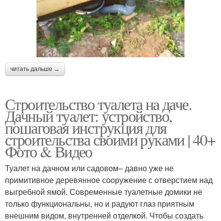
читать дальше →
Строительство туалета на даче.
Дачный туалет: устройство,
пошаговая инструкция для
строительства своими руками | 40+
Фото & Видео
Туалет на дачном или садовом– давно уже не
примитивное деревянное сооружение с отверстием над
выгребной ямой. Современные туалетные домики не
только функциональны, но и радуют глаз приятным
внешним видом, внутренней отделкой. Чтобы создать