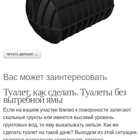
читать дальше →
Вас может заинтересовать
Туалет, как сделать. Туалеты без
выгребной ямы
Если на вашем участке близко к поверхности залегают
скальные грунты или имеется высокий уровень
грунтовых вод, то яму выкапывать нельзя. Как же
сделать туалет на такой даче? Выходом из этой ситуации
является возведение сооружения, которое