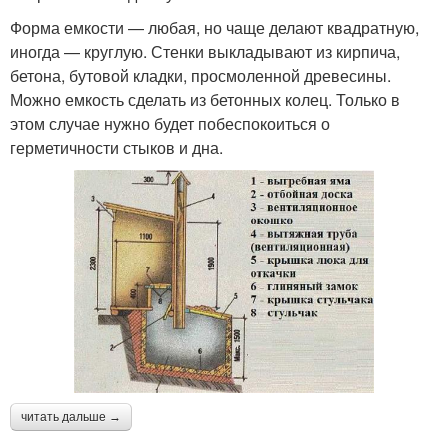
Форма емкости — любая, но чаще делают квадратную,
иногда — круглую. Стенки выкладывают из кирпича,
бетона, бутовой кладки, просмоленной древесины.
Можно емкость сделать из бетонных колец. Только в
этом случае нужно будет побеспокоиться о
герметичности стыков и дна.
читать дальше →