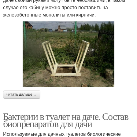
случае его кабину можно просто поставить на
железобетонные монолиты или кирпичи.
читать дальше →
Бактерии в туалет на даче. Состав
биопрепаратов для дачи
Используемые для дачных туалетов биологические