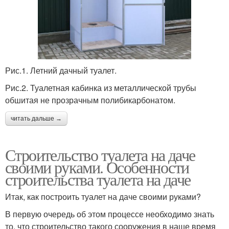
Рис.1. Летний дачный туалет.
Рис.2. Туалетная кабинка из металлической трубы
обшитая не прозрачным полибикарбонатом.
читать дальше →
Строительство туалета на даче
своими руками. Особенности
строительства туалета на даче
Итак, как построить туалет на даче своими руками?
В первую очередь об этом процессе необходимо знать
то, что строительство такого сооружения в наше время