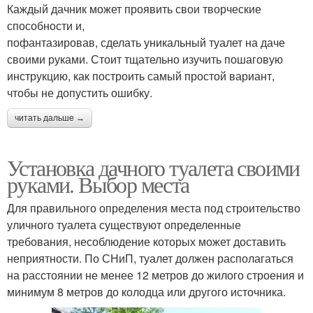
Каждый дачник может проявить свои творческие
способности и,
пофантазировав, сделать уникальный туалет на даче
своими руками. Стоит тщательно изучить пошаговую
инструкцию, как построить самый простой вариант,
чтобы не допустить ошибку.
читать дальше →
Установка дачного туалета своими
руками. Выбор места
Для правильного определения места под строительство
уличного туалета существуют определенные
требования, несоблюдение которых может доставить
неприятности. По СНиП, туалет должен располагаться
на расстоянии не менее 12 метров до жилого строения и
минимум 8 метров до колодца или другого источника.