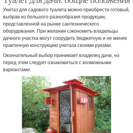
Унитаз для садового туалета можно приобрести готовый,
выбрав из большого разнообразия продукции,
представленной на рынке сантехнического
оборудования. При желании сэкономить владельцы
дачного участка могут соорудить бюджетную и не менее
практичную конструкцию унитаза своими руками.
Окончательный выбор принимает владелец дачи, но
перед этим следует ознакомиться с возможными
вариантами.