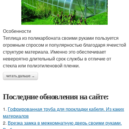
Особенности
Теплица из поликарбоната своими руками пользуется
огромным спросом и популярностью благодаря ячеистой
структуре материала. Именно это обеспечивает
невероятно длительный срок службы в отличие от
стекла или полиэтиленовой пленки.
читать дальше →
Последние обновления на сайте:
1.
Гофрированная труба для прокладки кабеля. Из каких
материалов
2.
Врезка замка в межкомнатную дверь своими руками.