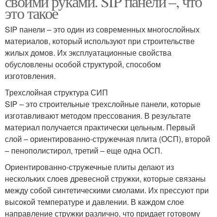
своими руками. SIP панели –, что
это такое
SIP панели – это один из современных многослойных
материалов, который используют при строительстве
жилых домов. Их эксплуатационные свойства
обусловлены особой структурой, способом
изготовления.
Трехслойная структура СИП
SIP – это строительные трехслойные панели, которые
изготавливают методом прессования. В результате
материал получается практически цельным. Первый
слой – ориентированно-стружечная плита (ОСП), второй
– пенополистирол, третий – еще одна ОСП.
Ориентированно-стружечные плиты делают из
нескольких слоев древесной стружки, которые связаны
между собой синтетическими смолами. Их прессуют при
высокой температуре и давлении. В каждом слое
направление стружки различно, что придает готовому