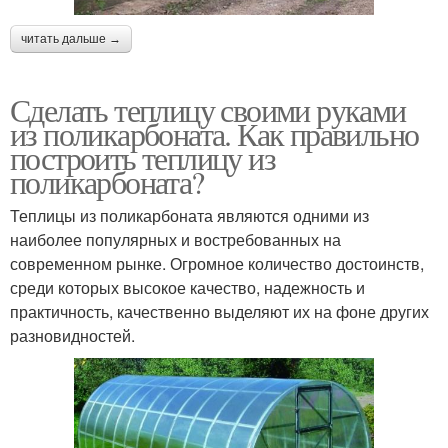
читать дальше →
Сделать теплицу своими руками
из поликарбоната. Как правильно
построить теплицу из
поликарбоната?
Теплицы из поликарбоната являются одними из
наиболее популярных и востребованных на
современном рынке. Огромное количество достоинств,
среди которых высокое качество, надежность и
практичность, качественно выделяют их на фоне других
разновидностей.