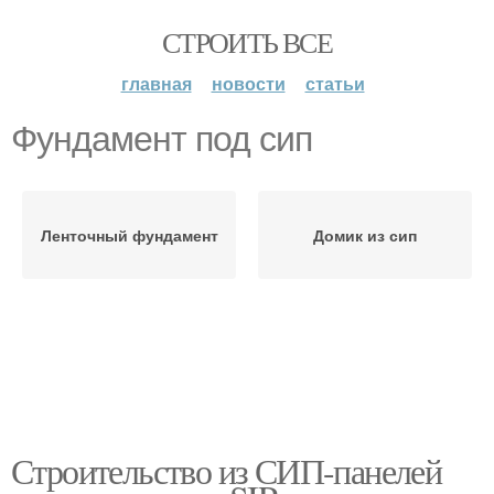
СТРОИТЬ ВСЕ
главная
новости
статьи
Фундамент под сип
Ленточный фундамент
Домик из сип
Строительство из СИП-панелей