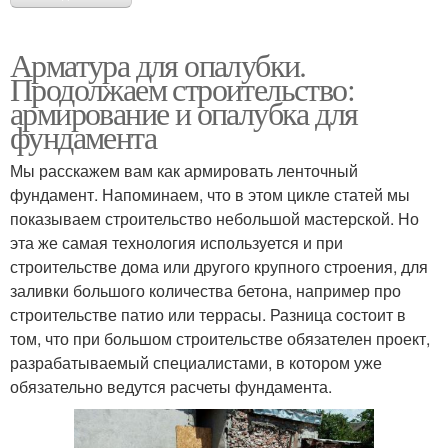
Арматура для опалубки.
Продолжаем строительство:
армирование и опалубка для
фундамента
Мы расскажем вам как армировать ленточный
фундамент. Напоминаем, что в этом цикле статей мы
показываем строительство небольшой мастерской. Но
эта же самая технология используется и при
строительстве дома или другого крупного строения, для
заливки большого количества бетона, например про
строительстве патио или террасы. Разница состоит в
том, что при большом строительстве обязателен проект,
разрабатываемый специалистами, в котором уже
обязательно ведутся расчеты фундамента.