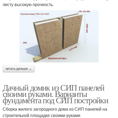
листу высокую прочность.
читать дальше →
Дачный домик из СИП панелей
своими руками. Варианты
фундамента под СИП постройки
Сборка жилого загородного дома из СИП панелей на
строительной площадке своими руками