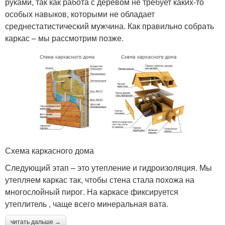
руками, так как работа с деревом не требует каких-то
особых навыков, которыми не обладает
среднестатистический мужчина. Как правильно собрать
каркас – мы рассмотрим позже.
Схема каркасного дома
Следующий этап – это утепление и гидроизоляция. Мы
утепляем каркас так, чтобы стена стала похожа на
многослойный пирог. На каркасе фиксируется
утеплитель , чаще всего минеральная вата.
читать дальше →