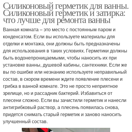
Силиконовый герметик для ванны.
Силиконовый герметик и затирка:
что лучше для ремонта ванны
Ванная комната – это место с постоянным паром и
конденсатом. Если вы используете материалы для
отделки и монтажа, они должны быть предназначены
для использования в таких условиях. Герметики должны
быть водонепроницаемыми, чтобы наносить их при
установке ванны, душевой кабины, сантехники. Если же
вы по ошибке или незнанию используете неправильный
состав, в скором времени ждите появление плесени и
грибка в ванной комнате. Это не просто неприятное
зрелище, но и рассадник бактерий. Избавиться от
плесени сложно. Если вы зачистили герметик и нанесли
антигрибковый раствор, а плесень появилась снова,
придется снимать старый герметик и заново наносить
улучшенный состав.