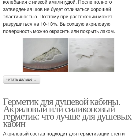
колебания с низкой амплитудой. После полного
затвердения шов не будет отличаться хорошей
эластичностью. Поэтому при растяжении может
разрушиться на 10-13%. Высохшую акриловую
поверхность можно окрасить или покрыть лаком.
читать дальше →
Герметик для душевой кабины.
Акриловый или силиконовый
герметик: что лучше для душевых
кабин
Акриловый состав подходит для герметизации стен и