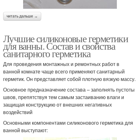
читать дальше →
Лучшие силиконовые герметики
для ванны. Состав и свойства
санитарного герметика
Для проведения монтажных и ремонтных работ в
ванной комнате чаще всего применяют санитарный
герметик. Он представляет собой плотную вязкую массу.
Основное предназначение состава – заполнять пустоты
швов, препятствуя тем самым застаиванию влаги и
защищая конструкцию от внешних негативных
воздействий
Основными компонентами силиконового герметика для
ванной выступают: