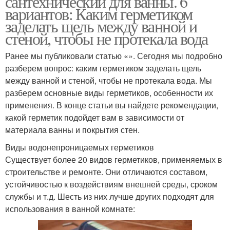
сантехнический для ванны. 6
вариантов: Каким герметиком
заделать щель между ванной и
стеной, чтобы не протекала вода
Ранее мы публиковали статью «». Сегодня мы подробно
разберем вопрос: каким герметиком заделать щель
между ванной и стеной, чтобы не протекала вода. Мы
разберем основные виды герметиков, особенности их
применения. В конце статьи вы найдете рекомендации,
какой герметик подойдет вам в зависимости от
материала ванны и покрытия стен.
Виды водонепроницаемых герметиков
Существует более 20 видов герметиков, применяемых в
строительстве и ремонте. Они отличаются составом,
устойчивостью к воздействиям внешней среды, сроком
службы и т.д. Шесть из них лучше других подходят для
использования в ванной комнате: