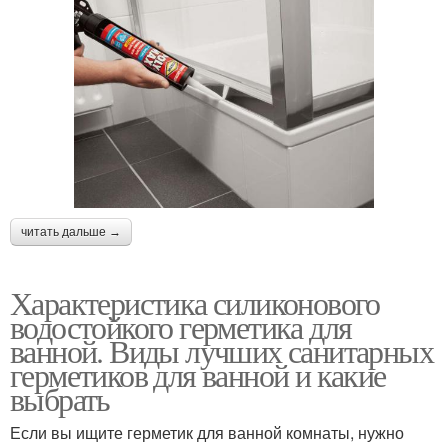
читать дальше →
Характеристика силиконового
водостойкого герметика для
ванной. Виды лучших санитарных
герметиков для ванной и какие
выбрать
Если вы ищите герметик для ванной комнаты, нужно