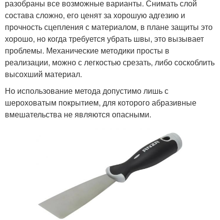
разобраны все возможные варианты. Снимать слой
состава сложно, его ценят за хорошую адгезию и
прочность сцепления с материалом, в плане защиты это
хорошо, но когда требуется убрать швы, это вызывает
проблемы. Механические методики просты в
реализации, можно с легкостью срезать, либо соскоблить
высохший материал.
Но использование метода допустимо лишь с
шероховатым покрытием, для которого абразивные
вмешательства не являются опасными.