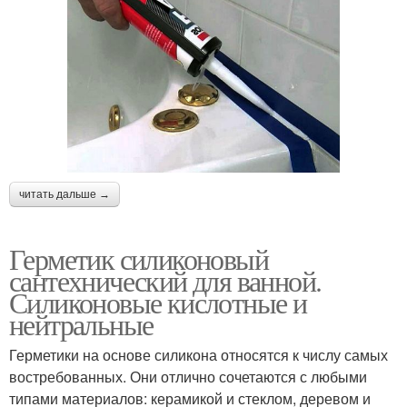
читать дальше →
Герметик силиконовый
сантехнический для ванной.
Силиконовые кислотные и
нейтральные
Герметики на основе силикона относятся к числу самых
востребованных. Они отлично сочетаются с любыми
типами материалов: керамикой и стеклом, деревом и