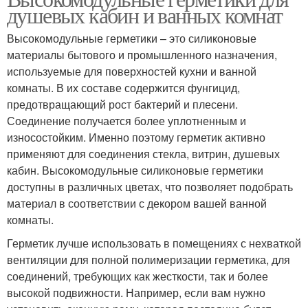
душевых кабин и ванных комнат
Высокомодульные герметики – это силиконовые
материалы бытового и промышленного назначения,
используемые для поверхностей кухни и ванной
комнаты. В их составе содержится фунгицид,
предотвращающий рост бактерий и плесени.
Соединение получается более уплотненным и
износостойким. Именно поэтому герметик активно
применяют для соединения стекла, витрин, душевых
кабин. Высокомодульные силиконовые герметики
доступны в различных цветах, что позволяет подобрать
материал в соответствии с декором вашей ванной
комнаты.
Герметик лучше использовать в помещениях с нехваткой
вентиляции для полной полимеризации герметика, для
соединений, требующих как жесткости, так и более
высокой подвижности. Например, если вам нужно