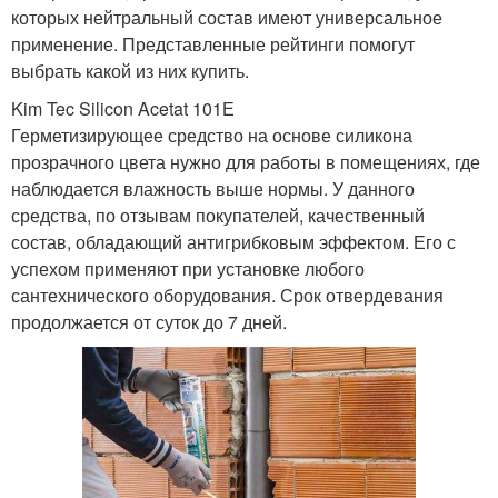
которых нейтральный состав имеют универсальное
применение. Представленные рейтинги помогут
выбрать какой из них купить.
Kim Tec Silicon Acetat 101Е
Герметизирующее средство на основе силикона
прозрачного цвета нужно для работы в помещениях, где
наблюдается влажность выше нормы. У данного
средства, по отзывам покупателей, качественный
состав, обладающий антигрибковым эффектом. Его с
успехом применяют при установке любого
сантехнического оборудования. Срок отвердевания
продолжается от суток до 7 дней.