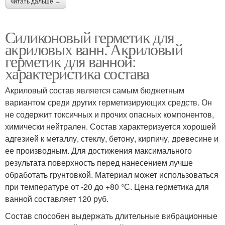
читать дальше →
Силиконовый герметик для
акриловых ванн. Акриловый
герметик для ванной:
характеристика состава
Акриловый состав является самым бюджетным
вариантом среди других герметизирующих средств. Он
не содержит токсичных и прочих опасных компонентов,
химически нейтрален. Состав характеризуется хорошей
адгезией к металлу, стеклу, бетону, кирпичу, древесине и
ее производным. Для достижения максимального
результата поверхность перед нанесением лучше
обработать грунтовкой. Материал может использоваться
при температуре от -20 до +80 °С. Цена герметика для
ванной составляет 120 руб.
Состав способен выдержать длительные вибрационные