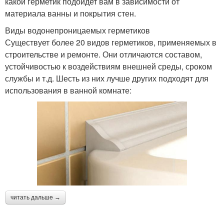
какой герметик подойдет вам в зависимости от
материала ванны и покрытия стен.
Виды водонепроницаемых герметиков
Существует более 20 видов герметиков, применяемых в
строительстве и ремонте. Они отличаются составом,
устойчивостью к воздействиям внешней среды, сроком
службы и т.д. Шесть из них лучше других подходят для
использования в ванной комнате:
читать дальше →