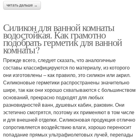
читать дальше →
Силикон для ванной комнаты
водостойкая. Как грамотно
подобрать герметик для ванной
комнаты?
Прежде всего, следует сказать, что аналогичные
составы классифицируются по материалу, из которого
они изготовлены – как правило, это силикон или акрил.
Силиконовые герметики распространены значительно
шире, так как они хорошо схватываются с большинством
оснований, прекрасно подходят для любых
разновидностей ванн, душевых кабин, раковин. Они
эстетично смотрятся, поэтому их применяют в том числе
и для внешней отделки. Силиконовая продукция отлично
сопротивляется воздействию влаги, хорошо переносит
попадание прямых ультрафиолетовых лучей, перепады