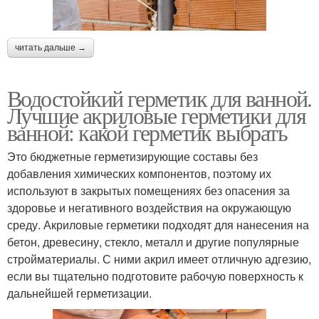
читать дальше →
Водостойкий герметик для ванной.
Лучшие акриловые герметики для
ванной: какой герметик выбрать
Это бюджетные герметизирующие составы без
добавления химических компонентов, поэтому их
используют в закрытых помещениях без опасения за
здоровье и негативного воздействия на окружающую
среду. Акриловые герметики подходят для нанесения на
бетон, древесину, стекло, металл и другие популярные
стройматериалы. С ними акрил имеет отличную адгезию,
если вы тщательно подготовите рабочую поверхность к
дальнейшей герметизации.