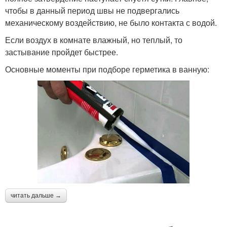
чтобы в данный период швы не подвергались
механическому воздействию, не было контакта с водой.
Если воздух в комнате влажный, но теплый, то
застывание пройдет быстрее.
Основные моменты при подборе герметика в ванную:
читать дальше →