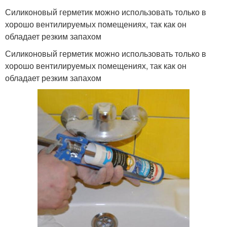
Силиконовый герметик можно использовать только в
хорошо вентилируемых помещениях, так как он
обладает резким запахом
Силиконовый герметик можно использовать только в
хорошо вентилируемых помещениях, так как он
обладает резким запахом