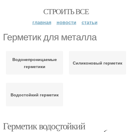
СТРОИТЬ ВСЕ
главная
новости
статьи
Герметик для металла
Водонепроницаемые
Силиконовый герметик
герметики
Водостойкий герметик
Герметик водостойкий