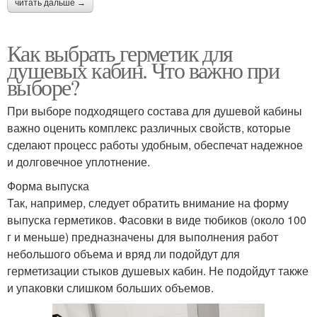
читать дальше →
Как выбрать герметик для
душевых кабин. Что важно при
выборе?
При выборе подходящего состава для душевой кабины
важно оценить комплекс различных свойств, которые
сделают процесс работы удобным, обеспечат надежное
и долговечное уплотнение.
Форма выпуска
Так, например, следует обратить внимание на форму
выпуска герметиков. Фасовки в виде тюбиков (около 100
г и меньше) предназначены для выполнения работ
небольшого объема и вряд ли подойдут для
герметизации стыков душевых кабин. Не подойдут также
и упаковки слишком больших объемов.