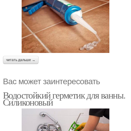
читать дальше →
Вас может заинтересовать
Водостойкий герметик для ванны.
Силиконовый