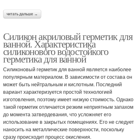
читать дальше →
Силикон акриловый герметик для
ванной. Характеристика
силиконового водостойкого
герметика для ванной
Силиконовый герметик для ванной является наиболее
популярным материалом. В зависимости от состава он
может быть нейтральным и кислотным. Последний
вариант характеризуется простой технологией
изготовления, поэтому имеет низкую стоимость. Однако
такой герметик отличается резким неприятным запахом
до момента затвердевания, что усложняет его
использование в закрытых помещениях. Его не следует
наносить на металлические поверхности, поскольку
сразу происходит процесс окисления.