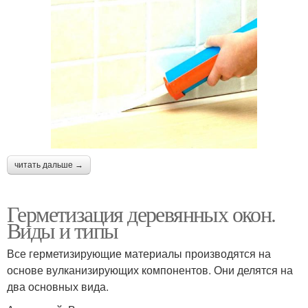
читать дальше →
Герметизация деревянных окон.
Виды и типы
Все герметизирующие материалы производятся на
основе вулканизирующих компонентов. Они делятся на
два основных вида.