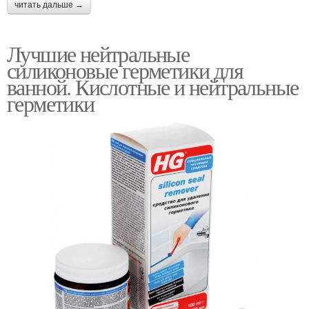
читать дальше →
Лучшие нейтральные
силиконовые герметики для
ванной. Кислотные и нейтральные
герметики