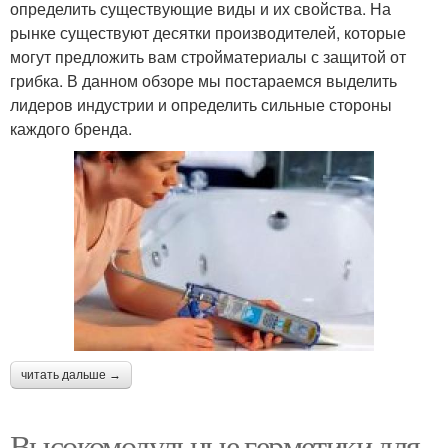
определить существующие виды и их свойства. На
рынке существуют десятки производителей, которые
могут предложить вам стройматериалы с защитой от
грибка. В данном обзоре мы постараемся выделить
лидеров индустрии и определить сильные стороны
каждого бренда.
читать дальше →
Высокомодульные герметики для