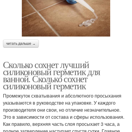
читать дальше →
Сколько сохнет лучший
силиконовый герметик для
ванной. Сколько сохнет
силиконовый герметик
Промежуток схватывания и абсолютного просыхания
указываются в руководстве на упаковке. У каждого
производителя они свои, но отличие незначительное.
Это в зависимости от состава и сферы использования.
Как правило, верхняя часть слоя просыхает 3 часа, а
полное затвердение наступает спустя сутки. Главное,