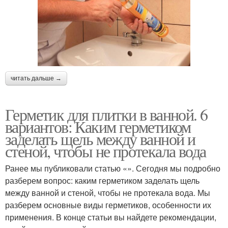
читать дальше →
Герметик для плитки в ванной. 6
вариантов: Каким герметиком
заделать щель между ванной и
стеной, чтобы не протекала вода
Ранее мы публиковали статью «». Сегодня мы подробно
разберем вопрос: каким герметиком заделать щель
между ванной и стеной, чтобы не протекала вода. Мы
разберем основные виды герметиков, особенности их
применения. В конце статьи вы найдете рекомендации,