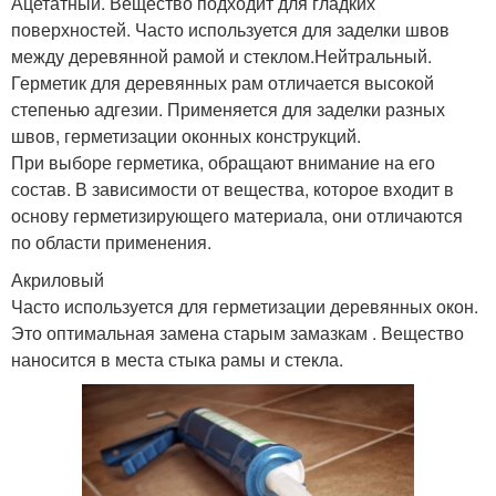
Ацетатный. Вещество подходит для гладких
поверхностей. Часто используется для заделки швов
между деревянной рамой и стеклом.Нейтральный.
Герметик для деревянных рам отличается высокой
степенью адгезии. Применяется для заделки разных
швов, герметизации оконных конструкций.
При выборе герметика, обращают внимание на его
состав. В зависимости от вещества, которое входит в
основу герметизирующего материала, они отличаются
по области применения.
Акриловый
Часто используется для герметизации деревянных окон.
Это оптимальная замена старым замазкам . Вещество
наносится в места стыка рамы и стекла.