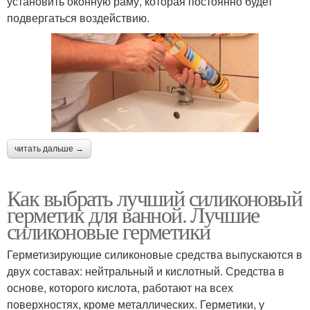
установить оконную раму, которая постоянно будет
подвергаться воздействию.
читать дальше →
Как выбрать лучший силиконовый
герметик для ванной. Лучшие
силиконовые герметики
Герметизирующие силиконовые средства выпускаются в
двух составах: нейтральный и кислотный. Средства в
основе, которого кислота, работают на всех
поверхностях, кроме металлических. Герметики, у