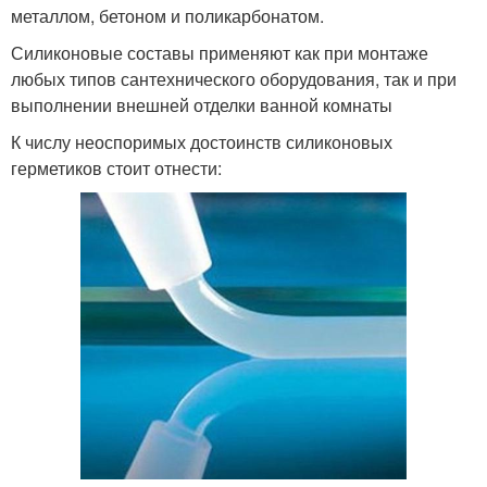
металлом, бетоном и поликарбонатом.
Силиконовые составы применяют как при монтаже
любых типов сантехнического оборудования, так и при
выполнении внешней отделки ванной комнаты
К числу неоспоримых достоинств силиконовых
герметиков стоит отнести: