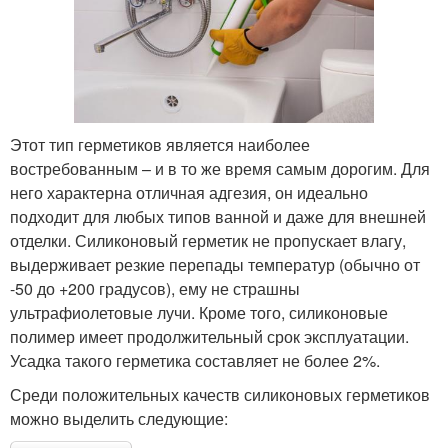
Этот тип герметиков является наиболее
востребованным – и в то же время самым дорогим. Для
него характерна отличная адгезия, он идеально
подходит для любых типов ванной и даже для внешней
отделки. Силиконовый герметик не пропускает влагу,
выдерживает резкие перепады температур (обычно от
-50 до +200 градусов), ему не страшны
ультрафиолетовые лучи. Кроме того, силиконовые
полимер имеет продолжительный срок эксплуатации.
Усадка такого герметика составляет не более 2%.
Среди положительных качеств силиконовых герметиков
можно выделить следующие: