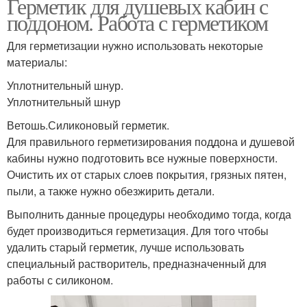
Герметик для душевых кабин с
поддоном. Работа с герметиком
Для герметизации нужно использовать некоторые
материалы:
Уплотнительный шнур.
Уплотнительный шнур
Ветошь.Силиконовый герметик.
Для правильного герметизирования поддона и душевой
кабины нужно подготовить все нужные поверхности.
Очистить их от старых слоев покрытия, грязных пятен,
пыли, а также нужно обезжирить детали.
Выполнить данные процедуры необходимо тогда, когда
будет производиться герметизация. Для того чтобы
удалить старый герметик, лучше использовать
специальный растворитель, предназначенный для
работы с силиконом.