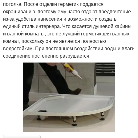
потолка. После отделки герметик поддается
окрашиванию, поэтому ему часто отдают предпочтение
из-за удобства нанесения и возможности создать
единый стиль интерьера. Что касается душевой кабины
и ванной комнаты, это не лучший герметик для ванных
комнат, поскольку он не является полностью
водостойким. При постоянном воздействии воды и влаги
соединение постепенно разрушается.