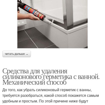
читать дальше →
Средства для удаления
силиконового герметика с ванной.
Механический способ
До того, как убрать силиконовый герметик с ванны,
требуется разобраться, какой способ покажется самым
удобным и простым. По этой причине ниже будут