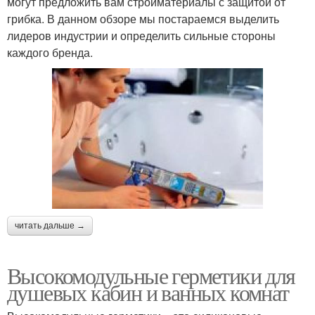
могут предложить вам стройматериалы с защитой от
грибка. В данном обзоре мы постараемся выделить
лидеров индустрии и определить сильные стороны
каждого бренда.
читать дальше →
Высокомодульные герметики для
душевых кабин и ванных комнат