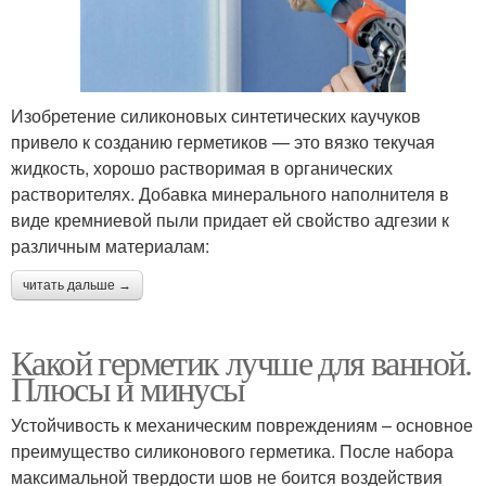
Изобретение силиконовых синтетических каучуков
привело к созданию герметиков — это вязко текучая
жидкость, хорошо растворимая в органических
растворителях. Добавка минерального наполнителя в
виде кремниевой пыли придает ей свойство адгезии к
различным материалам:
читать дальше →
Какой герметик лучше для ванной.
Плюсы и минусы
Устойчивость к механическим повреждениям – основное
преимущество силиконового герметика. После набора
максимальной твердости шов не боится воздействия