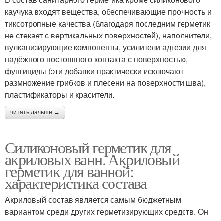
каучука входят вещества, обеспечивающие прочность и
тиксотропные качества (благодаря последним герметик
не стекает с вертикальных поверхностей), наполнители,
вулканизирующие компоненты, усилители адгезии для
надёжного постоянного контакта с поверхностью,
фунгициды (эти добавки практически исключают
размножение грибков и плесени на поверхности шва),
пластификаторы и красители.
читать дальше →
Силиконовый герметик для
акриловых ванн. Акриловый
герметик для ванной:
характеристика состава
Акриловый состав является самым бюджетным
вариантом среди других герметизирующих средств. Он