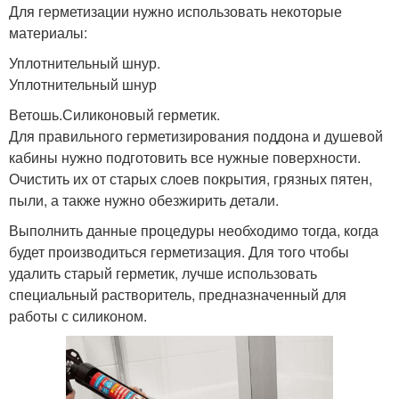
Для герметизации нужно использовать некоторые
материалы:
Уплотнительный шнур.
Уплотнительный шнур
Ветошь.Силиконовый герметик.
Для правильного герметизирования поддона и душевой
кабины нужно подготовить все нужные поверхности.
Очистить их от старых слоев покрытия, грязных пятен,
пыли, а также нужно обезжирить детали.
Выполнить данные процедуры необходимо тогда, когда
будет производиться герметизация. Для того чтобы
удалить старый герметик, лучше использовать
специальный растворитель, предназначенный для
работы с силиконом.