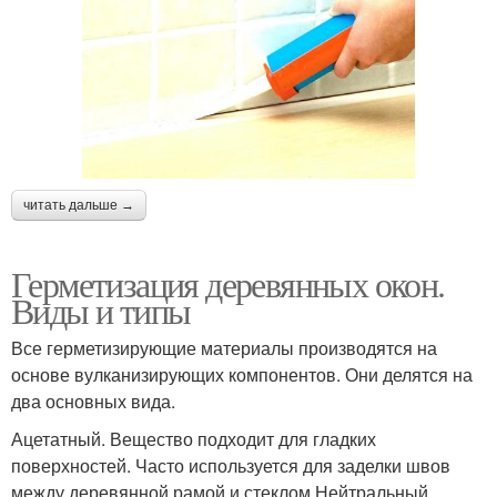
читать дальше →
Герметизация деревянных окон.
Виды и типы
Все герметизирующие материалы производятся на
основе вулканизирующих компонентов. Они делятся на
два основных вида.
Ацетатный. Вещество подходит для гладких
поверхностей. Часто используется для заделки швов
между деревянной рамой и стеклом.Нейтральный.