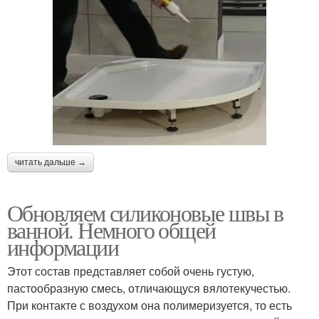
читать дальше →
Обновляем силиконовые швы в
ванной. Немного общей
информации
Этот состав представляет собой очень густую,
пастообразную смесь, отличающуся вялотекучестью.
При контакте с воздухом она полимеризуется, то есть