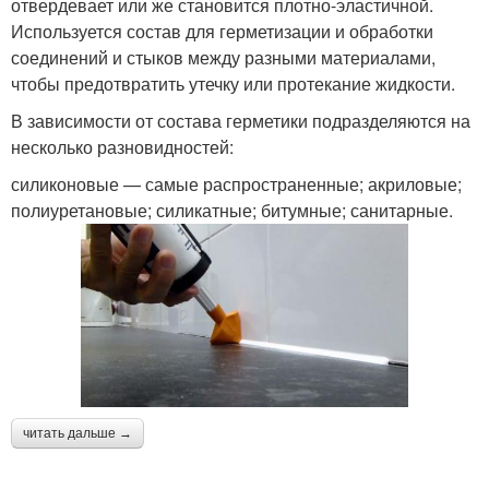
отвердевает или же становится плотно-эластичной.
Используется состав для герметизации и обработки
соединений и стыков между разными материалами,
чтобы предотвратить утечку или протекание жидкости.
В зависимости от состава герметики подразделяются на
несколько разновидностей:
силиконовые — самые распространенные; акриловые;
полиуретановые; силикатные; битумные; санитарные.
читать дальше →