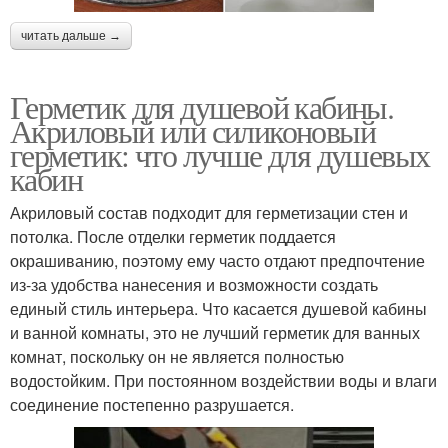
читать дальше →
Герметик для душевой кабины.
Акриловый или силиконовый
герметик: что лучше для душевых
кабин
Акриловый состав подходит для герметизации стен и
потолка. После отделки герметик поддается
окрашиванию, поэтому ему часто отдают предпочтение
из-за удобства нанесения и возможности создать
единый стиль интерьера. Что касается душевой кабины
и ванной комнаты, это не лучший герметик для ванных
комнат, поскольку он не является полностью
водостойким. При постоянном воздействии воды и влаги
соединение постепенно разрушается.