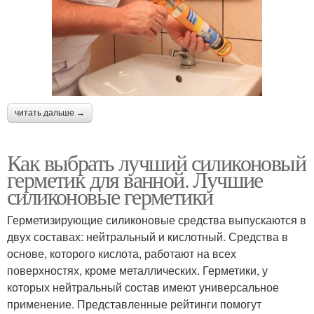
читать дальше →
Как выбрать лучший силиконовый
герметик для ванной. Лучшие
силиконовые герметики
Герметизирующие силиконовые средства выпускаются в
двух составах: нейтральный и кислотный. Средства в
основе, которого кислота, работают на всех
поверхностях, кроме металлических. Герметики, у
которых нейтральный состав имеют универсальное
применение. Представленные рейтинги помогут