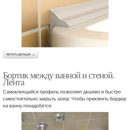
читать дальше →
Бортик между ванной и стеной.
Лента
Самоклеящийся профиль позволяет дешево и быстро
самостоятельно закрыть зазор. Чтобы приклеить бордюр
на ванну понадобятся: