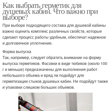
Как выбрать герметик для
душевых кабин. Что важно при
выборе?
При выборе подходящего состава для душевой кабины
важно оценить комплекс различных свойств, которые
сделают процесс работы удобным, обеспечат надежное
и долговечное уплотнение.
Форма выпуска
Так, например, следует обратить внимание на форму
выпуска герметиков. Фасовки в виде тюбиков (около 100
г и меньше) предназначены для выполнения работ
небольшого объема и вряд ли подойдут для
герметизации стыков душевых кабин. Не подойдут также
и упаковки слишком больших объемов.