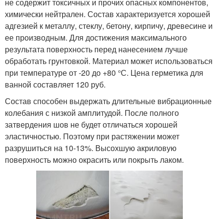
не содержит токсичных и прочих опасных компонентов,
химически нейтрален. Состав характеризуется хорошей
адгезией к металлу, стеклу, бетону, кирпичу, древесине и
ее производным. Для достижения максимального
результата поверхность перед нанесением лучше
обработать грунтовкой. Материал может использоваться
при температуре от -20 до +80 °С. Цена герметика для
ванной составляет 120 руб.
Состав способен выдержать длительные вибрационные
колебания с низкой амплитудой. После полного
затвердения шов не будет отличаться хорошей
эластичностью. Поэтому при растяжении может
разрушиться на 10-13%. Высохшую акриловую
поверхность можно окрасить или покрыть лаком.