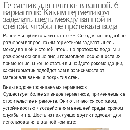
Герметик для плитки в ванной. 6
Герметик для металла
вариантов: Каким герметиком
заделать щель между ванной и
стеной, чтобы не протекала вода
Ранее мы публиковали статью «». Сегодня мы подробно
разберем вопрос: каким герметиком заделать щель
между ванной и стеной, чтобы не протекала вода. Мы
разберем основные виды герметиков, особенности их
применения. В конце статьи вы найдете рекомендации,
какой герметик подойдет вам в зависимости от
материала ванны и покрытия стен.
Виды водонепроницаемых герметиков
Существует более 20 видов герметиков, применяемых в
строительстве и ремонте. Они отличаются составом,
устойчивостью к воздействиям внешней среды, сроком
службы и т.д. Шесть из них лучше других подходят для
использования в ванной комнате: