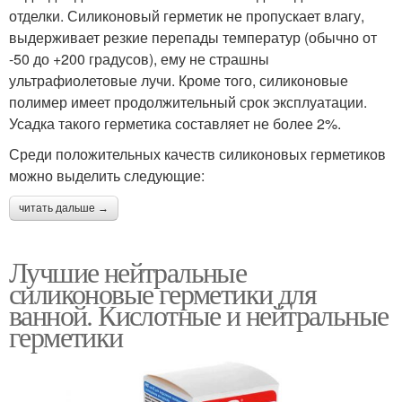
отделки. Силиконовый герметик не пропускает влагу,
выдерживает резкие перепады температур (обычно от
-50 до +200 градусов), ему не страшны
ультрафиолетовые лучи. Кроме того, силиконовые
полимер имеет продолжительный срок эксплуатации.
Усадка такого герметика составляет не более 2%.
Среди положительных качеств силиконовых герметиков
можно выделить следующие:
читать дальше →
Лучшие нейтральные
силиконовые герметики для
ванной. Кислотные и нейтральные
герметики