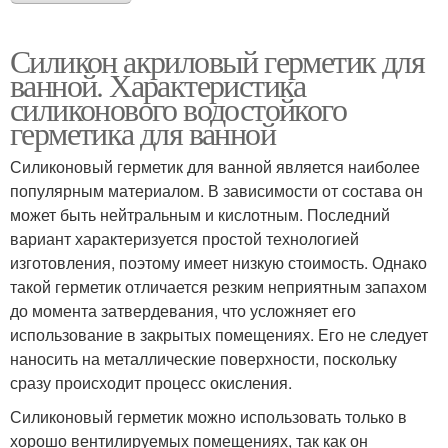
Силикон акриловый герметик для
ванной. Характеристика
силиконового водостойкого
герметика для ванной
Силиконовый герметик для ванной является наиболее
популярным материалом. В зависимости от состава он
может быть нейтральным и кислотным. Последний
вариант характеризуется простой технологией
изготовления, поэтому имеет низкую стоимость. Однако
такой герметик отличается резким неприятным запахом
до момента затвердевания, что усложняет его
использование в закрытых помещениях. Его не следует
наносить на металлические поверхности, поскольку
сразу происходит процесс окисления.
Силиконовый герметик можно использовать только в
хорошо вентилируемых помещениях, так как он