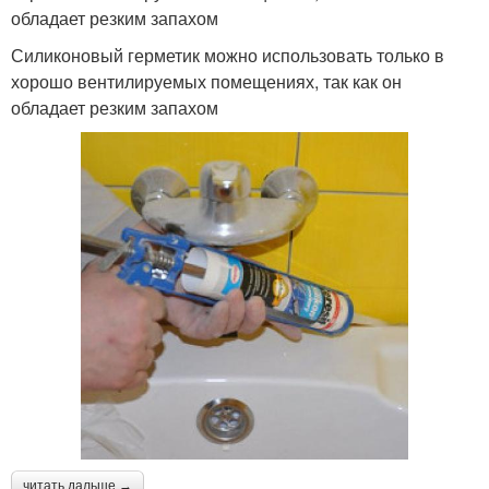
обладает резким запахом
Силиконовый герметик можно использовать только в
хорошо вентилируемых помещениях, так как он
обладает резким запахом
читать дальше →