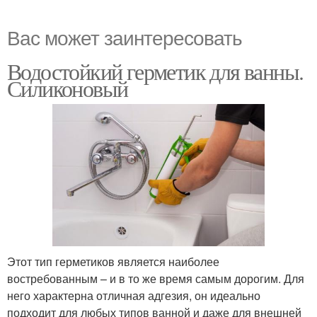
Вас может заинтересовать
Водостойкий герметик для ванны.
Силиконовый
Этот тип герметиков является наиболее
востребованным – и в то же время самым дорогим. Для
него характерна отличная адгезия, он идеально
подходит для любых типов ванной и даже для внешней