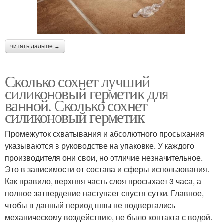
читать дальше →
Сколько сохнет лучший
силиконовый герметик для
ванной. Сколько сохнет
силиконовый герметик
Промежуток схватывания и абсолютного просыхания
указываются в руководстве на упаковке. У каждого
производителя они свои, но отличие незначительное.
Это в зависимости от состава и сферы использования.
Как правило, верхняя часть слоя просыхает 3 часа, а
полное затвердение наступает спустя сутки. Главное,
чтобы в данный период швы не подвергались
механическому воздействию, не было контакта с водой.