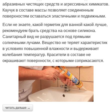
абразивных чистящих средств и агрессивных химикатов.
Каучук в составе массы позволяет соединенным
поверхностям оставаться эластичными и подвижными.
Если не знаете, какой герметик для ванной какой лучше,
рекомендуем брать средства на основе силикона.
Санитарный вид не разрушается под прямыми
солнечными лучами. Вещество не теряет характеристик
в условиях повышенной влажности и выдерживает
колебания температур. Красители в составе не
окрашивают поверхности, с которыми соприкасаются.
читать дальше →