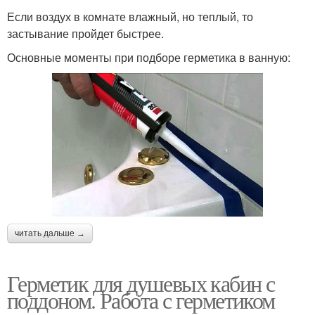
Если воздух в комнате влажный, но теплый, то
застывание пройдет быстрее.
Основные моменты при подборе герметика в ванную:
читать дальше →
Герметик для душевых кабин с
поддоном. Работа с герметиком