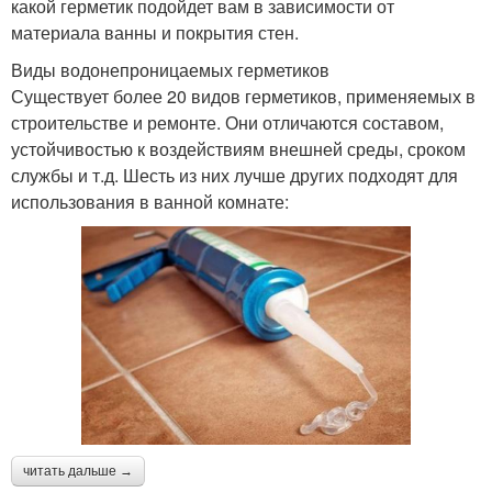
какой герметик подойдет вам в зависимости от
материала ванны и покрытия стен.
Виды водонепроницаемых герметиков
Существует более 20 видов герметиков, применяемых в
строительстве и ремонте. Они отличаются составом,
устойчивостью к воздействиям внешней среды, сроком
службы и т.д. Шесть из них лучше других подходят для
использования в ванной комнате:
читать дальше →