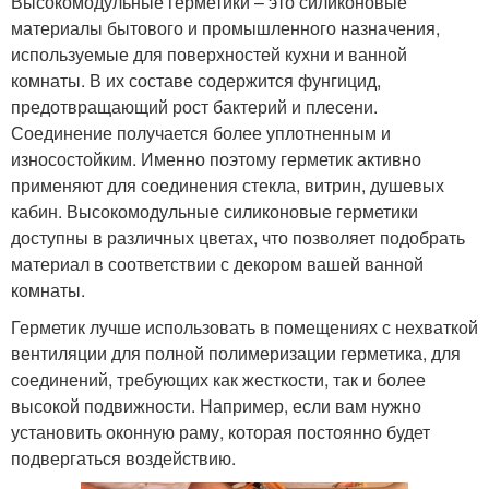
Высокомодульные герметики – это силиконовые
материалы бытового и промышленного назначения,
используемые для поверхностей кухни и ванной
комнаты. В их составе содержится фунгицид,
предотвращающий рост бактерий и плесени.
Соединение получается более уплотненным и
износостойким. Именно поэтому герметик активно
применяют для соединения стекла, витрин, душевых
кабин. Высокомодульные силиконовые герметики
доступны в различных цветах, что позволяет подобрать
материал в соответствии с декором вашей ванной
комнаты.
Герметик лучше использовать в помещениях с нехваткой
вентиляции для полной полимеризации герметика, для
соединений, требующих как жесткости, так и более
высокой подвижности. Например, если вам нужно
установить оконную раму, которая постоянно будет
подвергаться воздействию.