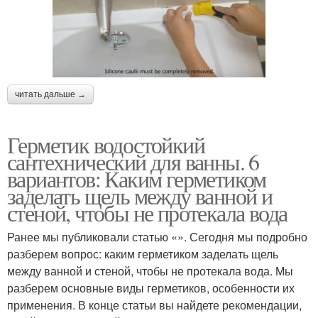
читать дальше →
Герметик водостойкий
сантехнический для ванны. 6
вариантов: Каким герметиком
заделать щель между ванной и
стеной, чтобы не протекала вода
Ранее мы публиковали статью «». Сегодня мы подробно
разберем вопрос: каким герметиком заделать щель
между ванной и стеной, чтобы не протекала вода. Мы
разберем основные виды герметиков, особенности их
применения. В конце статьи вы найдете рекомендации,