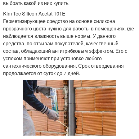
выбрать какой из них купить.
Kim Tec Silicon Acetat 101Е
Герметизирующее средство на основе силикона
прозрачного цвета нужно для работы в помещениях, где
наблюдается влажность выше нормы. У данного
средства, по отзывам покупателей, качественный
состав, обладающий антигрибковым эффектом. Его с
успехом применяют при установке любого
сантехнического оборудования. Срок отвердевания
продолжается от суток до 7 дней.