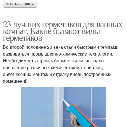
читать дальше →
23 лучших герметиков для ванных
комнат. Какие бывают виды
герметиков
Во второй половине 20 века стали быстрыми темпами
развиваться промышленно-химические технологии.
Необходимость строить больше жилья вызвало
появление различных химических материалов,
облегчающих монтаж и отделку вновь построенных
помещений.