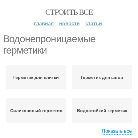
СТРОИТЬ ВСЕ
главная
новости
статьи
Водонепроницаемые
герметики
Герметик для плитки
Герметик для швов
Силиконовый герметик
Водостойкий герметик
Показать все