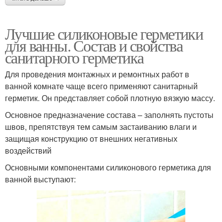
Лучшие силиконовые герметики
для ванны. Состав и свойства
санитарного герметика
Для проведения монтажных и ремонтных работ в
ванной комнате чаще всего применяют санитарный
герметик. Он представляет собой плотную вязкую массу.
Основное предназначение состава – заполнять пустоты
швов, препятствуя тем самым застаиванию влаги и
защищая конструкцию от внешних негативных
воздействий
Основными компонентами силиконового герметика для
ванной выступают: