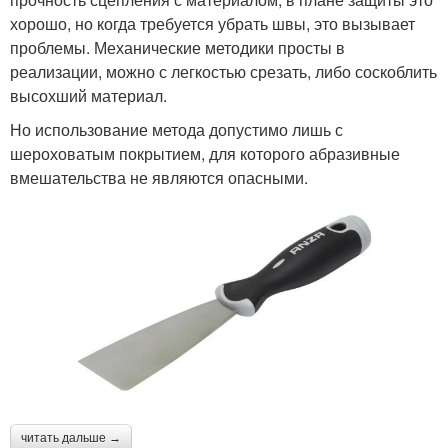
хорошо, но когда требуется убрать швы, это вызывает
проблемы. Механические методики просты в
реализации, можно с легкостью срезать, либо соскоблить
высохший материал.
Но использование метода допустимо лишь с
шероховатым покрытием, для которого абразивные
вмешательства не являются опасными.
читать дальше →