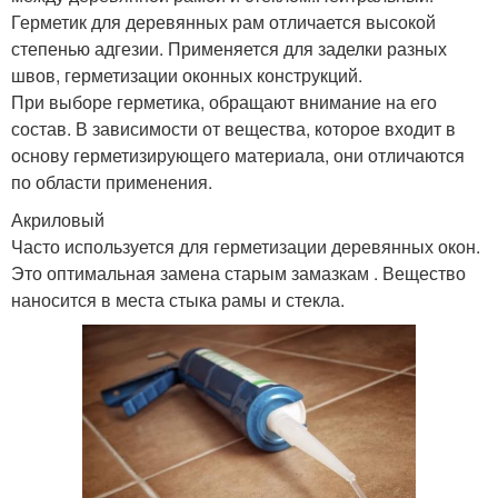
Герметик для деревянных рам отличается высокой
степенью адгезии. Применяется для заделки разных
швов, герметизации оконных конструкций.
При выборе герметика, обращают внимание на его
состав. В зависимости от вещества, которое входит в
основу герметизирующего материала, они отличаются
по области применения.
Акриловый
Часто используется для герметизации деревянных окон.
Это оптимальная замена старым замазкам . Вещество
наносится в места стыка рамы и стекла.