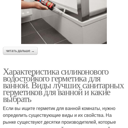
читать дальше →
Характеристика силиконового
водостойкого герметика для
ванной. Виды лучших санитарных
герметиков для ванной и какие
выбрать
Если вы ищите герметик для ванной комнаты, нужно
определить существующие виды и их свойства. На
рынке существуют десятки производителей, которые