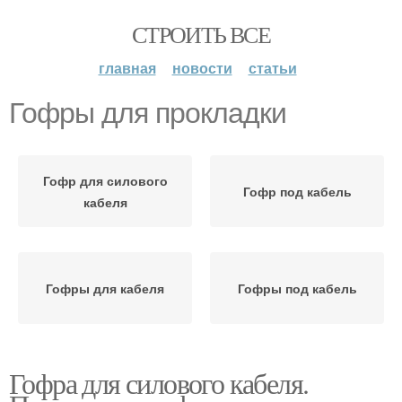
СТРОИТЬ ВСЕ
главная
новости
статьи
Гофры для прокладки
Гофр для силового
Гофр под кабель
кабеля
Гофры для кабеля
Гофры под кабель
Гофра для силового кабеля.