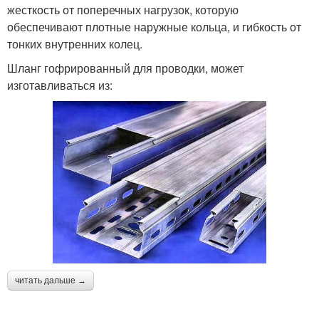
жесткость от поперечных нагрузок, которую
обеспечивают плотные наружные кольца, и гибкость от
тонких внутренних колец.
Шланг гофрированный для проводки, может
изготавливаться из:
читать дальше →