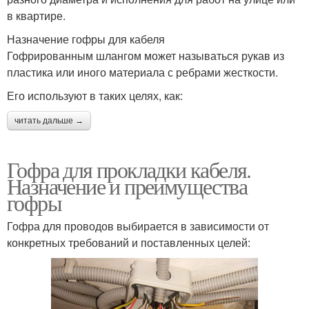
в квартире.
Назначение гофры для кабеля
Гофрированным шлангом может называться рукав из
пластика или иного материала с ребрами жесткости.
Его используют в таких целях, как:
читать дальше →
Гофра для прокладки кабеля.
Назначение и преимущества
гофры
Гофра для проводов выбирается в зависимости от
конкретных требований и поставленных целей: