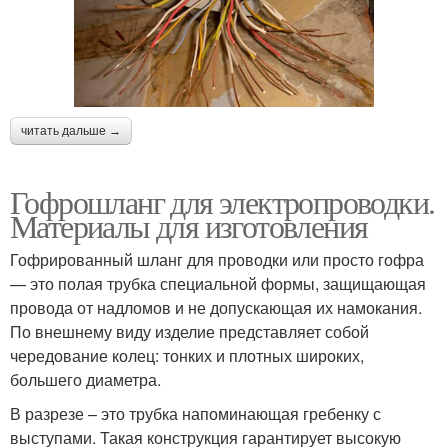
читать дальше →
Гофрошланг для электропроводки.
Материалы для изготовления
Гофрированный шланг для проводки или просто гофра
— это полая трубка специальной формы, защищающая
провода от надломов и не допускающая их намокания.
По внешнему виду изделие представляет собой
чередование колец: тонких и плотных широких,
большего диаметра.
В разрезе – это трубка напоминающая гребенку с
выступами. Такая конструкция гарантирует высокую