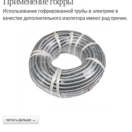
Применение гофры
Использование гофрированной трубы в электрике в
качестве дополнительного изолятора имеют рад причин.
читать дальше →