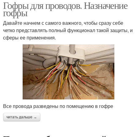
Гофры для проводов. Назначение
гофры
Давайте начнем с самого важного, чтобы сразу себе
четко представлять полный функционал такой защиты, и
сферы ее применения.
Все провода разведены по помещению в гофре
читать дальше →