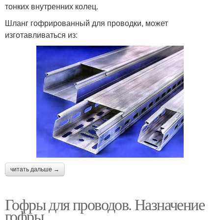
тонких внутренних колец.
Шланг гофрированный для проводки, может
изготавливаться из:
читать дальше →
Гофры для проводов. Назначение
гофры