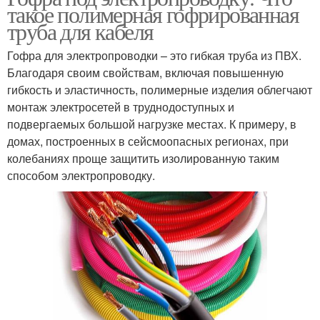
такое полимерная гофрированная
труба для кабеля
Гофра для электропроводки – это гибкая труба из ПВХ.
Благодаря своим свойствам, включая повышенную
гибкость и эластичность, полимерные изделия облегчают
монтаж электросетей в труднодоступных и
подвергаемых большой нагрузке местах. К примеру, в
домах, построенных в сейсмоопасных регионах, при
колебаниях проще защитить изолированную таким
способом электропроводку.