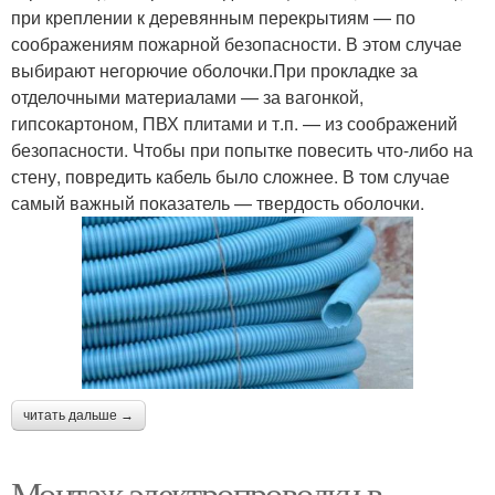
при креплении к деревянным перекрытиям — по
соображениям пожарной безопасности. В этом случае
выбирают негорючие оболочки.При прокладке за
отделочными материалами — за вагонкой,
гипсокартоном, ПВХ плитами и т.п. — из соображений
безопасности. Чтобы при попытке повесить что-либо на
стену, повредить кабель было сложнее. В том случае
самый важный показатель — твердость оболочки.
читать дальше →
Монтаж электропроводки в