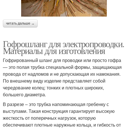
читать дальше →
Гофрошланг для электропроводки.
Материалы для изготовления
Гофрированный шланг для проводки или просто гофра
— это полая трубка специальной формы, защищающая
провода от надломов и не допускающая их намокания.
По внешнему виду изделие представляет собой
чередование колец: тонких и плотных широких,
большего диаметра.
В разрезе – это трубка напоминающая гребенку с
выступами. Такая конструкция гарантирует высокую
жесткость от поперечных нагрузок, которую
обеспечивают плотные наружные кольца, и гибкость от