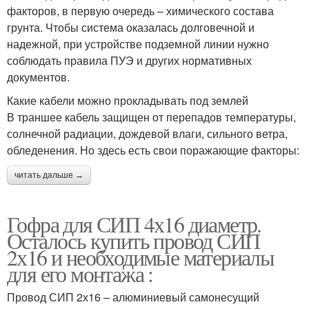
факторов, в первую очередь – химического состава
грунта. Чтобы система оказалась долговечной и
надежной, при устройстве подземной линии нужно
соблюдать правила ПУЭ и других нормативных
документов.
Какие кабели можно прокладывать под землей
В траншее кабель защищен от перепадов температуры,
солнечной радиации, дождевой влаги, сильного ветра,
обледенения. Но здесь есть свои поражающие факторы:
читать дальше →
Гофра для СИП 4х16 диаметр.
Осталось купить провод СИП
2х16 и необходимые материалы
для его монтажа :
Провод СИП 2х16 – алюминиевый самонесущий