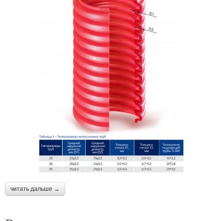
читать дальше →