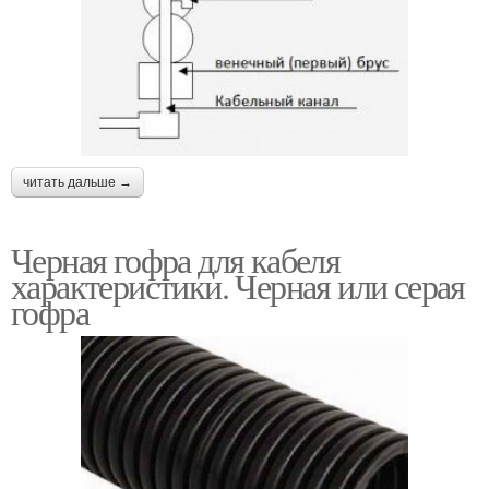
читать дальше →
Черная гофра для кабеля
характеристики. Черная или серая
гофра