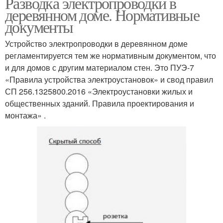
Разводка электропроводки в
деревянном доме. Нормативные
документы
Устройство электропроводки в деревянном доме
регламентируется тем же нормативным документом, что
и для домов с другим материалом стен. Это ПУЭ-7
«Правила устройства электроустановок» и свод правил
СП 256.1325800.2016 «Электроустановки жилых и
общественных зданий. Правила проектирования и
монтажа» .