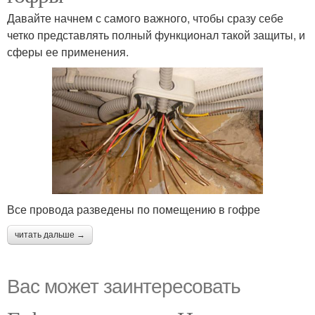
Давайте начнем с самого важного, чтобы сразу себе
четко представлять полный функционал такой защиты, и
сферы ее применения.
Все провода разведены по помещению в гофре
читать дальше →
Вас может заинтересовать