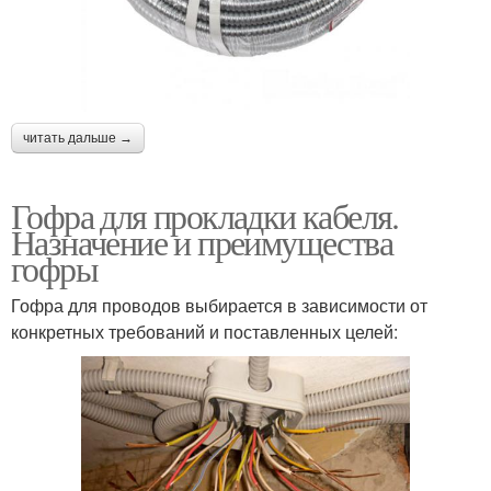
читать дальше →
Гофра для прокладки кабеля.
Назначение и преимущества
гофры
Гофра для проводов выбирается в зависимости от
конкретных требований и поставленных целей: