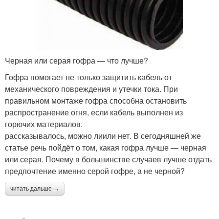
Черная или серая гофра — что лучше?
Гофра помогает не только защитить кабель от
механического повреждения и утечки тока. При
правильном монтаже гофра способна остановить
распространение огня, если кабель выполнен из
горючих материалов.
рассказывалось, можно лиили нет. В сегодняшней же
статье речь пойдёт о том, какая гофра лучше — черная
или серая. Почему в большинстве случаев лучше отдать
предпочтение именно серой гофре, а не черной?
читать дальше →