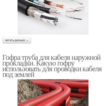
читать дальше →
Гофра труба для кабеля наружной
прокладки. Какую гофру
использовать для проводки кабеля
под землей