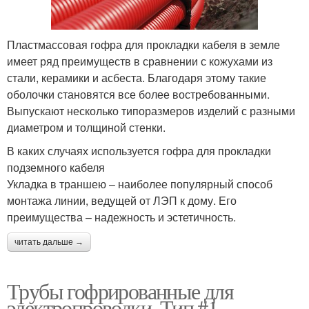
Пластмассовая гофра для прокладки кабеля в земле
имеет ряд преимуществ в сравнении с кожухами из
стали, керамики и асбеста. Благодаря этому такие
оболочки становятся все более востребованными.
Выпускают несколько типоразмеров изделий с разными
диаметром и толщиной стенки.
В каких случаях используется гофра для прокладки
подземного кабеля
Укладка в траншею – наиболее популярный способ
монтажа линии, ведущей от ЛЭП к дому. Его
преимущества – надежность и эстетичность.
читать дальше →
Трубы гофрированные для
электропроводки. Тип #1 —