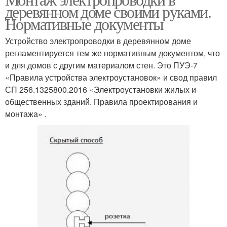
деревянном доме своими руками.
Нормативные документы
Устройство электропроводки в деревянном доме
регламентируется тем же нормативным документом, что
и для домов с другим материалом стен. Это ПУЭ-7
«Правила устройства электроустановок» и свод правил
СП 256.1325800.2016 «Электроустановки жилых и
общественных зданий. Правила проектирования и
монтажа» .