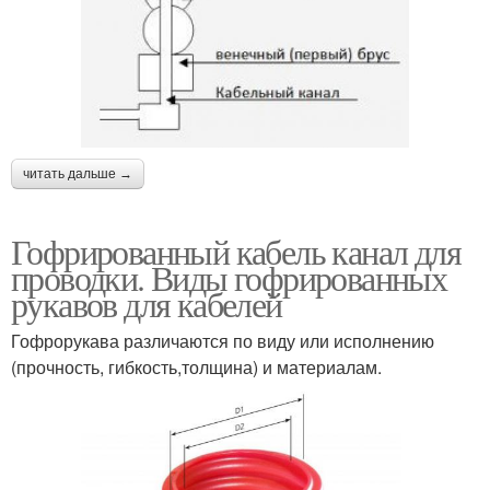
читать дальше →
Гофрированный кабель канал для
проводки. Виды гофрированных
рукавов для кабелей
Гофрорукава различаются по виду или исполнению
(прочность, гибкость,толщина) и материалам.