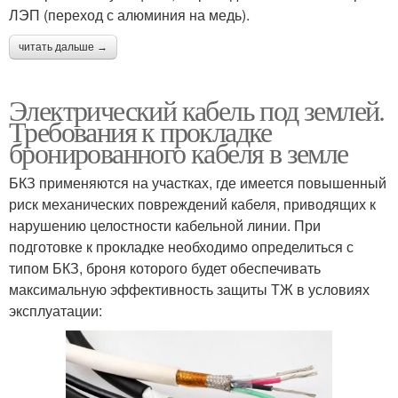
ЛЭП (переход с алюминия на медь).
читать дальше →
Электрический кабель под землей.
Требования к прокладке
бронированного кабеля в земле
БКЗ применяются на участках, где имеется повышенный
риск механических повреждений кабеля, приводящих к
нарушению целостности кабельной линии. При
подготовке к прокладке необходимо определиться с
типом БКЗ, броня которого будет обеспечивать
максимальную эффективность защиты ТЖ в условиях
эксплуатации: