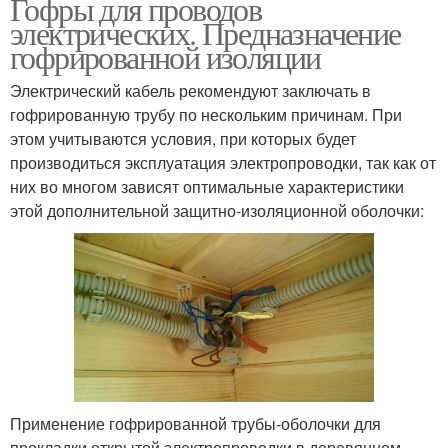
Гофры для проводов
электрических. Предназначение
гофрированной изоляции
Электрический кабель рекомендуют заключать в
гофрированную трубу по нескольким причинам. При
этом учитываются условия, при которых будет
производиться эксплуатация электропроводки, так как от
них во многом зависят оптимальные характеристики
этой дополнительной защитно-изоляционной оболочки:
Применение гофрированной трубы-оболочки для
прокладки открытой электропроводки в деревянном