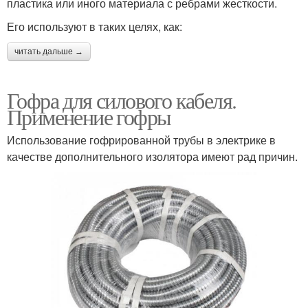
пластика или иного материала с ребрами жесткости.
Его используют в таких целях, как:
читать дальше →
Гофра для силового кабеля.
Применение гофры
Использование гофрированной трубы в электрике в
качестве дополнительного изолятора имеют рад причин.