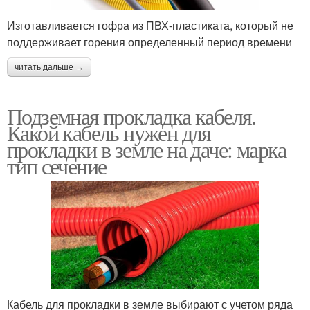
Изготавливается гофра из ПВХ-пластиката, который не
поддерживает горения определенный период времени
читать дальше →
Подземная прокладка кабеля.
Какой кабель нужен для
прокладки в земле на даче: марка
тип сечение
Кабель для прокладки в земле выбирают с учетом ряда