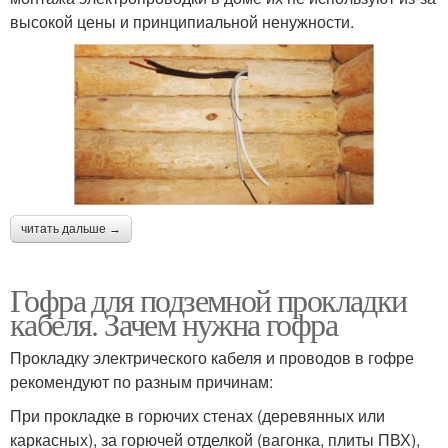
высокой цены и принципиальной ненужности.
читать дальше →
Гофра для подземной прокладки
кабеля. Зачем нужна гофра
Прокладку электрического кабеля и проводов в гофре
рекомендуют по разным причинам:
При прокладке в горючих стенах (деревянных или
каркасных), за горючей отделкой (вагонка, плиты ПВХ),