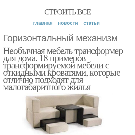
СТРОИТЬ ВСЕ
главная
новости
статьи
Горизонтальный механизм
Необычная мебель трансформер
для дома. 18 примеров
трансформируемой мебели с
откидными кроватями, которые
отлично подходят для
малогабаритного жилья