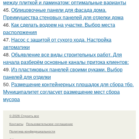
между плиткой и ламинатом: оптимальные варианты
45.
Облицовочные панели для фасада дома.
Преимущества стеновых панелей для отделки дома
46.
Как сделать водоем на участке. Выбор места
расположения
47.
Насос с защитой от сухого хода. Настройка
автоматики
48.
Объявление все виды строительных работ. Для
начала разберём основные каналы притока клиентов:
49.
Из пластиковых панелей своими руками. Выбор
панелей для отделки
50.
Размещение контейнерных площадок для сбора тбо.
Муниципалитет согласует размещение мест сбора
мусора
© 2026 Строить все
Контакты
Пользовательское соглашение
Политика конфидециальности