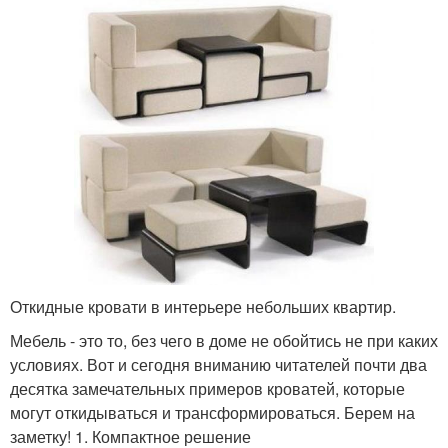
Откидные кровати в интерьере небольших квартир.
Мебель - это то, без чего в доме не обойтись не при каких
условиях. Вот и сегодня вниманию читателей почти два
десятка замечательных примеров кроватей, которые
могут откидываться и трансформироваться. Берем на
заметку! 1. Компактное решение