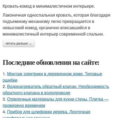
Кровать-комод в минималистичном интерьере.
Лаконичная односпальная кровать, которая благодаря
подъемному механизму легко превращается в
невысокий комод, органично вписавшийся в
минималистичный интерьер современной спальни.
читать дальше →
Последние обновления на сайте:
1.
Монтаж электрики в деревянном доме. Типовые
ошибки
2.
Водонагреватель обратный клапан. Необходимость
обратного клапана в водопроводе
3.
Отделочные материалы для кухни стены. Плитка —
проверено временем
4.
Прибор для шлифовки дерева. Ленточная
шлифовальная машина