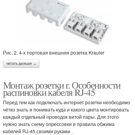
Рис. 2. 4-х портовая внешняя розетка Krauler
читать дальше →
Монтаж розетки r. Особенности
распиновки кабеля RJ-45
Перед тем как подключать интернет розетки необходимо
чётко знать и понимать куда и какого цвета монтировать
каждый отдельный проводок витой пары. Для этого
нужно знать схему опрессовки и правила обжима
кабелей RJ-45 своими руками .