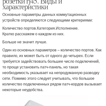
розетки rj45. Виды и
характеристики
Основные параметры данных коммутационных
устройств определяются следующими критериями:
Количество портов.Категория.Исполнение.
Кратко расскажем о каждом из них.
Больше не значит лучше.
Один из основных параметров – количество портов. Как
правило, их может быть от одного до четырех. Если
требуется задействовать большее число подключений,
то проще установить патч-панель, но такая
необходимость указывает на непродуманную разводку
сети. Помимо этого следует учитывать, что большое
количество подключенных рядом патч-кордов вызывает
некоторые неудобства.