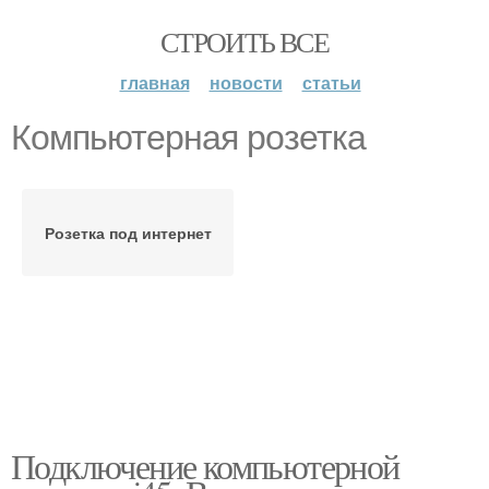
СТРОИТЬ ВСЕ
главная
новости
статьи
Компьютерная розетка
Розетка под интернет
Подключение компьютерной