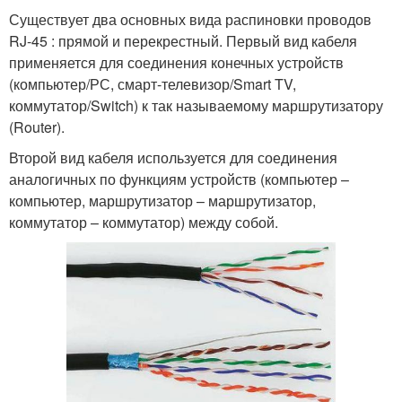
Существует два основных вида распиновки проводов
RJ-45 : прямой и перекрестный. Первый вид кабеля
применяется для соединения конечных устройств
(компьютер/РС, смарт-телевизор/Smart TV,
коммутатор/Switch) к так называемому маршрутизатору
(Router).
Второй вид кабеля используется для соединения
аналогичных по функциям устройств (компьютер –
компьютер, маршрутизатор – маршрутизатор,
коммутатор – коммутатор) между собой.