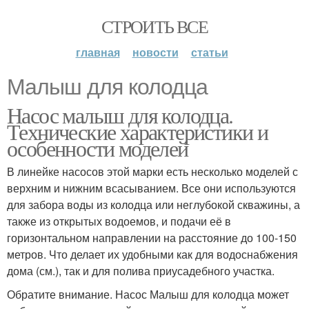
СТРОИТЬ ВСЕ
главная
новости
статьи
Малыш для колодца
Насос малыш для колодца.
Технические характеристики и
особенности моделей
В линейке насосов этой марки есть несколько моделей с
верхним и нижним всасыванием. Все они используются
для забора воды из колодца или неглубокой скважины, а
также из открытых водоемов, и подачи её в
горизонтальном направлении на расстояние до 100-150
метров. Что делает их удобными как для водоснабжения
дома (см.), так и для полива приусадебного участка.
Обратите внимание. Насос Малыш для колодца может