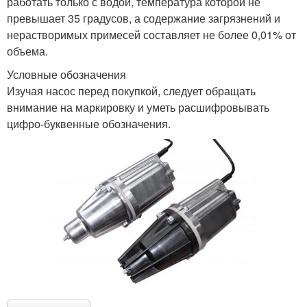
работать только с водой, температура которой не
превышает 35 градусов, а содержание загрязнений и
нерастворимых примесей составляет не более 0,01% от
объема.
Условные обозначения
Изучая насос перед покупкой, следует обращать
внимание на маркировку и уметь расшифровывать
цифро-буквенные обозначения.