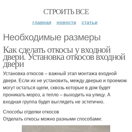
СТРОИТЬ ВСЕ
главная
новости
статьи
Необходимые размеры
Как сделать откосы у входной
двери. Установка откосов входной
двери
Установка откосов – важный этап монтажа входной
двери. Если их не установить, между дверью и проемом
могут остаться щели, сквозь которые в дом будет
проникать мороз, а тепло – выходить на улицу. А
входная группа будет выглядеть не эстетично.
Способы отделки откосов
Отделать откосы можно разными способами: