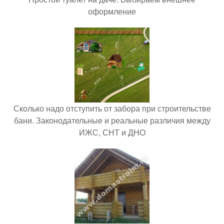
оформление
Сколько надо отступить от забора при строительстве
бани. Законодательные и реальные различия между
ИЖС, СНТ и ДНО