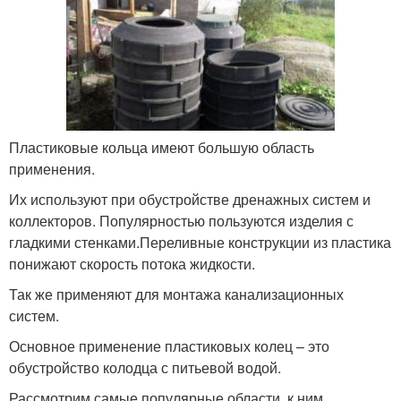
Пластиковые кольца имеют большую область
применения.
Их используют при обустройстве дренажных систем и
коллекторов. Популярностью пользуются изделия с
гладкими стенками.Переливные конструкции из пластика
понижают скорость потока жидкости.
Так же применяют для монтажа канализационных
систем.
Основное применение пластиковых колец – это
обустройство колодца с питьевой водой.
Рассмотрим самые популярные области, к ним