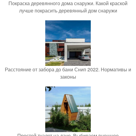
Покраска деревянного дома снаружи. Какой краской
лучше покрасить деревянный дом снаружи
Расстояние от забора до бани Снип 2022. Нормативы и
законы
Простой туалет на даче. Выбираем внешнее