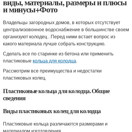
виды, материалы, размеры и плюсы
и минусы+Фото
Владельцы загородных домов, в которых отсутствует
централизовонное водоснабжение в большинстве своем
организуют колодец . Перед ними встает вопрос из
какого материала лучше собрать конструкцию.
Сделать все по старинке из бетона или применить
пластиковые
кольца для колодца
.
Рассмотрим все преимущества и недостатки
пластиковых колец.
Пластиковые кольца для колодца. Общие
сведения
Виды пластиковых колец для колодца
Пластиковые кольца различаются размерами и
материалом изготовления.