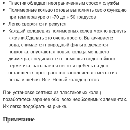
Пластик обладает неограниченным сроком службы
Полимерные кольцо готовы выполнять свою функцию
при температуре от -70 до + 50 градусов
Легко сверлятся и режутся
Каждый колодец из полимерных колец можно вернуть
к жизни.Сделать это очень просто. Выкачивается
вода, снимается природный фильтр, делается
подкопка, опускаются новые кольца меньшего
диаметра, соединяются с помощью водостойкого
герметика, насыпается песок и щебень на дно,
оставшееся пространство заполняется смесью из
песка и щебня. Все. Новый колодец готов.
При установке септика из пластиковых колец
позаботьтесь заранее обо всех необходимых элементах.
Их легко подобрать на рынке.
Примечание