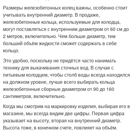
Размеры железобетонных колец важны, особенно стоит
учитывать внутренний диаметр. В продаже,
железобетонные кольца, используемые для колодца,
могут поставляться с внутренним диаметром от 60 см до
2 метров, включительно. Чем больше диаметр, тем
больший объём жидкости сможет содержать в себе
кольцо.
Это удобно, поскольку не придётся часто нанимать
технику для выкачивания сточных вод. В случае с
питьевым колодцем, чтобы столб воды всегда находился
на должном уровне, лучше всего выбирать кольца
железобетонные сборные диаметром от 90 до 160
сантиметров, включительно.
Когда мы смотрим на маркировку изделия, выбирая его в
магазине, мы всегда видим две цифры. Первая цифра
указывает на высоту, вторая на внутренний диаметр.
Высота тоже, в конечном счете, повлияет на объём.