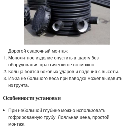
Дорогой сварочный монтаж
Монолитное изделие опустить в шахту без
оборудования практически не возможно
Кольца боятся боковых ударов и падения с высоты.
Из-за не большого веса при паводке может выдавить
из грунта.
Особенности установки
При небольшой глубине можно использовать
гофрированную трубу. Лояльная цена, простой
монтаж.