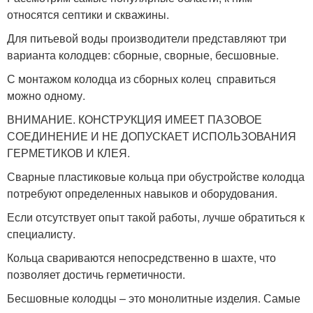
относятся септики и скважины.
Для питьевой воды производители представляют три
варианта колодцев: сборные, сворные, бесшовные.
С монтажом колодца из сборных колец справиться
можно одному.
ВНИМАНИЕ. КОНСТРУКЦИЯ ИМЕЕТ ПАЗОВОЕ
СОЕДИНЕНИЕ И НЕ ДОПУСКАЕТ ИСПОЛЬЗОВАНИЯ
ГЕРМЕТИКОВ И КЛЕЯ.
Сварные пластиковые кольца при обустройстве колодца
потребуют определенных навыков и оборудования.
Если отсутствует опыт такой работы, лучше обратиться к
специалисту.
Кольца свариваются непосредственно в шахте, что
позволяет достичь герметичности.
Бесшовные колодцы – это монолитные изделия. Самые