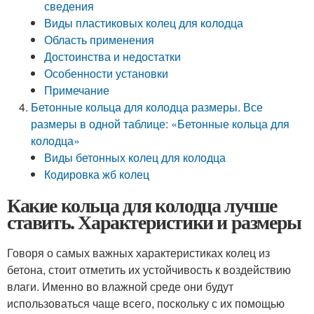
сведения
Виды пластиковых колец для колодца
Область применения
Достоинства и недостатки
Особенности установки
Примечание
Бетонные кольца для колодца размеры. Все
размеры в одной таблице: «Бетонные кольца для
колодца»
Виды бетонных колец для колодца
Кодировка жб колец
Какие кольца для колодца лучше
ставить. Характеристики и размеры
Говоря о самых важных характеристиках колец из
бетона, стоит отметить их устойчивость к воздействию
влаги. Именно во влажной среде они будут
использоваться чаще всего, поскольку с их помощью