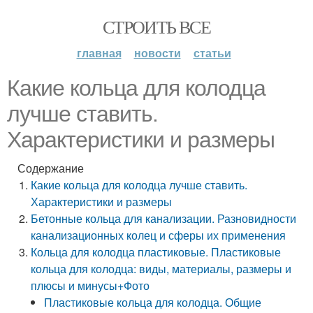
СТРОИТЬ ВСЕ
главная
новости
статьи
Какие кольца для колодца
лучше ставить.
Характеристики и размеры
Содержание
Какие кольца для колодца лучше ставить.
Характеристики и размеры
Бетонные кольца для канализации. Разновидности
канализационных колец и сферы их применения
Кольца для колодца пластиковые. Пластиковые
кольца для колодца: виды, материалы, размеры и
плюсы и минусы+Фото
Пластиковые кольца для колодца. Общие