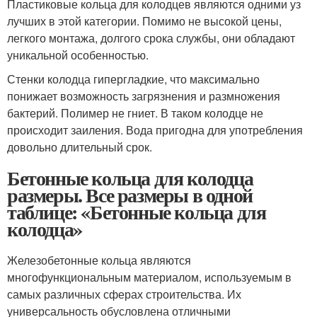
Пластиковые кольца для колодцев являются одними уз
лучших в этой категории. Помимо не высокой цены,
легкого монтажа, долгого срока службы, они обладают
уникальной особенностью.
Стенки колодца гипергладкие, что максимально
понижает возможность загрязнения и размножения
бактерий. Полимер не гниет. В таком колодце не
происходит заиления. Вода пригодна для употребления
довольно длительный срок.
Бетонные кольца для колодца
размеры. Все размеры в одной
таблице: «Бетонные кольца для
колодца»
Железобетонные кольца являются
многофункциональным материалом, используемым в
самых различных сферах строительства. Их
универсальность обусловлена отличными