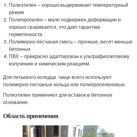
Полиэтилен – хорошо выдерживает температурный
режим
Полипропилен – мало подвержен деформации и
хорошо сваривается, что дает гарантию
герметичности.
Полимерно-песчаная смесь – прочные, весят меньше
бетонных
ПВХ – прекрасно адаптирован к ультрафиолетовому
излучению и химическим реакциям.
Для питьевого колодца чаще всего используют
полимерно-песчаные кольца или полипропиленовые.
Полиэтилен применяют для вставок в бетонное
основание.
Область применения