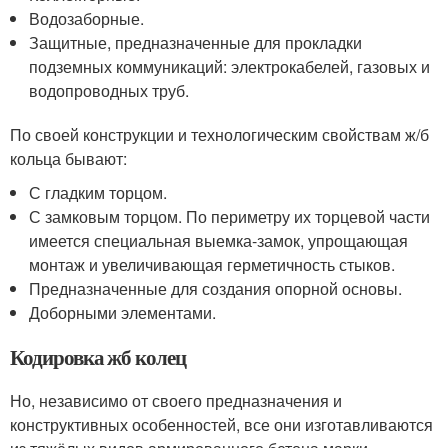
Водозаборные.
Защитные, предназначенные для прокладки
подземных коммуникаций: электрокабелей, газовых и
водопроводных труб.
По своей конструкции и технологическим свойствам ж/б
кольца бывают:
С гладким торцом.
С замковым торцом. По периметру их торцевой части
имеется специальная выемка-замок, упрощающая
монтаж и увеличивающая герметичность стыков.
Предназначенные для создания опорной основы.
Доборными элементами.
Кодировка жб колец
Но, независимо от своего предназначения и
конструктивных особенностей, все они изготавливаются