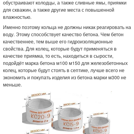
обустраивают колодцы, а также сливные ямы, приямки
для скважин, а также другие места с повышенной
влажностью.
Именно поэтому кольца не должны никак реагировать на
воду. Этому способствует качество бетона. Чем бетон
качественнее, тем выше его гидроизоляционные
свойства. Для колец, которые будут применяться в
качестве приямка, то есть, находиться в сырости,
подойдёт марка бетона м100 м150 для железобетонных
колец, которые будут стоять в септике, лучше всего не
экономить и покупать изделия из бетона марки м300 не
меньше.