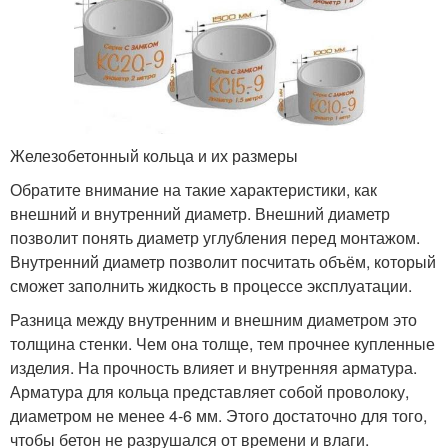
Железобетонный кольца и их размеры
Обратите внимание на такие характеристики, как
внешний и внутренний диаметр. Внешний диаметр
позволит понять диаметр углубления перед монтажом.
Внутренний диаметр позволит посчитать объём, который
сможет заполнить жидкость в процессе эксплуатации.
Разница между внутренним и внешним диаметром это
толщина стенки. Чем она толще, тем прочнее купленные
изделия. На прочность влияет и внутренняя арматура.
Арматура для кольца представляет собой проволоку,
диаметром не менее 4-6 мм. Этого достаточно для того,
чтобы бетон не разрушался от времени и влаги.