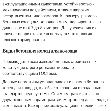
эксплуатационными качествами, устойчивостью к
механическим воздействиям, а также широким
ассортиментом типоразмеров. К примеру, размеры
бетонных колец для колодцев могут варьироваться в
диапазоне от 0,7 до 2-х метров. Для увеличения их
прочности при отливке используется технология
плоского армирования.
Виды бетонных колец для колодца
Производство всех железобетонных строительных
конструкций строго регламентировано
соответствующими ГОСТами.
Данные нормативы устанавливают и размер бетонных
колец для колодца, и любые отклонения от заданных
стандартов недопустимы. Они могут различаться по
двум основным параметрам: диаметр колец для колодца
и его высота. Все прочие эксплуатационно-технические