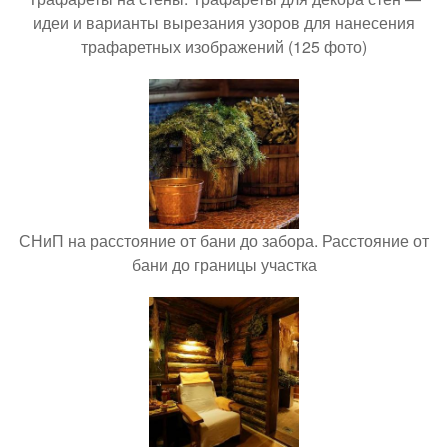
идеи и варианты вырезания узоров для нанесения
трафаретных изображений (125 фото)
СНиП на расстояние от бани до забора. Расстояние от
бани до границы участка