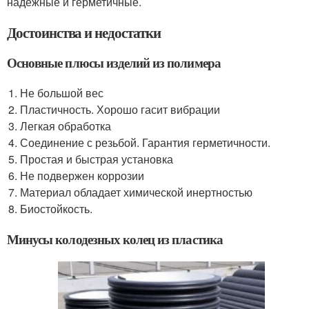
надежные и герметичные.
Достоинства и недостатки
Основные плюсы изделий из полимера
Не большой вес
Пластичность. Хорошо гасит вибрации
Легкая обработка
Соединение с резьбой. Гарантия герметичности.
Простая и быстрая установка
Не подвержен коррозии
Материал обладает химической инертностью
Биостойкость.
Минусы колодезных колец из пластика