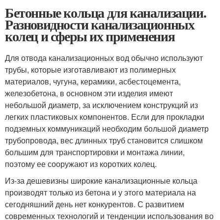
Бетонные кольца для канализации.
Разновидности канализационных
колец и сферы их применения
Для отвода канализационных вод обычно используют
трубы, которые изготавливают из полимерных
материалов, чугуна, керамики, асбестоцемента,
железобетона, в основном эти изделия имеют
небольшой диаметр, за исключением конструкций из
легких пластиковых компонентов. Если для прокладки
подземных коммуникаций необходим большой диаметр
трубопровода, вес длинных труб становится слишком
большим для транспортировки и монтажа линии,
поэтому ее сооружают из коротких колец.
Из-за дешевизны широкие канализационные кольца
производят только из бетона и у этого материала на
сегодняшний день нет конкурентов. С развитием
современных технологий и тенденции использования во