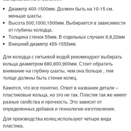
Диаметр 400-1500мм. Должен быть на 10-15 см.
меньше шахты.
Высота 500,1000,1500мм. Выбирается в зависимости
от глубины колодца.
Толщина стенок 55мм. В отдельных случаях 6,8,22мм
Внешний диаметр 455-1555мм.
Для колодца с питьевой водой рекомендуют выбирать
кольца диаметром 680,800,900мм. Стоит обратить
внимание на глубину шахты, чем она больше , тем
толще должны быть стенки колец.
Кажется, что все понятно. Ответ в названии детали –
пластиковые кольца, но это не так. Пластик так же имеет
разные свойства и прочность. Это зависит от
определенных добавок и технологии изготовления.
Для производства колец используют четыре вида
пластика.