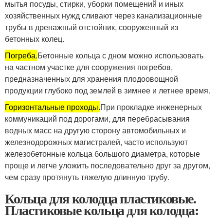
мытья посуды, стирки, уборки помещений и иных
хозяйственных нужд сливают через канализационные
трубы в дренажный отстойник, сооруженный из
бетонных колец.
Погреба.
Бетонные кольца с дном можно использовать
на частном участке для сооружения погребов,
предназначенных для хранения плодоовощной
продукции глубоко под землей в зимнее и летнее время.
Горизонтальные проходы.
При прокладке инженерных
коммуникаций под дорогами, для перебрасывания
водных масс на другую сторону автомобильных и
железнодорожных магистралей, часто используют
железобетонные кольца большого диаметра, которые
проще и легче уложить последовательно друг за другом,
чем сразу протянуть тяжелую длинную трубу.
Кольца для колодца пластиковые.
Пластиковые кольца для колодца: