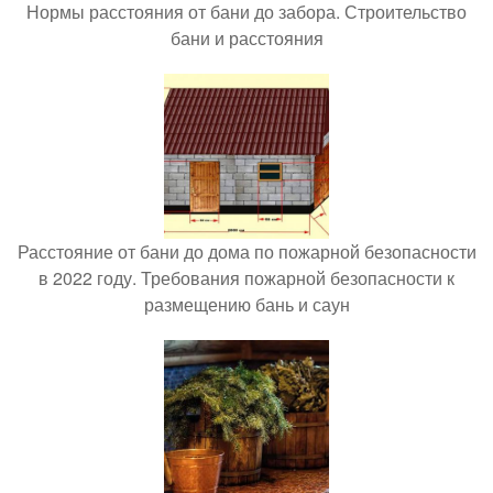
Нормы расстояния от бани до забора. Строительство
бани и расстояния
Расстояние от бани до дома по пожарной безопасности
в 2022 году. Требования пожарной безопасности к
размещению бань и саун