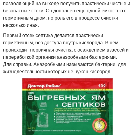
позволяющий на выходе получить практически чистые и
безопасные стоки. Он дополнен ещё одной емкостью с
герметичным дном, но роль его в процессе очистки
несколько иная.
Первый отсек септика делается практически
герметичным, без доступа внутрь кислорода. В нем
происходит первичная очистка с осаждением взвесей и
переработкой органики анаэробными бактериями.
Для справки. Анаэробными называются бактерии, для
жизнедеятельности которых не нужен кислород.