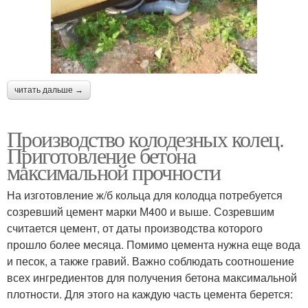
читать дальше →
Производство колодезных колец.
Приготовление бетона
максимальной прочности
На изготовление ж/б кольца для колодца потребуется
созревший цемент марки М400 и выше. Созревшим
считается цемент, от даты производства которого
прошло более месяца. Помимо цемента нужна еще вода
и песок, а также гравий. Важно соблюдать соотношение
всех ингредиентов для получения бетона максимальной
плотности. Для этого на каждую часть цемента берется: