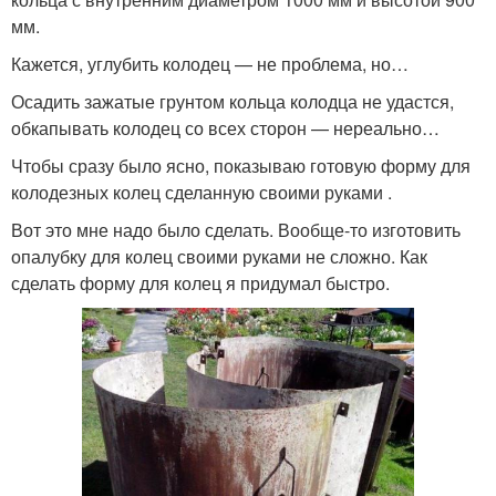
мм.
Кажется, углубить колодец — не проблема, но…
Осадить зажатые грунтом кольца колодца не удастся,
обкапывать колодец со всех сторон — нереально…
Чтобы сразу было ясно, показываю готовую форму для
колодезных колец сделанную своими руками .
Вот это мне надо было сделать. Вообще-то изготовить
опалубку для колец своими руками не сложно. Как
сделать форму для колец я придумал быстро.