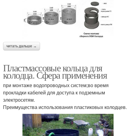
читать дальше →
Пластмассовые кольца для
колодца. Сфера применения
при монтаже водопроводных систем;во время
прокладки кабелей для доступа к подземным
электросетям.
Преимущества использования пластиковых колодцев.