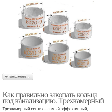
читать дальше →
Как правильно закопать кольца
под канализацию. Трехкамерный
Трехкамерный септик – самый эффективный,