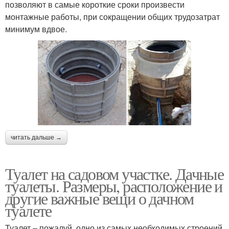
позволяют в самые короткие сроки произвести
монтажные работы, при сокращении общих трудозатрат
минимум вдвое.
читать дальше →
Туалет на садовом участке. Дачные
туалеты. Размеры, расположение и
другие важные вещи о дачном
туалете
Туалет – пожалуй, одно из самых необходимых строений