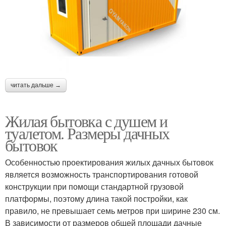
читать дальше →
Жилая бытовка с душем и
туалетом. Размеры дачных
бытовок
Особенностью проектирования жилых дачных бытовок
является возможность транспортирования готовой
конструкции при помощи стандартной грузовой
платформы, поэтому длина такой постройки, как
правило, не превышает семь метров при ширине 230 см.
В зависимости от размеров общей площади дачные