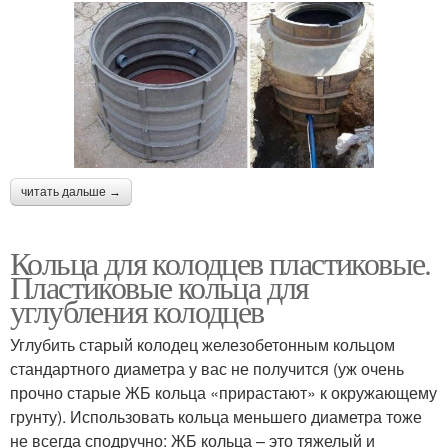
читать дальше →
Кольца для колодцев пластиковые.
Пластиковые кольца для
углубления колодцев
Углубить старый колодец железобетонным кольцом
стандартного диаметра у вас не получится (уж очень
прочно старые ЖБ кольца «прирастают» к окружающему
грунту). Использовать кольца меньшего диаметра тоже
не всегда сподручно: ЖБ кольца – это тяжелый и