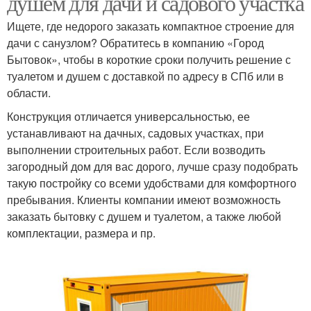
душем для дачи и садового участка
Ищете, где недорого заказать компактное строение для
дачи с санузлом? Обратитесь в компанию «Город
Бытовок», чтобы в короткие сроки получить решение с
туалетом и душем с доставкой по адресу в СПб или в
области.
Конструкция отличается универсальностью, ее
устанавливают на дачных, садовых участках, при
выполнении строительных работ. Если возводить
загородный дом для вас дорого, лучше сразу подобрать
такую постройку со всеми удобствами для комфортного
пребывания. Клиенты компании имеют возможность
заказать бытовку с душем и туалетом, а также любой
комплектации, размера и пр.