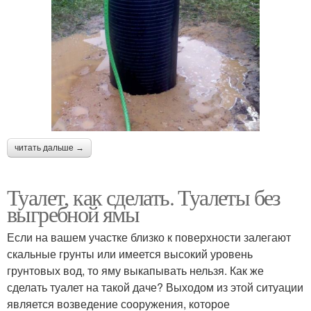
читать дальше →
Туалет, как сделать. Туалеты без
выгребной ямы
Если на вашем участке близко к поверхности залегают
скальные грунты или имеется высокий уровень
грунтовых вод, то яму выкапывать нельзя. Как же
сделать туалет на такой даче? Выходом из этой ситуации
является возведение сооружения, которое