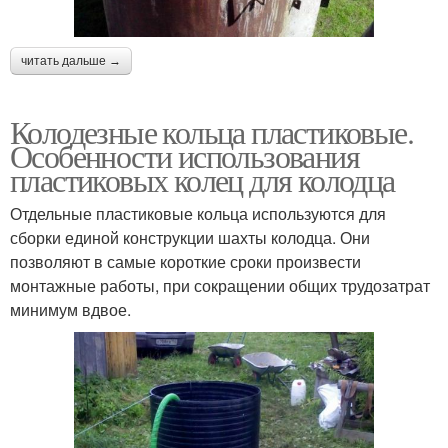
читать дальше →
Колодезные кольца пластиковые.
Особенности использования
пластиковых колец для колодца
Отдельные пластиковые кольца используются для
сборки единой конструкции шахты колодца. Они
позволяют в самые короткие сроки произвести
монтажные работы, при сокращении общих трудозатрат
минимум вдвое.