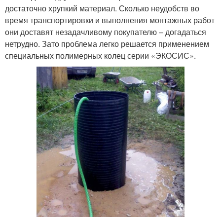
достаточно хрупкий материал. Сколько неудобств во
время транспортировки и выполнения монтажных работ
они доставят незадачливому покупателю – догадаться
нетрудно. Зато проблема легко решается применением
специальных полимерных колец серии «ЭКОСИС».