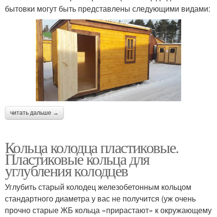
бытовки могут быть представлены следующими видами:
читать дальше →
Кольца колодца пластиковые.
Пластиковые кольца для
углубления колодцев
Углубить старый колодец железобетонным кольцом
стандартного диаметра у вас не получится (уж очень
прочно старые ЖБ кольца «прирастают» к окружающему