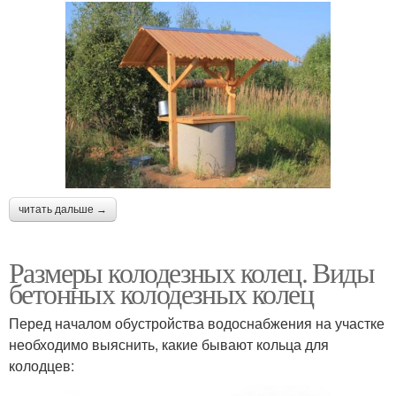
читать дальше →
Размеры колодезных колец. Виды
бетонных колодезных колец
Перед началом обустройства водоснабжения на участке
необходимо выяснить, какие бывают кольца для
колодцев: