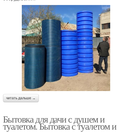
читать дальше →
Бытовка для дачи с душем и
туалетом. Бытовка с туалетом и