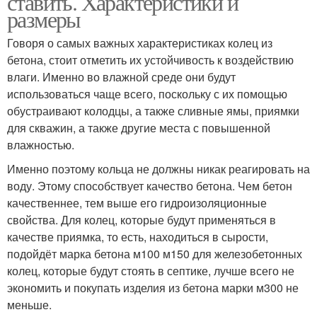
ставить. Характеристики и
размеры
Говоря о самых важных характеристиках колец из
бетона, стоит отметить их устойчивость к воздействию
влаги. Именно во влажной среде они будут
использоваться чаще всего, поскольку с их помощью
обустраивают колодцы, а также сливные ямы, приямки
для скважин, а также другие места с повышенной
влажностью.
Именно поэтому кольца не должны никак реагировать на
воду. Этому способствует качество бетона. Чем бетон
качественнее, тем выше его гидроизоляционные
свойства. Для колец, которые будут применяться в
качестве приямка, то есть, находиться в сырости,
подойдёт марка бетона м100 м150 для железобетонных
колец, которые будут стоять в септике, лучше всего не
экономить и покупать изделия из бетона марки м300 не
меньше.