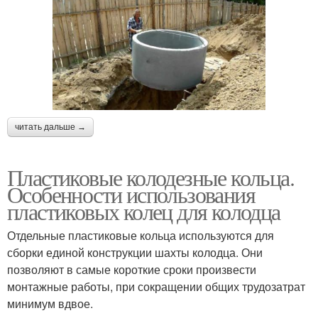
читать дальше →
Пластиковые колодезные кольца.
Особенности использования
пластиковых колец для колодца
Отдельные пластиковые кольца используются для
сборки единой конструкции шахты колодца. Они
позволяют в самые короткие сроки произвести
монтажные работы, при сокращении общих трудозатрат
минимум вдвое.