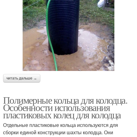
читать дальше →
Полимерные кольца для колодца.
Особенности использования
пластиковых колец для колодца
Отдельные пластиковые кольца используются для
сборки единой конструкции шахты колодца. Они