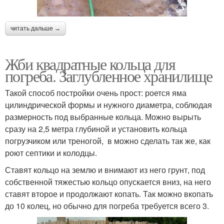
читать дальше →
Жби квадратные кольца для
погреба. Заглубленное хранилище
Такой способ постройки очень прост: роется яма
цилиндрической формы и нужного диаметра, соблюдая
размерность под выбранные кольца. Можно вырыть
сразу на 2,5 метра глубиной и установить кольца
погрузчиком или треногой, в можно сделать так же, как
роют септики и колодцы.
Ставят кольцо на землю и внимают из него грунт, под
собственной тяжестью кольцо опускается вниз, на него
ставят второе и продолжают копать. Так можно вкопать
до 10 колец, но обычно для погреба требуется всего 3.