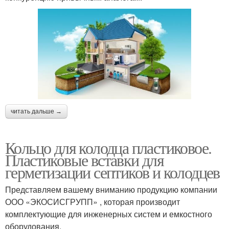
читать дальше →
Кольцо для колодца пластиковое.
Пластиковые вставки для
герметизации септиков и колодцев
Представляем вашему вниманию продукцию компании
ООО «ЭКОСИСГРУПП» , которая производит
комплектующие для инженерных систем и емкостного
оборудования.