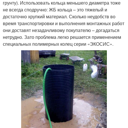
грунту). Использовать кольца меньшего диаметра тоже
не всегда сподручно: ЖБ кольца – это тяжелый и
достаточно хрупкий материал. Сколько неудобств во
время транспортировки и выполнения монтажных работ
они доставят незадачливому покупателю – догадаться
нетрудно. Зато проблема легко решается применением
специальных полимерных колец серии «ЭКОСИС».