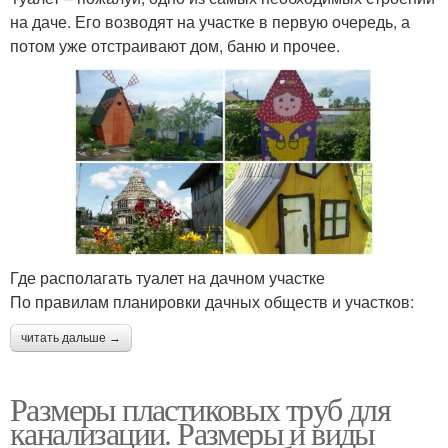
на даче. Его возводят на участке в первую очередь, а
потом уже отстраивают дом, баню и прочее.
Где располагать туалет на дачном участке
По правилам планировки дачных обществ и участков:
читать дальше →
Размеры пластиковых труб для
канализации. Размеры и виды