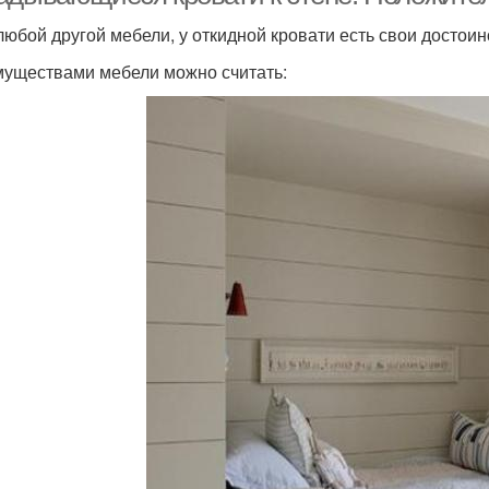
 любой другой мебели, у откидной кровати есть свои достоин
уществами мебели можно считать: