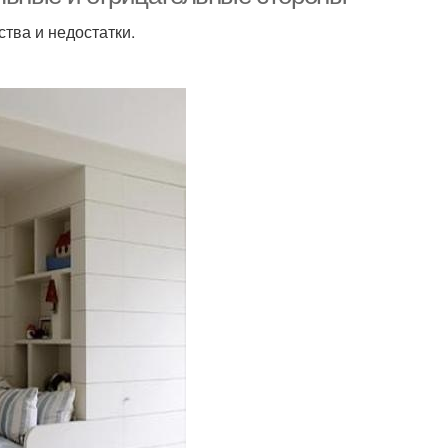
ства и недостатки.