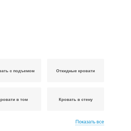
вать с подъемом
Откидные кровати
ровати в том
Кровать в стену
Показать все