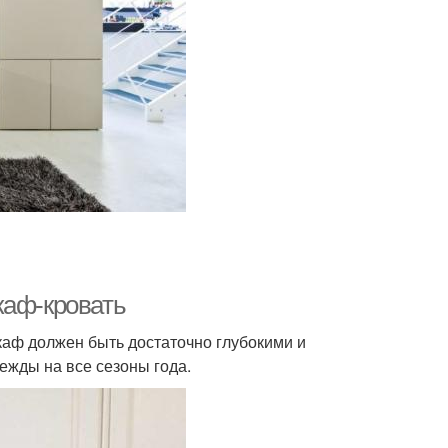
каф-кровать
аф должен быть достаточно глубокими и
ежды на все сезоны года.