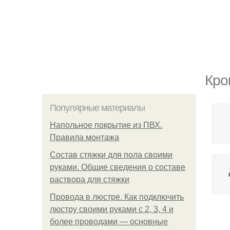
Кро
Популярные материалы
Напольное покрытие из ПВХ.
Правила монтажа
Состав стяжки для пола своими
руками. Общие сведения о составе
раствора для стяжки
Провода в люстре. Как подключить
люстру своими руками с 2, 3, 4 и
более проводами — основные