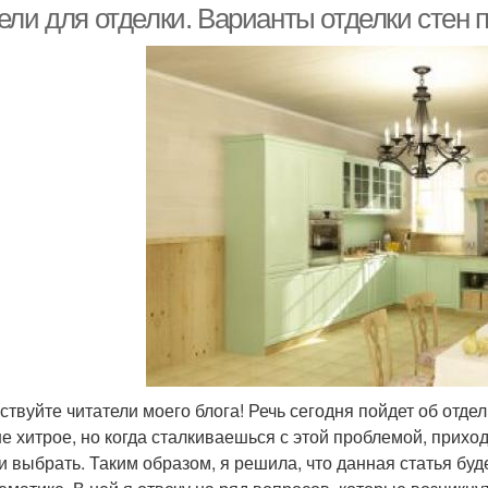
ели для отделки. Варианты отделки стен 
ствуйте читатели моего блога! Речь сегодня пойдет об отде
не хитрое, но когда сталкиваешься с этой проблемой, приход
и выбрать. Таким образом, я решила, что данная статья бу