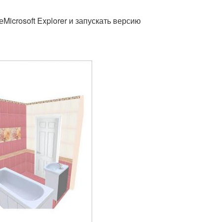
Microsoft Explorer и запускать версию