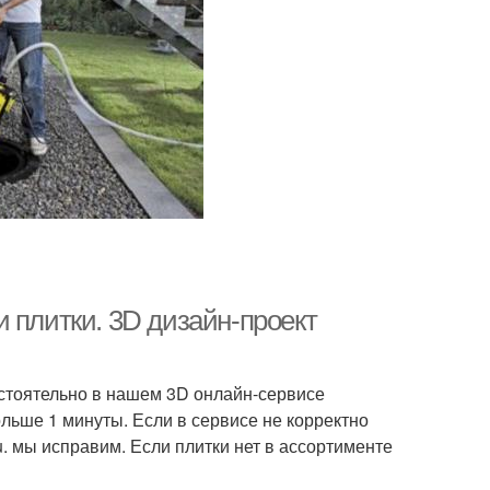
 плитки. 3D дизайн-проект
остоятельно в нашем 3D онлайн-сервисе
ольше 1 минуты. Если в сервисе не корректно
ru. мы исправим. Если плитки нет в ассортименте