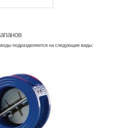
лапанов
 воды подразделяются на следующие виды: