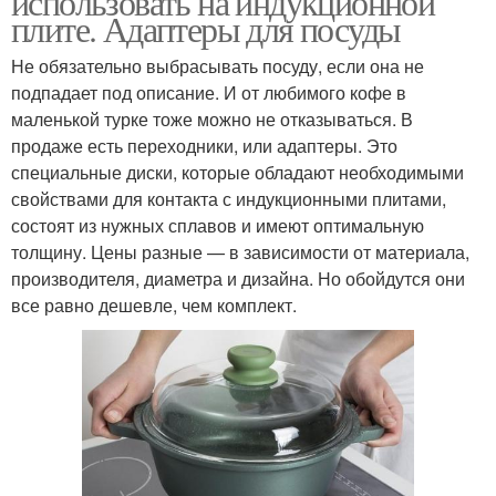
использовать на индукционной
плите. Адаптеры для посуды
Не обязательно выбрасывать посуду, если она не
подпадает под описание. И от любимого кофе в
маленькой турке тоже можно не отказываться. В
продаже есть переходники, или адаптеры. Это
специальные диски, которые обладают необходимыми
свойствами для контакта с индукционными плитами,
состоят из нужных сплавов и имеют оптимальную
толщину. Цены разные — в зависимости от материала,
производителя, диаметра и дизайна. Но обойдутся они
все равно дешевле, чем комплект.