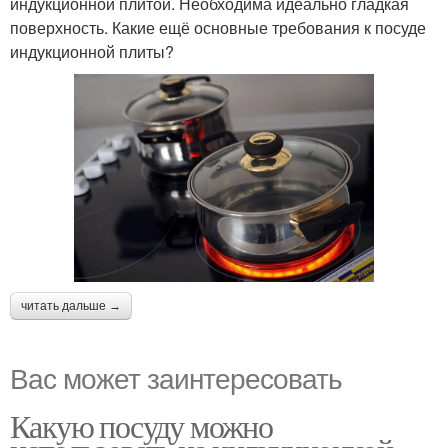
индукционной плитой. Необходима идеально гладкая
поверхность. Какие ещё основные требования к посуде
индукционной плиты?
читать дальше →
Вас может заинтересовать
Какую посуду можно