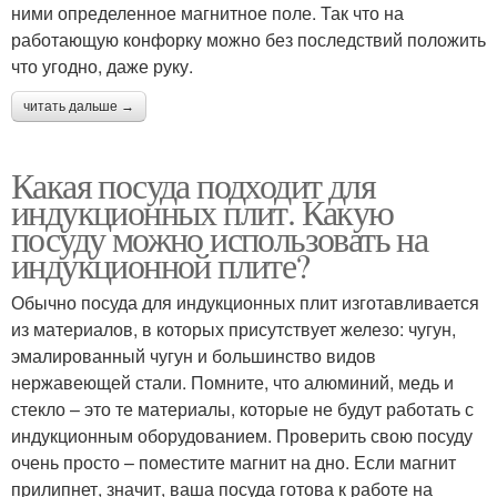
ними определенное магнитное поле. Так что на
работающую конфорку можно без последствий положить
что угодно, даже руку.
читать дальше →
Какая посуда подходит для
индукционных плит. Какую
посуду можно использовать на
индукционной плите?
Обычно посуда для индукционных плит изготавливается
из материалов, в которых присутствует железо: чугун,
эмалированный чугун и большинство видов
нержавеющей стали. Помните, что алюминий, медь и
стекло – это те материалы, которые не будут работать с
индукционным оборудованием. Проверить свою посуду
очень просто – поместите магнит на дно. Если магнит
прилипнет, значит, ваша посуда готова к работе на