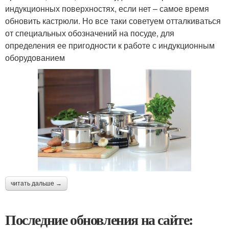
индукционных поверхностях, если нет – самое время
обновить кастрюли. Но все таки советуем отталкиваться
от специальных обозначений на посуде, для
определения ее пригодности к работе с индукционным
оборудованием
читать дальше →
Последние обновления на сайте: