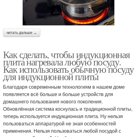
читать дальше →
Как сделать, чтобы индукционная
плита нагревала любую посуду.
Как использовать обычную посуду
для индукционной плиты
Благодаря современным технологиям в нашем доме
появляется всё больше и больше устройств для
домашнего пользования нового поколения.
Обновлённая система коснулась и традиционной плиты,
теперь используется индукционная плита. Ну нельзя
пользоваться аппаратурой не зная особенностей
применения. Нельзя пользоваться любой посудой с