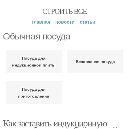
СТРОИТЬ ВСЕ
главная
новости
статьи
Обычная посуда
Посуда для
Безопасная посуда
индукционной плиты
Посуда для
приготовления
Как заставить индукционную