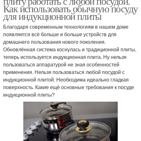
плиту работать с любой посудой.
Как использовать обычную посуду
для индукционной плиты
Благодаря современным технологиям в нашем доме
появляется всё больше и больше устройств для
домашнего пользования нового поколения.
Обновлённая система коснулась и традиционной плиты,
теперь используется индукционная плита. Ну нельзя
пользоваться аппаратурой не зная особенностей
применения. Нельзя пользоваться любой посудой с
индукционной плитой. Необходима идеально гладкая
поверхность. Какие ещё основные требования к посуде
индукционной плиты?