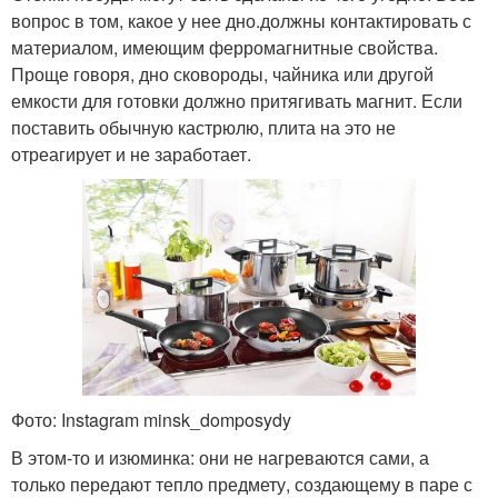
вопрос в том, какое у нее дно.должны контактировать с
материалом, имеющим ферромагнитные свойства.
Проще говоря, дно сковороды, чайника или другой
емкости для готовки должно притягивать магнит. Если
поставить обычную кастрюлю, плита на это не
отреагирует и не заработает.
Фото: Instagram minsk_domposydy
В этом-то и изюминка: они не нагреваются сами, а
только передают тепло предмету, создающему в паре с