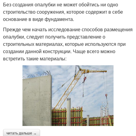
Без создания опалубки не может обойтись ни одно
строительство сооружения, которое содержит в себе
основание в виде фундамента.
Прежде чем начать исследование способов размещения
опалубки, следует получить представление о
строительных материалах, которые используются при
создании данной конструкции. Чаще всего можно
встретить такие материалы:
читать дальше →