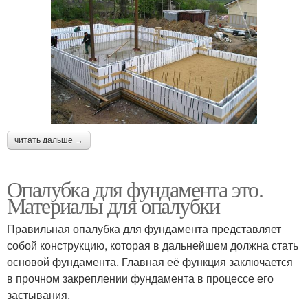
читать дальше →
Опалубка для фундамента это.
Материалы для опалубки
Правильная опалубка для фундамента представляет
собой конструкцию, которая в дальнейшем должна стать
основой фундамента. Главная её функция заключается
в прочном закреплении фундамента в процессе его
застывания.