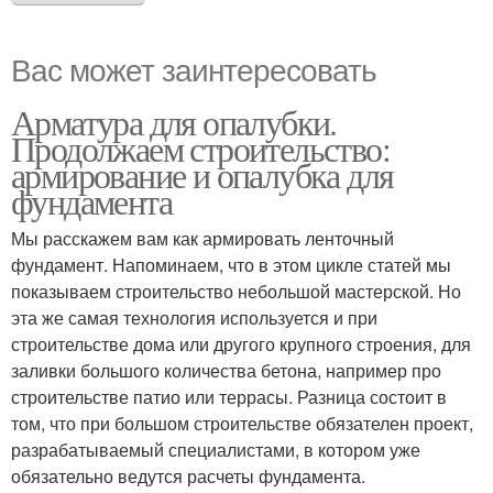
Вас может заинтересовать
Арматура для опалубки.
Продолжаем строительство:
армирование и опалубка для
фундамента
Мы расскажем вам как армировать ленточный
фундамент. Напоминаем, что в этом цикле статей мы
показываем строительство небольшой мастерской. Но
эта же самая технология используется и при
строительстве дома или другого крупного строения, для
заливки большого количества бетона, например про
строительстве патио или террасы. Разница состоит в
том, что при большом строительстве обязателен проект,
разрабатываемый специалистами, в котором уже
обязательно ведутся расчеты фундамента.