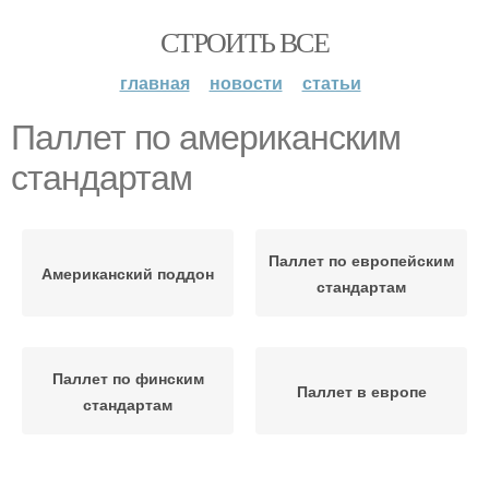
СТРОИТЬ ВСЕ
главная
новости
статьи
Паллет по американским
стандартам
Паллет по европейским
Американский поддон
стандартам
Паллет по финским
Паллет в европе
стандартам