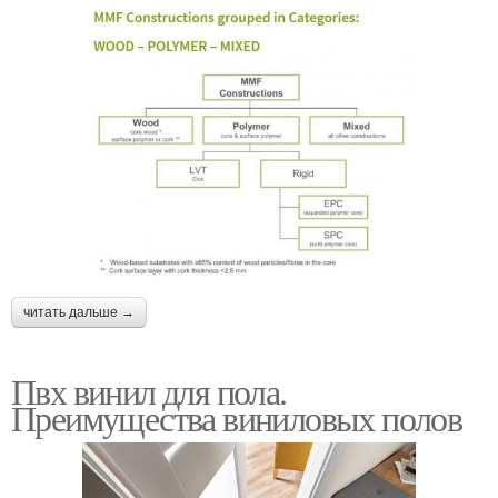
читать дальше →
Пвх винил для пола.
Преимущества виниловых полов