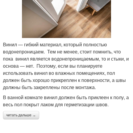
Винил — гибкий материал, который полностью
водонепроницаем. Тем не менее, стоит помнить, что
пока винил является водонепроницаемым, то и стыки, и
основа — нет. Поэтому, если вы планируете
использовать винил во влажных помещениях, пол
должен быть хорошо прикреплен к поверхности, а швы
должны быть закреплены после монтажа.
В ванной комнате винил должен быть приклеен к полу, а
весь пол покрыт лаком для герметизации швов.
читать дальше →