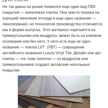
Не так давно на рынке появился еще один вид ПВХ
покрытия — виниловая плитка. Она чем-то похожа на
хороший линолеум (отсюда и еще одно название —
линолеумная), но технология производства отличается,
как и форма выпуска. Этот материал нарезается на
прямоугольники или квадраты, может быть на клеевом
основании или без него. У него есть еще не одно
название — плитка LVT (ЛВТ) — сокращение
английского названия Luxury Vinyl Tile. Дизайн или арт
плитка — это тоже понятно — из квадратов или
прямоугольников создают авторские напольные
покрытия.