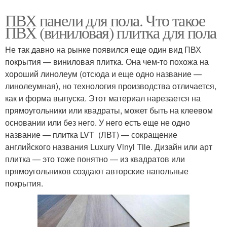
ПВХ панели для пола. Что такое
ПВХ (виниловая) плитка для пола
Не так давно на рынке появился еще один вид ПВХ
покрытия — виниловая плитка. Она чем-то похожа на
хороший линолеум (отсюда и еще одно название —
линолеумная), но технология производства отличается,
как и форма выпуска. Этот материал нарезается на
прямоугольники или квадраты, может быть на клеевом
основании или без него. У него есть еще не одно
название — плитка LVT (ЛВТ) — сокращение
английского названия Luxury Vinyl Tile. Дизайн или арт
плитка — это тоже понятно — из квадратов или
прямоугольников создают авторские напольные
покрытия.