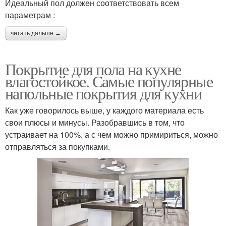
Идеальный пол должен соответствовать всем
параметрам :
читать дальше →
Покрытие для пола на кухне
влагостойкое. Самые популярные
напольные покрытия для кухни
Как уже говорилось выше, у каждого материала есть
свои плюсы и минусы. Разобравшись в том, что
устраивает на 100%, а с чем можно примириться, можно
отправляться за покупками.