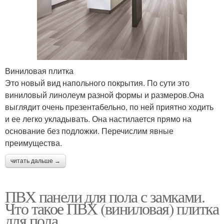
Виниловая плитка
Это новый вид напольного покрытия. По сути это
виниловый линолеум разной формы и размеров.Она
выглядит очень презентабельно, по ней приятно ходить
и ее легко укладывать. Она настилается прямо на
основание без подложки. Перечислим явные
преимущества.
читать дальше →
ПВХ панели для пола с замками.
Что такое ПВХ (виниловая) плитка
для пола