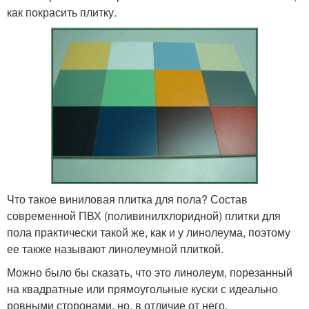
как покрасить плитку.
Что такое виниловая плитка для пола? Состав
современной ПВХ (поливинилхлоридной) плитки для
пола практически такой же, как и у линолеума, поэтому
ее также называют линолеумной плиткой.
Можно было бы сказать, что это линолеум, порезанный
на квадратные или прямоугольные куски с идеально
ровными сторонами, но, в отличие от него,