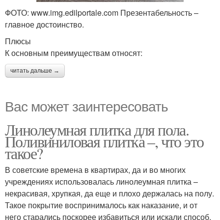
ФОТО: www.img.edilportale.com Презентабельность –
главное достоинство.
Плюсы
К основным преимуществам относят:
читать дальше →
Вас может заинтересовать
Линолеумная плитка для пола.
Поливиниловая плитка –, что это
такое?
В советские времена в квартирах, да и во многих
учреждениях использовалась линолеумная плитка –
некрасивая, хрупкая, да еще и плохо держалась на полу.
Такое покрытие воспринималось как наказание, и от
него старались поскорее избавиться или искали способ,