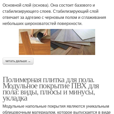
Основной слой (основа). Она состоит базового и
стабилизирующего слоев. Стабилизирующий слой
отвечает за адгезию с черновым полом и сглаживания
небольших шероховатостей поверхности.
читать дальше →
Полимерная плитка для пола.
Модульное покрытие ПВХ для
пола: виды, плюсы и минусы,
укладка
Модульные напольные покрытия являются уникальным
облицовочным материалом, которое выпускается в виде