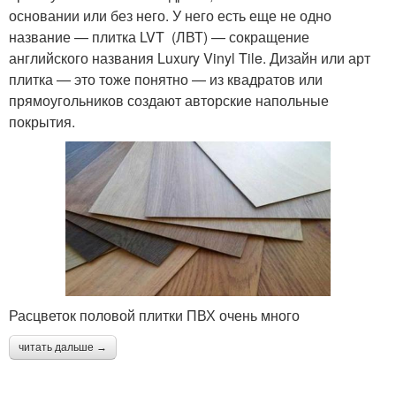
основании или без него. У него есть еще не одно
название — плитка LVT (ЛВТ) — сокращение
английского названия Luxury Vinyl Tile. Дизайн или арт
плитка — это тоже понятно — из квадратов или
прямоугольников создают авторские напольные
покрытия.
Расцветок половой плитки ПВХ очень много
читать дальше →