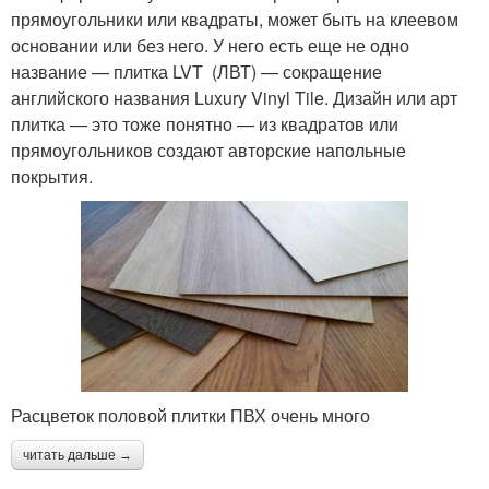
прямоугольники или квадраты, может быть на клеевом
основании или без него. У него есть еще не одно
название — плитка LVT (ЛВТ) — сокращение
английского названия Luxury Vinyl Tile. Дизайн или арт
плитка — это тоже понятно — из квадратов или
прямоугольников создают авторские напольные
покрытия.
Расцветок половой плитки ПВХ очень много
читать дальше →