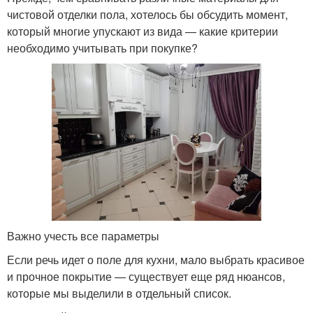
чистовой отделки пола, хотелось бы обсудить момент,
который многие упускают из вида — какие критерии
необходимо учитывать при покупке?
Важно учесть все параметры
Если речь идет о поле для кухни, мало выбрать красивое
и прочное покрытие — существует еще ряд нюансов,
которые мы выделили в отдельный список.