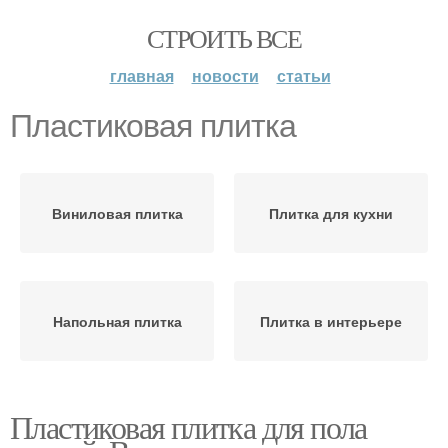
СТРОИТЬ ВСЕ
главная
новости
статьи
Пластиковая плитка
Виниловая плитка
Плитка для кухни
Напольная плитка
Плитка в интерьере
Пластиковая плитка для пола