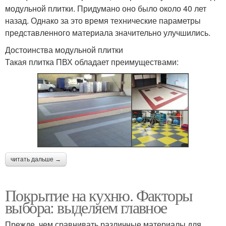
модульной плитки. Придумано оно было около 40 лет
назад. Однако за это время технические параметры
представленного материала значительно улучшились.
Достоинства модульной плитки
Такая плитка ПВХ обладает преимуществами:
читать дальше →
Покрытие на кухню. Факторы
выбора: выделяем главное
Прежде, чем сравнивать различные материалы для