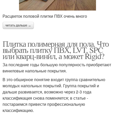
Расцветок половой плитки ПВХ очень много
читать дальше →
Плитка полимерная для пола. Что
выбрать плитку ПВХ, LVT, SPC
или кварц-винил, а может Rigid?
За последние годы большую популярность приобретают
виниловые напольные покрытия.
В это обширное понятие входит группа сравнительно
молодых напольных покрытий. Группа покрытий и
дальше развивается, возможно через 2-3 года
классификация снова поменяется; в статье -
постараемся привести профессиональную
классификацию.