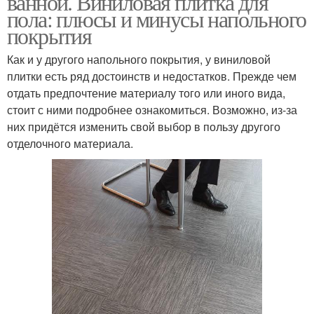
ванной. Виниловая плитка для
пола: плюсы и минусы напольного
покрытия
Как и у другого напольного покрытия, у виниловой
плитки есть ряд достоинств и недостатков. Прежде чем
отдать предпочтение материалу того или иного вида,
стоит с ними подробнее ознакомиться. Возможно, из-за
них придётся изменить свой выбор в пользу другого
отделочного материала.