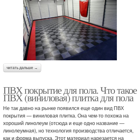
читать дальше →
ПВХ покрытие для пола. Что такое
ПВХ (виниловая) плитка для пола
Не так давно на рынке появился еще один вид ПВХ
покрытия — виниловая плитка. Она чем-то похожа на
хороший линолеум (отсюда и еще одно название —
линолеумная), но технология производства отличается,
как и форма выпуска. Этот материал нарезается на