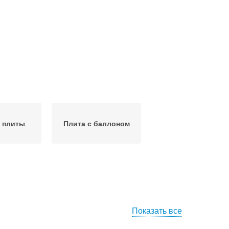
 плиты
Плита с баллоном
Показать все