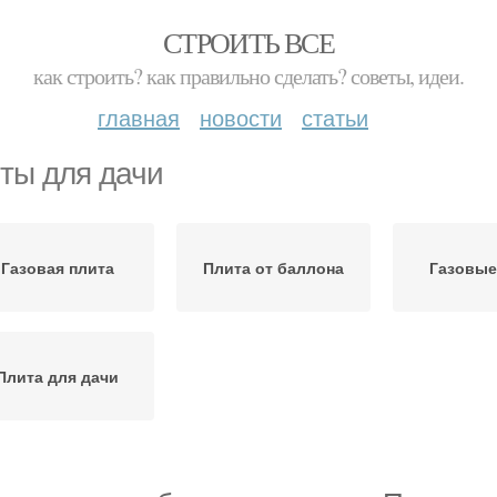
СТРОИТЬ ВСЕ
как строить? как правильно сделать? советы, идеи.
главная
новости
статьи
ты для дачи
Газовая плита
Плита от баллона
Газовые
Плита для дачи