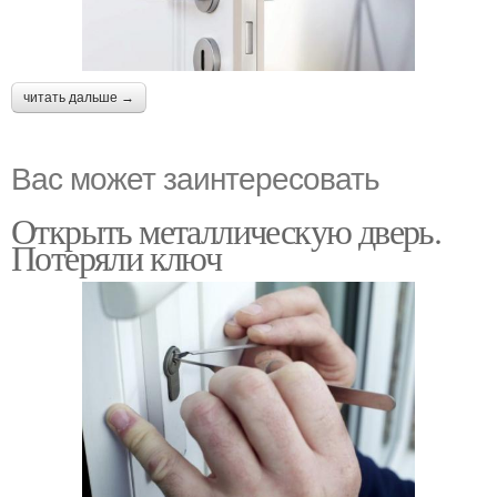
читать дальше →
Вас может заинтересовать
Открыть металлическую дверь.
Потеряли ключ