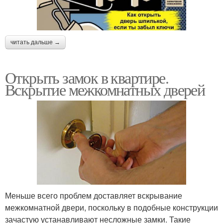
читать дальше →
Открыть замок в квартире.
Вскрытие межкомнатных дверей
Меньше всего проблем доставляет вскрывание
межкомнатной двери, поскольку в подобные конструкции
зачастую устанавливают несложные замки. Такие