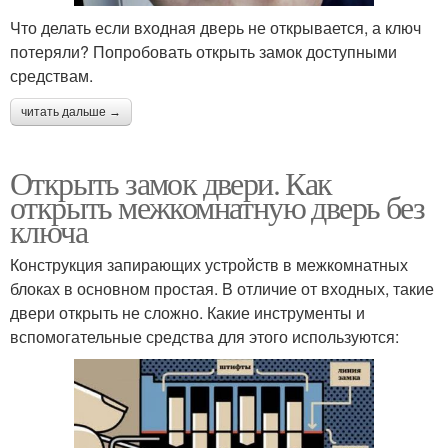
Что делать если входная дверь не открывается, а ключ
потеряли? Попробовать открыть замок доступными
средствам.
читать дальше →
Открыть замок двери. Как
открыть межкомнатную дверь без
ключа
Конструкция запирающих устройств в межкомнатных
блоках в основном простая. В отличие от входных, такие
двери открыть не сложно. Какие инструменты и
вспомогательные средства для этого используются: