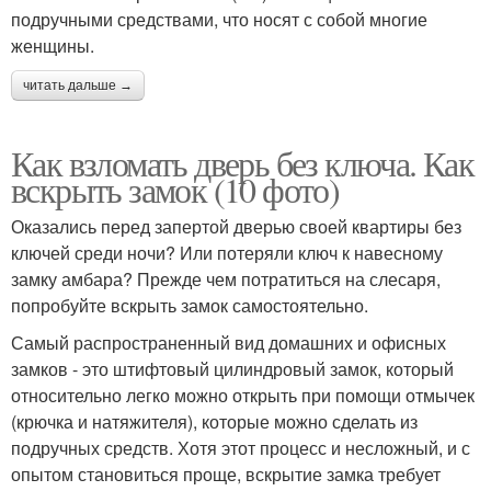
подручными средствами, что носят с собой многие
женщины.
читать дальше →
Как взломать дверь без ключа. Как
вскрыть замок (10 фото)
Оказались перед запертой дверью своей квартиры без
ключей среди ночи? Или потеряли ключ к навесному
замку амбара? Прежде чем потратиться на слесаря,
попробуйте вскрыть замок самостоятельно.
Самый распространенный вид домашних и офисных
замков - это штифтовый цилиндровый замок, который
относительно легко можно открыть при помощи отмычек
(крючка и натяжителя), которые можно сделать из
подручных средств. Хотя этот процесс и несложный, и с
опытом становиться проще, вскрытие замка требует