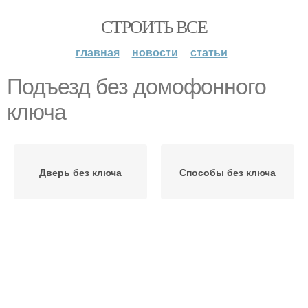
СТРОИТЬ ВСЕ
главная
новости
статьи
Подъезд без домофонного
ключа
Дверь без ключа
Способы без ключа