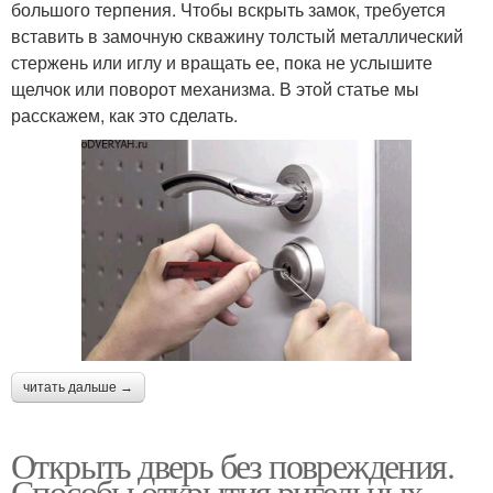
большого терпения. Чтобы вскрыть замок, требуется
вставить в замочную скважину толстый металлический
стержень или иглу и вращать ее, пока не услышите
щелчок или поворот механизма. В этой статье мы
расскажем, как это сделать.
читать дальше →
Открыть дверь без повреждения.
Способы открытия ригельных