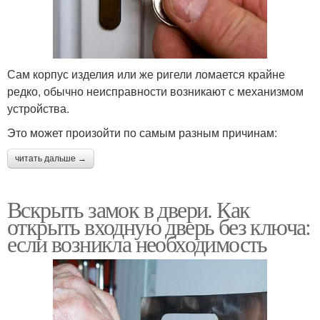
Сам корпус изделия или же ригели ломается крайне
редко, обычно неисправности возникают с механизмом
устройства.
Это может произойти по самым разным причинам:
читать дальше →
Вскрыть замок в двери. Как
открыть входную дверь без ключа:
если возникла необходимость