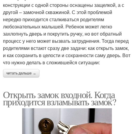
конструкции с одной стороны оснащены защелкой, а с
другой – замочной скважиной. С этой проблемой
нередко приходится сталкиваться родителям
любознательных малышей. Ребенок может легко
захлопнуть дверь и покрутить ручку, но вот обратный
процесс у него может вызвать затруднения. Тогда перед
родителями встают сразу две задачи: как открыть замок,
и как сохранить в целости и сохранности саму дверь. Вот
что нужно делать в сложившейся ситуации:
читать дальше →
Открыть замок входной. Когда
приходится взламывать замок?