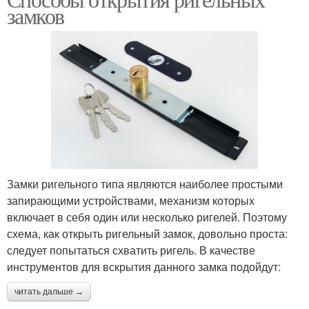
замков
Замки ригельного типа являются наиболее простыми
запирающими устройствами, механизм которых
включает в себя один или несколько ригелей. Поэтому
схема, как открыть ригельный замок, довольно проста:
следует попытаться схватить ригель. В качестве
инструментов для вскрытия данного замка подойдут:
читать дальше →