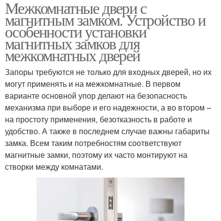
Межкомнатные двери с
магнитным замком. Устройство и
особенности установки
магнитных замков для
межкомнатных дверей
Запоры требуются не только для входных дверей, но их
могут применять и на межкомнатные. В первом
варианте основной упор делают на безопасность
механизма при выборе и его надежности, а во втором –
на простоту применения, безотказность в работе и
удобство. А также в последнем случае важны габариты
замка. Всем таким потребностям соответствуют
магнитные замки, поэтому их часто монтируют на
створки между комнатами.