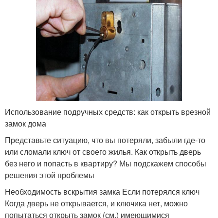
Использование подручных средств: как открыть врезной
замок дома
Представьте ситуацию, что вы потеряли, забыли где-то
или сломали ключ от своего жилья. Как открыть дверь
без него и попасть в квартиру? Мы подскажем способы
решения этой проблемы
Необходимость вскрытия замка Если потерялся ключ
Когда дверь не открывается, и ключика нет, можно
попытаться открыть замок (см.) имеющимися