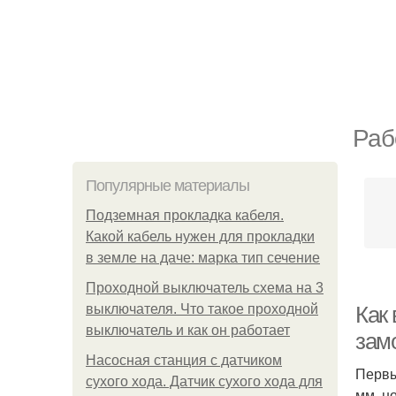
Раб
Популярные материалы
Подземная прокладка кабеля.
Какой кабель нужен для прокладки
в земле на даче: марка тип сечение
Проходной выключатель схема на 3
выключателя. Что такое проходной
Как 
выключатель и как он работает
зам
Насосная станция с датчиком
Первы
сухого хода. Датчик сухого хода для
мм, н