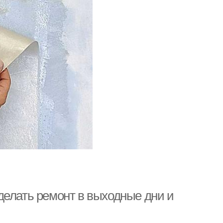
делать ремонт в выходные дни и