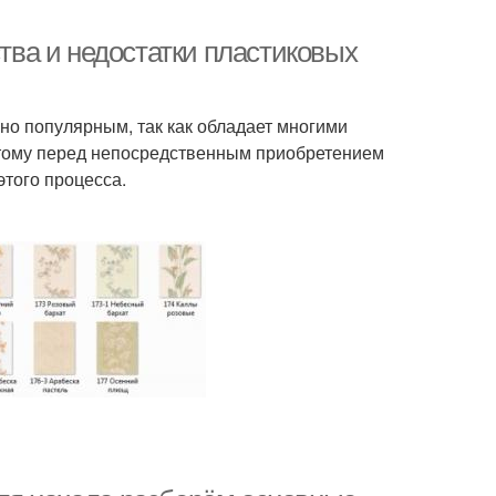
ва и недостатки пластиковых
но популярным, так как обладает многими
этому перед непосредственным приобретением
этого процесса.