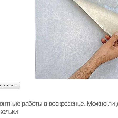
ь дальше →
онтные работы в воскресенье. Можно ли 
кольки