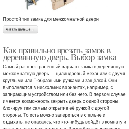
Простой тип замка для межкомнатной двери
читать дальше →
Как правильно врезать замок в
деревянную дверь. Выбор замка
Самый распространённый вариант замка в деревянную
межкомнатную дверь — цилиндровый механизм с двумя
круглыми или Г-образными ручками и защёлкой. Они
выполняются в нескольких вариантах, например, с
запирающим устройством или без него. В первом случае
имеется возможность закрыть дверь с одной стороны,
блокируя тем самым открытие её ручкой с другой
стороны. То есть можно запереться в спальне и
отдыхать, не опасаясь, что кто-нибудь войдёт в комнату и
застанет вас в раздетом виде. Замок без запирающего