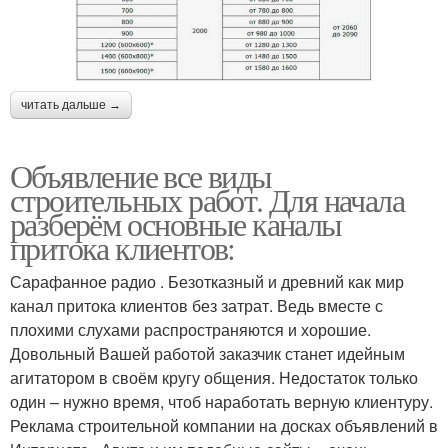
читать дальше →
Объявление все виды
строительных работ. Для начала
разберём основные каналы
притока клиентов:
Сарафанное радио . Безотказный и древний как мир
канал притока клиентов без затрат. Ведь вместе с
плохими слухами распространяются и хорошие.
Довольный Вашей работой заказчик станет идейным
агитатором в своём кругу общения. Недостаток только
один – нужно время, чтоб наработать верную клиентуру.
Реклама строительной компании на досках объявлений в