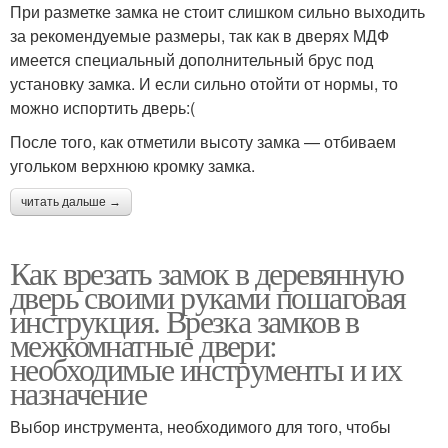
При разметке замка не стоит слишком сильно выходить
за рекомендуемые размеры, так как в дверях МДФ
имеется специальный дополнительный брус под
установку замка. И если сильно отойти от нормы, то
можно испортить дверь:(
После того, как отметили высоту замка — отбиваем
угольком верхнюю кромку замка.
читать дальше →
Как врезать замок в деревянную
дверь своими руками пошаговая
инструкция. Врезка замков в
межкомнатные двери:
необходимые инструменты и их
назначение
Выбор инструмента, необходимого для того, чтобы