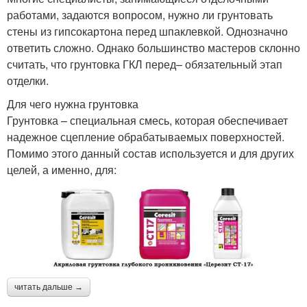
работами, задаются вопросом, нужно ли грунтовать
стены из гипсокартона перед шпаклевкой. Однозначно
ответить сложно. Однако большинство мастеров склонно
считать, что грунтовка ГКЛ перед– обязательный этап
отделки.
Для чего нужна грунтовка
Грунтовка – специальная смесь, которая обеспечивает
надежное сцепление обрабатываемых поверхностей.
Помимо этого данный состав используется и для других
целей, а именно, для:
читать дальше →