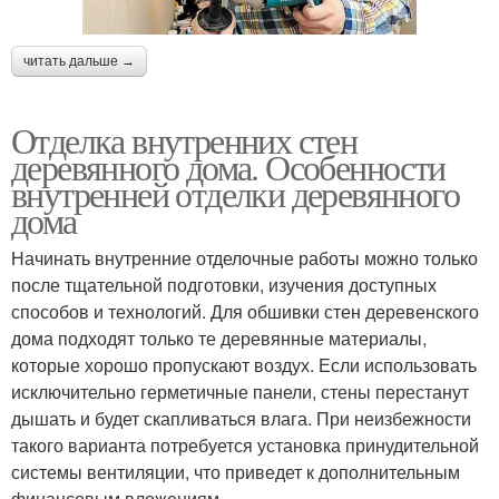
читать дальше →
Отделка внутренних стен
деревянного дома. Особенности
внутренней отделки деревянного
дома
Начинать внутренние отделочные работы можно только
после тщательной подготовки, изучения доступных
способов и технологий. Для обшивки стен деревенского
дома подходят только те деревянные материалы,
которые хорошо пропускают воздух. Если использовать
исключительно герметичные панели, стены перестанут
дышать и будет скапливаться влага. При неизбежности
такого варианта потребуется установка принудительной
системы вентиляции, что приведет к дополнительным
финансовым вложениям.