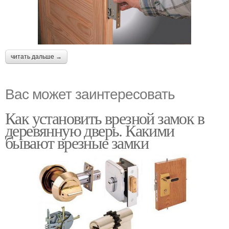
читать дальше →
Вас может заинтересовать
Как установить врезной замок в
деревянную дверь. Какими
бывают врезные замки