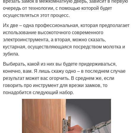
врезать замок в межкомнатную дверь, зависит в первую
очередь от технологии, с помощью которой будет
осуществляться этот процесс.
Их две – одна профессиональная, которая предполагает
использование высокоточного современного
электроинструмента, а вторая, можно сказать,
кустарная, осуществляющаяся посредством молотка и
зубила.
Выбирать, какой из них вы будете придерживаться,
конечно, вам. Я лишь скажу одно – в последнем случае
результат может вас огорчить. В среднем же, если
говорить про инструмент для врезки замков, то
понадобится следующий набор.