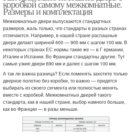
коробкой самому межкомнатные.
Размеры и комплектация
Межкомнатные двери выпускаются стандартных
размеров, жаль только, что стандарты в разных странах
отличаются. Например, в нашей стране распашные
двери делают шириной 600 — 900 мм с шагом 100 мм. В
некоторых странах ЕС нормы такие же — в Г ермании,
Италии и Испании. Во Франции стандартны другие. Тут
самые узкие двери 690 мм и далее с шагом 100 мм.
А так ли важна разница? Если поменять захотите только
дверное полотно без коробки, то важно — придется
выбирать из своего сегмента или полностью менять
вместе с коробкой. Межкомнатных дверей такого
стандарта, как в нашей стране, выбор намного больше,
как во Франции — в разы меньше.