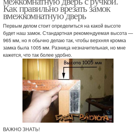
межкомнатную дверь с ручкой.
Как правильно врезать замок
вмежкомнатную дверь
Первым делом стоит определиться на какой высоте
будет наш замок. Стандартная рекомендуемая высота —
965 мм, но я обычно делаю так, чтобы верхняя кромка
замка была 1005 мм. Разница незначительная, но мне
кажется, что так более удобно.
ВАЖНО ЗНАТЬ!