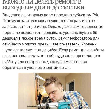
Можно ли делать ремонт в
выходные дни и до скольки
Введение санитарных норм передано субъектам РФ.
Потому показатели могут существенно различаться в
зависимости от региона. Однако даже самые лояльные
нормы не позволяют превышать уровень шума в 55
децибел в любое время суток. Звук перфоратора или
отбойного молотка превышает показатель. Уровень
шума составляет 100 децибел. Если ремонтные работы
с использованием такого оборудования проводятся в
субботу или воскресенье, соседи имеют право
обратиться в уполномоченный орган.