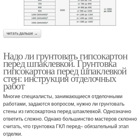
читать дальше →
Надо ли грунтовать гипсокартон
перед шпаклевкой. Грунтовка
гипсокартона перед шпаклевкой
стен: инструкция отделочных
работ
Многие специалисты, занимающиеся отделочными
работами, задаются вопросом, нужно ли грунтовать
стены из гипсокартона перед шпаклевкой. Однозначно
ответить сложно. Однако большинство мастеров склонно
считать, что грунтовка ГКЛ перед– обязательный этап
отделки.