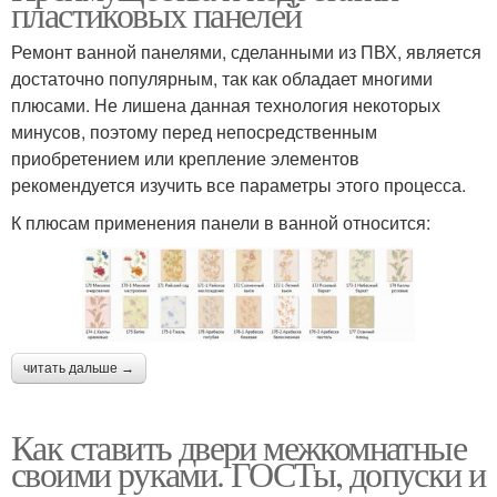
пластиковых панелей
Ремонт ванной панелями, сделанными из ПВХ, является
достаточно популярным, так как обладает многими
плюсами. Не лишена данная технология некоторых
минусов, поэтому перед непосредственным
приобретением или крепление элементов
рекомендуется изучить все параметры этого процесса.
К плюсам применения панели в ванной относится:
читать дальше →
Как ставить двери межкомнатные
своими руками. ГОСТы, допуски и