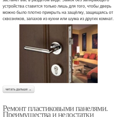
устройства ставится только лишь для того, чтобы дверь
можно было плотно прикрыть на защёлку, защищаясь от
сквозняков, запахов из кухни или шума из других комнат.
читать дальше →
Ремонт пластиковыми панелями.
Преимущества и недостатки