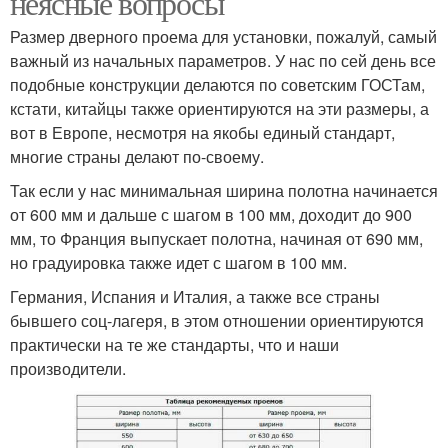
неясные вопросы
Размер дверного проема для установки, пожалуй, самый
важный из начальных параметров. У нас по сей день все
подобные конструкции делаются по советским ГОСТам,
кстати, китайцы также ориентируются на эти размеры, а
вот в Европе, несмотря на якобы единый стандарт,
многие страны делают по-своему.
Так если у нас минимальная ширина полотна начинается
от 600 мм и дальше с шагом в 100 мм, доходит до 900
мм, то Франция выпускает полотна, начиная от 690 мм,
но градуировка также идет с шагом в 100 мм.
Германия, Испания и Италия, а также все страны
бывшего соц-лагеря, в этом отношении ориентируются
практически на те же стандарты, что и наши
производители.