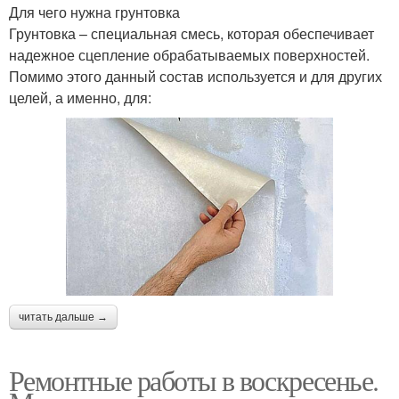
Для чего нужна грунтовка
Грунтовка – специальная смесь, которая обеспечивает
надежное сцепление обрабатываемых поверхностей.
Помимо этого данный состав используется и для других
целей, а именно, для:
читать дальше →
Ремонтные работы в воскресенье.