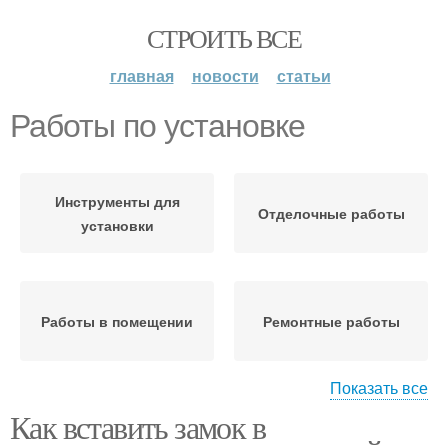
СТРОИТЬ ВСЕ
главная
новости
статьи
Работы по установке
Инструменты для
Отделочные работы
установки
Работы в помещении
Ремонтные работы
Показать все
Как вставить замок в
Проём для установки