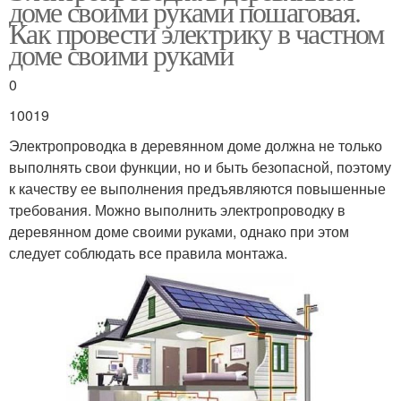
доме своими руками пошаговая.
Как провести электрику в частном
доме своими руками
0
10019
Электропроводка в деревянном доме должна не только
выполнять свои функции, но и быть безопасной, поэтому
к качеству ее выполнения предъявляются повышенные
требования. Можно выполнить электропроводку в
деревянном доме своими руками, однако при этом
следует соблюдать все правила монтажа.