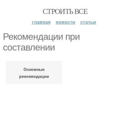
СТРОИТЬ ВСЕ
главная
новости
статьи
Рекомендации при
составлении
Основные
рекомендации