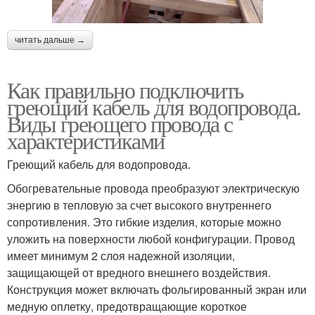
читать дальше →
Как правильно подключить
греющий кабель для водопровода.
Виды греющего провода с
характеристиками
Греющий кабель для водопровода.
Обогревательные провода преобразуют электрическую
энергию в тепловую за счет высокого внутреннего
сопротивления. Это гибкие изделия, которые можно
уложить на поверхности любой конфигурации. Провод
имеет минимум 2 слоя надежной изоляции,
защищающей от вредного внешнего воздействия.
Конструкция может включать фольгированный экран или
медную оплетку, предотвращающие короткое