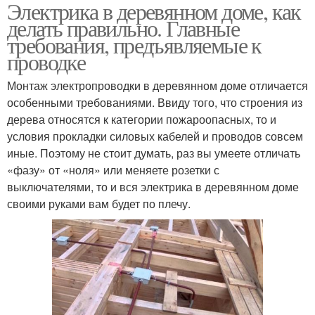
Электрика в деревянном доме, как
делать правильно. Главные
требования, предъявляемые к
проводке
Монтаж электропроводки в деревянном доме отличается
особенными требованиями. Ввиду того, что строения из
дерева относятся к категории пожароопасных, то и
условия прокладки силовых кабелей и проводов совсем
иные. Поэтому не стоит думать, раз вы умеете отличать
«фазу» от «ноля» или меняете розетки с
выключателями, то и вся электрика в деревянном доме
своими руками вам будет по плечу.