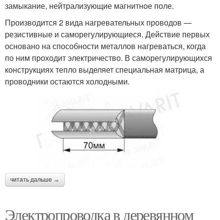
замыкание, нейтрализующие магнитное поле.
Производится 2 вида нагревательных проводов —
резистивные и саморегулирующиеся. Действие первых
основано на способности металлов нагреваться, когда
по ним проходит электричество. В саморегулирующихся
конструкциях тепло выделяет специальная матрица, а
проводники остаются холодными.
читать дальше →
Электропроводка в деревянном