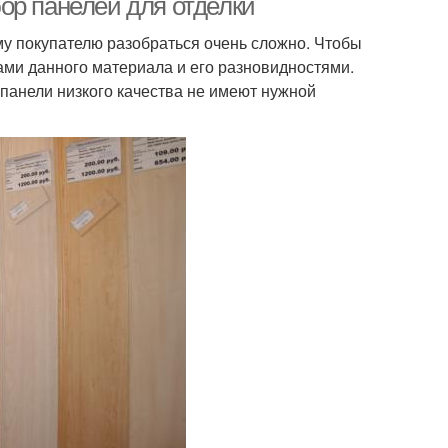
ор панелей для отделки
у покупателю разобраться очень сложно. Чтобы
ами данного материала и его разновидностями.
панели низкого качества не имеют нужной