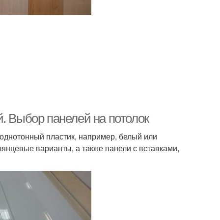
. Выбор панелей на потолок
 однотонный пластик, например, белый или
лянцевые варианты, а также панели с вставками,