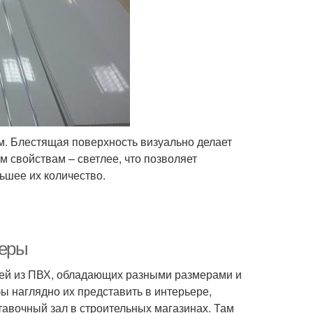
. Блестящая поверхность визуально делает
 свойствам – светлее, что позволяет
ьшее их количество.
меры
ей из ПВХ, обладающих разными размерами и
ы наглядно их представить в интерьере,
авочный зал в строительных магазинах. Там