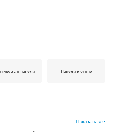
стиковые панели
Панели к стене
Показать все