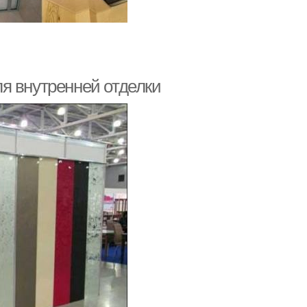
я внутренней отделки