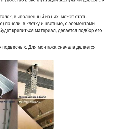
олок, выполненный из них, может стать
 панели, в клетку и цветные, с элементами
будет крепиться материал, делается подбор его
у подвесных. Для монтажа сначала делается