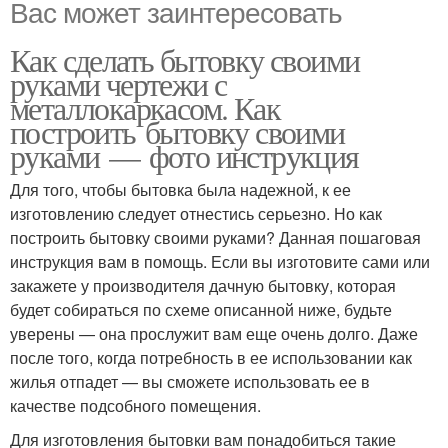
Вас может заинтересовать
Как сделать бытовку своими
руками чертежи с
металлокаркасом. Как
построить бытовку своими
руками — фото инструкция
Для того, чтобы бытовка была надежной, к ее
изготовлению следует отнестись серьезно. Но как
построить бытовку своими руками? Данная пошаговая
инструкция вам в помощь. Если вы изготовите сами или
закажете у производителя дачную бытовку, которая
будет собираться по схеме описанной ниже, будьте
уверены — она прослужит вам еще очень долго. Даже
после того, когда потребность в ее использовании как
жилья отпадет — вы сможете использовать ее в
качестве подсобного помещения.
Для изготовления бытовки вам понадобиться такие