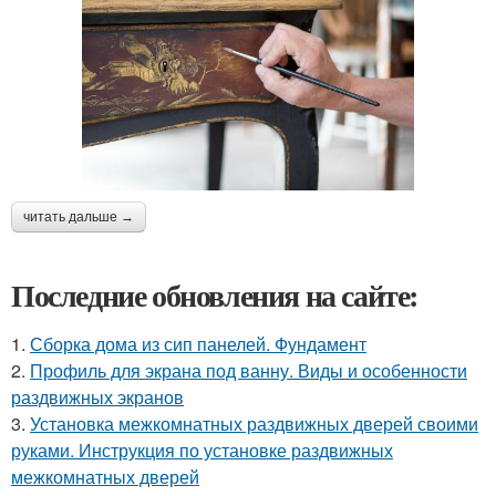
читать дальше →
Последние обновления на сайте:
1.
Сборка дома из сип панелей. Фундамент
2.
Профиль для экрана под ванну. Виды и особенности
раздвижных экранов
3.
Установка межкомнатных раздвижных дверей своими
руками. Инструкция по установке раздвижных
межкомнатных дверей