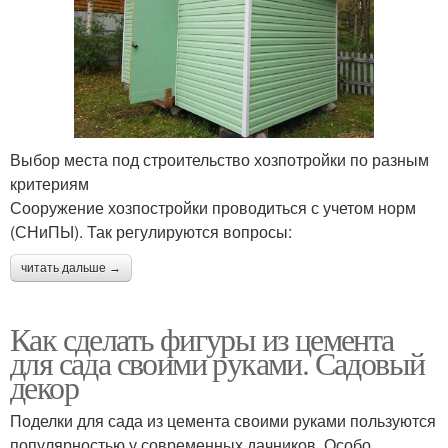
Выбор места под строительство хозпотройки по разным
критериям
Сооружение хозпостройки проводиться с учетом норм
(СНиПЫ). Так регулируются вопросы:
читать дальше →
Как сделать фигуры из цемента
для сада своими руками. Садовый
декор
Поделки для сада из цемента своими руками пользуются
популярностью у современных дачников. Особо