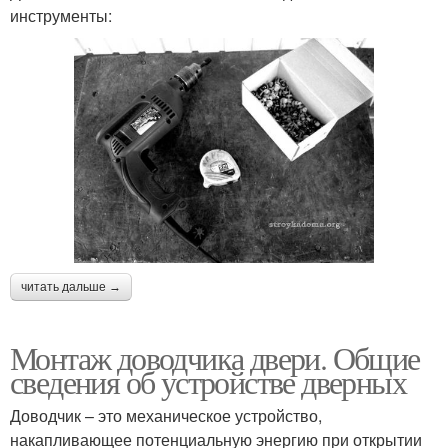
инструменты:
читать дальше →
Монтаж доводчика двери. Общие
сведения об устройстве дверных
Доводчик – это механическое устройство,
накапливающее потенциальную энергию при открытии