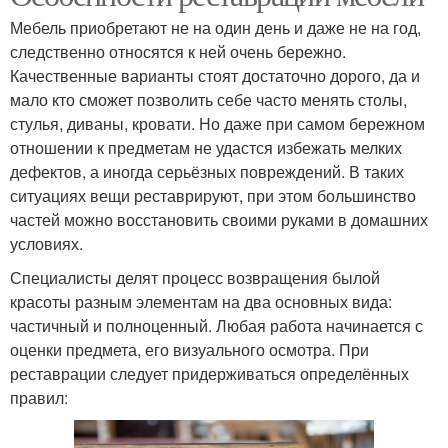
Мебель приобретают не на один день и даже не на год,
следственно относятся к ней очень бережно.
Качественные варианты стоят достаточно дорого, да и
мало кто сможет позволить себе часто менять столы,
стулья, диваны, кровати. Но даже при самом бережном
отношении к предметам не удастся избежать мелких
дефектов, а иногда серьёзных повреждений. В таких
ситуациях вещи реставрируют, при этом большинство
частей можно восстановить своими руками в домашних
условиях.
Специалисты делят процесс возвращения былой
красоты разным элементам на два основных вида:
частичный и полноценный. Любая работа начинается с
оценки предмета, его визуального осмотра. При
реставрации следует придерживаться определённых
правил: