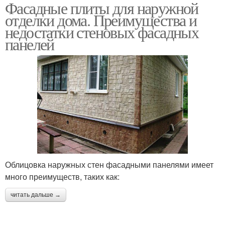
Фасадные плиты для наружной
отделки дома. Преимущества и
недостатки стеновых фасадных
панелей
Облицовка наружных стен фасадными панелями имеет
много преимуществ, таких как:
читать дальше →