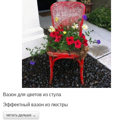
Вазон для цветов из стула
Эффектный вазон из люстры
читать дальше →