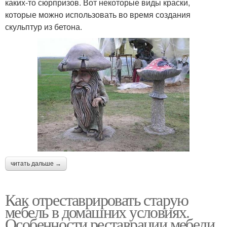
каких-то сюрпризов. Вот некоторые виды краски,
которые можно использовать во время создания
скульптур из бетона.
читать дальше →
Как отреставрировать старую
мебель в домашних условиях.
Особенности реставрации мебели