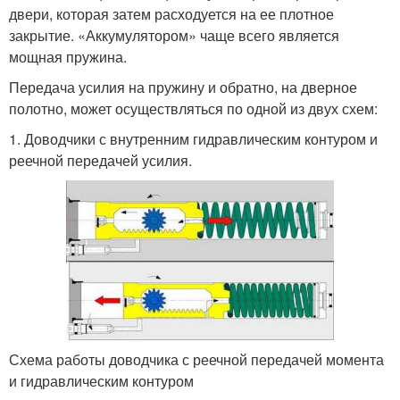
двери, которая затем расходуется на ее плотное
закрытие. «Аккумулятором» чаще всего является
мощная пружина.
Передача усилия на пружину и обратно, на дверное
полотно, может осуществляться по одной из двух схем:
1. Доводчики с внутренним гидравлическим контуром и
реечной передачей усилия.
Схема работы доводчика с реечной передачей момента
и гидравлическим контуром