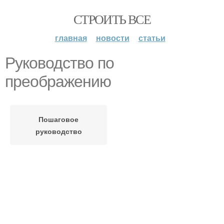
СТРОИТЬ ВСЕ
главная
новости
статьи
Руководство по
преображению
Пошаговое
руководство