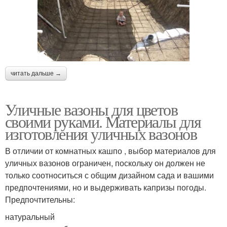
читать дальше →
Уличные вазоны для цветов
своими руками. Материалы для
изготовления уличных вазонов
В отличии от комнатных кашпо , выбор материалов для
уличных вазонов ограничен, поскольку он должен не
только соотноситься с общим дизайном сада и вашими
предпочтениями, но и выдерживать капризы погоды.
Предпочтительны:
натуральный