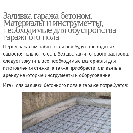
Заливка гаража бетоном.
Материалы и инструменты,
необходимые для обустройства
гаражного пола
Перед началом работ, если они будут проводиться
самостоятельно, то есть без доставки готового раствора,
следует закупить все необходимые материалы для
изготовления стяжки, а также приобрести или взять в
аренду некоторые инструменты и оборудование.
Итак, для заливки бетонного пола в гараже потребуется: