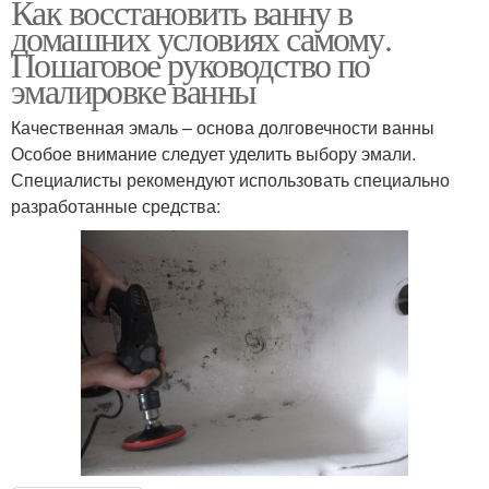
Как восстановить ванну в
домашних условиях самому.
Пошаговое руководство по
эмалировке ванны
Качественная эмаль – основа долговечности ванны
Особое внимание следует уделить выбору эмали.
Специалисты рекомендуют использовать специально
разработанные средства: