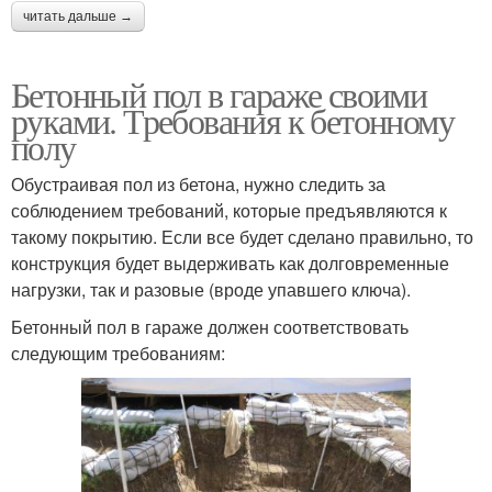
читать дальше →
Бетонный пол в гараже своими
руками. Требования к бетонному
полу
Обустраивая пол из бетона, нужно следить за
соблюдением требований, которые предъявляются к
такому покрытию. Если все будет сделано правильно, то
конструкция будет выдерживать как долговременные
нагрузки, так и разовые (вроде упавшего ключа).
Бетонный пол в гараже должен соответствовать
следующим требованиям: