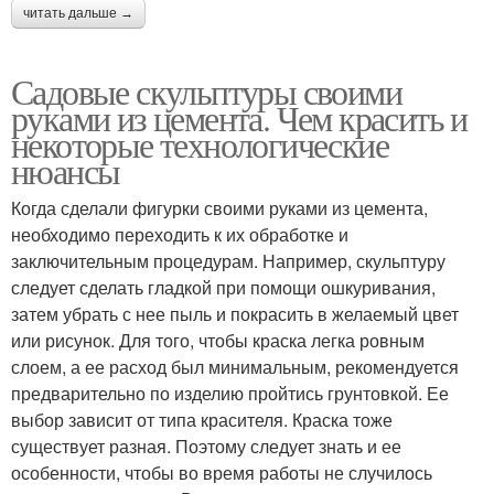
читать дальше →
Садовые скульптуры своими
руками из цемента. Чем красить и
некоторые технологические
нюансы
Когда сделали фигурки своими руками из цемента,
необходимо переходить к их обработке и
заключительным процедурам. Например, скульптуру
следует сделать гладкой при помощи ошкуривания,
затем убрать с нее пыль и покрасить в желаемый цвет
или рисунок. Для того, чтобы краска легка ровным
слоем, а ее расход был минимальным, рекомендуется
предварительно по изделию пройтись грунтовкой. Ее
выбор зависит от типа красителя. Краска тоже
существует разная. Поэтому следует знать и ее
особенности, чтобы во время работы не случилось