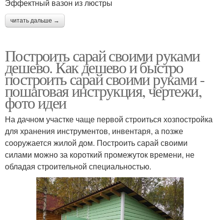
Эффектный вазон из люстры
читать дальше →
Построить сарай своими руками
дешево. Как дешево и быстро
построить сарай своими руками -
пошаговая инструкция, чертежи,
фото идеи
На дачном участке чаще первой строиться хозпостройка
для хранения инструментов, инвентаря, а позже
сооружается жилой дом. Построить сарай своими
силами можно за короткий промежуток времени, не
обладая строительной специальностью.