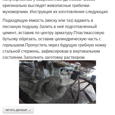
оригинально выглядят живописные грибочки-
мухоморчики. Инструкция их изготовления следующая:
Подходящую ёмкость (миску или таз) вдавить в
песчаную подушку.Залить в неё подготовленный
цемент, вставив по центру арматуру.Пластмассовую
бутылку обрезать, оставив цилиндрическую часть с
горлышком.Пропустить через будущую грибную ножку
стальной стержень, зафиксировав в вертикальном
состоянии.Заполнить заготовку раствором.
читать дальше →