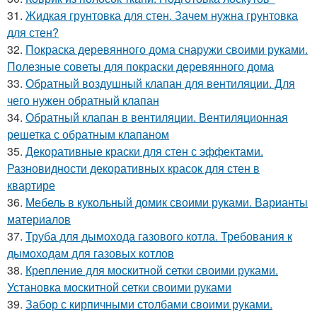
31.
Жидкая грунтовка для стен. Зачем нужна грунтовка
для стен?
32.
Покраска деревянного дома снаружи своими руками.
Полезные советы для покраски деревянного дома
33.
Обратный воздушный клапан для вентиляции. Для
чего нужен обратный клапан
34.
Обратный клапан в вентиляции. Вентиляционная
решетка с обратным клапаном
35.
Декоративные краски для стен с эффектами.
Разновидности декоративных красок для стен в
квартире
36.
Мебель в кукольный домик своими руками. Варианты
материалов
37.
Труба для дымохода газового котла. Требования к
дымоходам для газовых котлов
38.
Крепление для москитной сетки своими руками.
Установка москитной сетки своими руками
39.
Забор с кирпичными столбами своими руками.