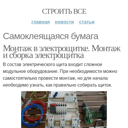
СТРОИТЬ ВСЕ
главная
новости
статьи
Самоклеящаяся бумага
Монтаж в электрощитке. Монтаж
и сборка электрощитка
В состав электрического щита входит сложное
модульное оборудование. При необходимости можно
самостоятельно провести монтаж, но для начала
необходимо узнать, как правильно собирать щиток.