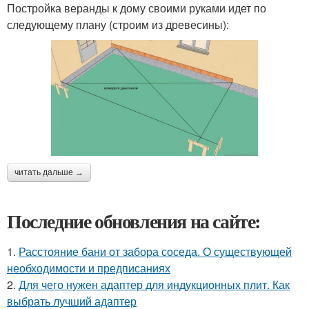
Постройка веранды к дому своими руками идет по
следующему плану (строим из древесины):
читать дальше →
Последние обновления на сайте:
1.
Расстояние бани от забора соседа. О существующей
необходимости и предписаниях
2.
Для чего нужен адаптер для индукционных плит. Как
выбрать лучший адаптер