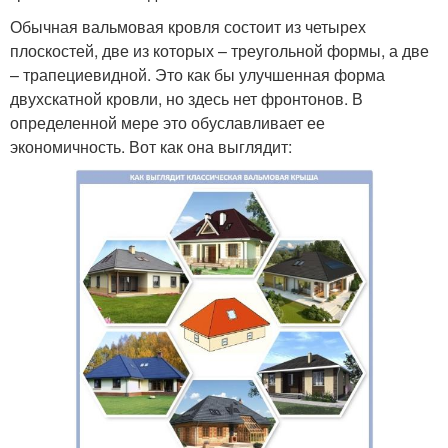
Обычная вальмовая кровля состоит из четырех
плоскостей, две из которых – треугольной формы, а две
– трапециевидной. Это как бы улучшенная форма
двухскатной кровли, но здесь нет фронтонов. В
определенной мере это обуславливает ее
экономичность. Вот как она выглядит: