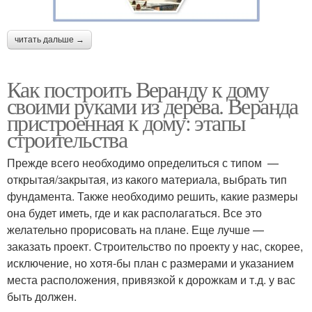
читать дальше →
Как построить Веранду к дому
своими руками из дерева. Веранда
пристроенная к дому: этапы
строительства
Прежде всего необходимо определиться с типом —
открытая/закрытая, из какого материала, выбрать тип
фундамента. Также необходимо решить, какие размеры
она будет иметь, где и как располагаться. Все это
желательно прорисовать на плане. Еще лучше —
заказать проект. Строительство по проекту у нас, скорее,
исключение, но хотя-бы план с размерами и указанием
места расположения, привязкой к дорожкам и т.д. у вас
быть должен.