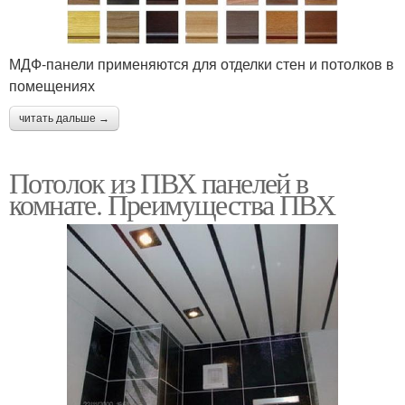
МДФ-панели применяются для отделки стен и потолков в
помещениях
читать дальше →
Потолок из ПВХ панелей в
комнате. Преимущества ПВХ