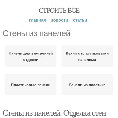
СТРОИТЬ ВСЕ
главная
новости
статьи
Стены из панелей
Панели для внутренней
Кухни с пластиковыми
отделки
панелями
Пластиковые панели
Панели из пластика
Стены из панелей. Отделка стен