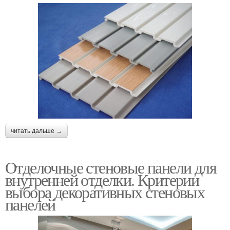
читать дальше →
Отделочные стеновые панели для
внутренней отделки. Критерии
выбора декоративных стеновых
панелей