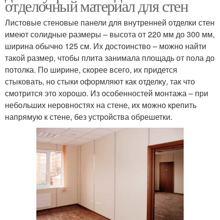
отделочный материал для стен
Листовые стеновые панели для внутренней отделки стен
имеют солидные размеры – высота от 220 мм до 300 мм,
ширина обычно 125 см. Их достоинство – можно найти
такой размер, чтобы плита занимала площадь от пола до
потолка. По ширине, скорее всего, их придется
стыковать, но стыки оформляют как отделку, так что
смотрится это хорошо. Из особенностей монтажа – при
небольших неровностях на стене, их можно крепить
напрямую к стене, без устройства обрешетки.