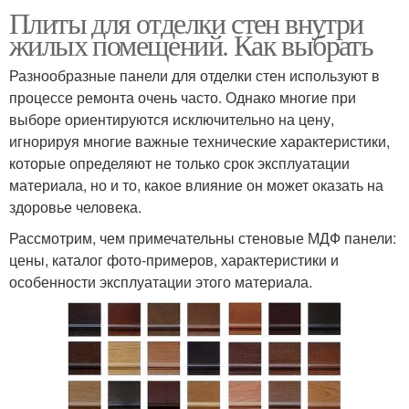
Плиты для отделки стен внутри
жилых помещений. Как выбрать
Разнообразные панели для отделки стен используют в
процессе ремонта очень часто. Однако многие при
выборе ориентируются исключительно на цену,
игнорируя многие важные технические характеристики,
которые определяют не только срок эксплуатации
материала, но и то, какое влияние он может оказать на
здоровье человека.
Рассмотрим, чем примечательны стеновые МДФ панели:
цены, каталог фото-примеров, характеристики и
особенности эксплуатации этого материала.