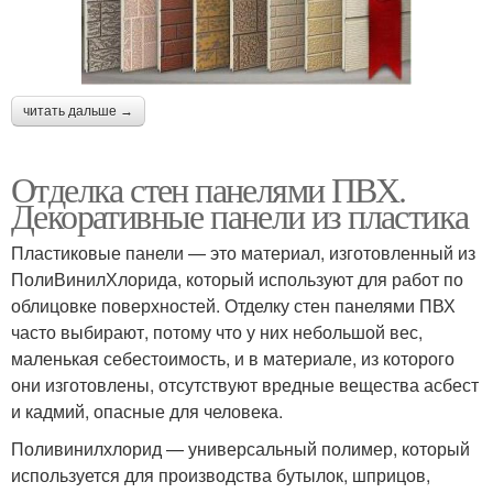
читать дальше →
Отделка стен панелями ПВХ.
Декоративные панели из пластика
Пластиковые панели — это материал, изготовленный из
ПолиВинилХлорида, который используют для работ по
облицовке поверхностей. Отделку стен панелями ПВХ
часто выбирают, потому что у них небольшой вес,
маленькая себестоимость, и в материале, из которого
они изготовлены, отсутствуют вредные вещества асбест
и кадмий, опасные для человека.
Поливинилхлорид — универсальный полимер, который
используется для производства бутылок, шприцов,