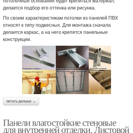
потолочные основания будет крепиться материал,
делается подбор его оттенка или рисунка.
По своим характеристикам потолки из панелей ПВХ
относят к типу подвесных. Для монтажа сначала
делается каркас, а на него крепятся панельные
конструкции.
читать дальше →
Панели влагостойкие стеновые
для внутренней отделки. Листовой