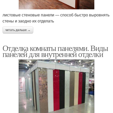
листовые стеновые панели — способ быстро выровнять
стены и заодно их отделать
читать дальше →
Отделка комнаты панелями. Виды
панелей для внутренней отделки