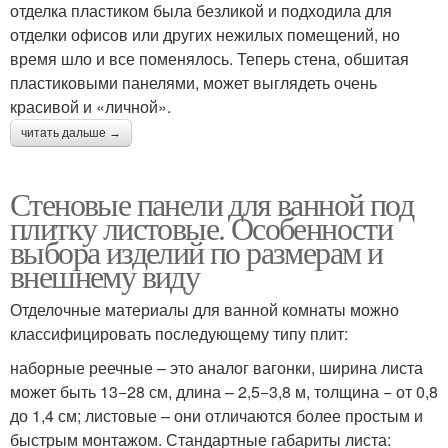
отделка пластиком была безликой и подходила для
отделки офисов или других нежилых помещений, но
время шло и все поменялось. Теперь стена, обшитая
пластиковыми панелями, может выглядеть очень
красивой и «личной».
читать дальше →
Стеновые панели для ванной под
плитку листовые. Особенности
выбора изделий по размерам и
внешнему виду
Отделочные материалы для ванной комнаты можно
классифицировать последующему типу плит:
наборные реечные – это аналог вагонки, ширина листа
может быть 13−28 см, длина – 2,5−3,8 м, толщина − от 0,8
до 1,4 см; листовые – они отличаются более простым и
быстрым монтажом. Стандартные габариты листа: