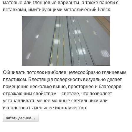
матовые или глянцевые варианты, а также панели с
вставками, имитирующими металлический блеск.
Обшивать потолок наиболее целесообразно глянцевым
пластиком. Блестящая поверхность визуально делает
помещение несколько выше, просторнее и благодаря
отражающим свойствам – светлее, что позволяет
устанавливать менее мощные светильники или
использовать меньшее их количество.
читать дальше →