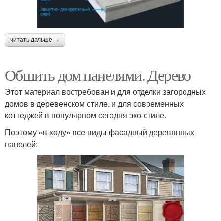
читать дальше →
Обшить дом панелями. Дерево
Этот материал востребован и для отделки загородных
домов в деревенском стиле, и для современных
коттеджей в популярном сегодня эко-стиле.
Поэтому «в ходу» все виды фасадный деревянных
панелей: