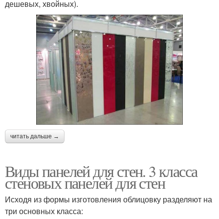
дешевых, хвойных).
читать дальше →
Виды панелей для стен. 3 класса
стеновых панелей для стен
Исходя из формы изготовления облицовку разделяют на
три основных класса: