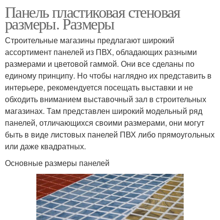
Панель пластиковая стеновая
размеры. Размеры
Строительные магазины предлагают широкий
ассортимент панелей из ПВХ, обладающих разными
размерами и цветовой гаммой. Они все сделаны по
единому принципу. Но чтобы наглядно их представить в
интерьере, рекомендуется посещать выставки и не
обходить вниманием выставочный зал в строительных
магазинах. Там представлен широкий модельный ряд
панелей, отличающихся своими размерами, они могут
быть в виде листовых панелей ПВХ либо прямоугольных
или даже квадратных.
Основные размеры панелей