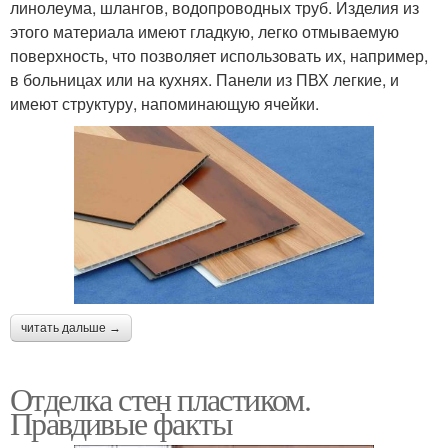
линолеума, шлангов, водопроводных труб. Изделия из
этого материала имеют гладкую, легко отмываемую
поверхность, что позволяет использовать их, например,
в больницах или на кухнях. Панели из ПВХ легкие, и
имеют структуру, напоминающую ячейки.
читать дальше →
Отделка стен пластиком.
Правдивые факты