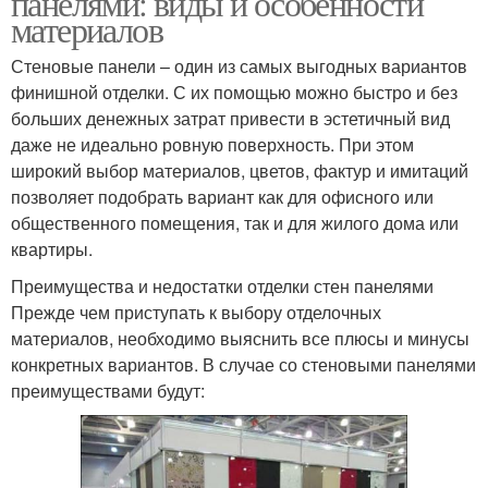
панелями: виды и особенности
материалов
Стеновые панели – один из самых выгодных вариантов
финишной отделки. С их помощью можно быстро и без
больших денежных затрат привести в эстетичный вид
даже не идеально ровную поверхность. При этом
широкий выбор материалов, цветов, фактур и имитаций
позволяет подобрать вариант как для офисного или
общественного помещения, так и для жилого дома или
квартиры.
Преимущества и недостатки отделки стен панелями
Прежде чем приступать к выбору отделочных
материалов, необходимо выяснить все плюсы и минусы
конкретных вариантов. В случае со стеновыми панелями
преимуществами будут: