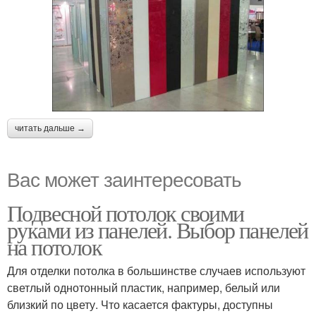
читать дальше →
Вас может заинтересовать
Подвесной потолок своими
руками из панелей. Выбор панелей
на потолок
Для отделки потолка в большинстве случаев используют
светлый однотонный пластик, например, белый или
близкий по цвету. Что касается фактуры, доступны