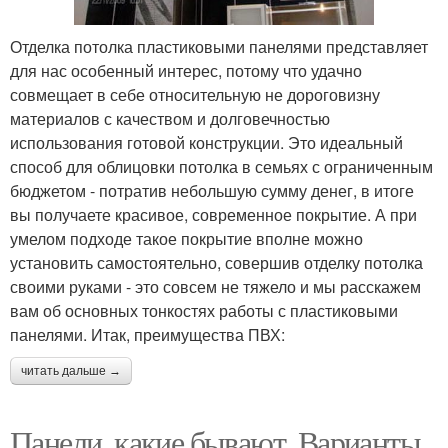
Отделка потолка пластиковыми панелями представляет
для нас особенный интерес, потому что удачно
совмещает в себе относительную не дороговизну
материалов с качеством и долговечностью
использования готовой конструкции. Это идеальный
способ для облицовки потолка в семьях с ограниченным
бюджетом - потратив небольшую сумму денег, в итоге
вы получаете красивое, современное покрытие. А при
умелом подходе такое покрытие вполне можно
установить самостоятельно, совершив отделку потолка
своими руками - это совсем не тяжело и мы расскажем
вам об основных тонкостях работы с пластиковыми
панелями. Итак, преимущества ПВХ:
читать дальше →
Панели, какие бывают. Варианты