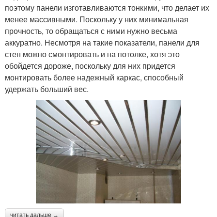
поэтому панели изготавливаются тонкими, что делает их
менее массивными. Поскольку у них минимальная
прочность, то обращаться с ними нужно весьма
аккуратно. Несмотря на такие показатели, панели для
стен можно смонтировать и на потолке, хотя это
обойдется дороже, поскольку для них придется
монтировать более надежный каркас, способный
удержать больший вес.
читать дальше →