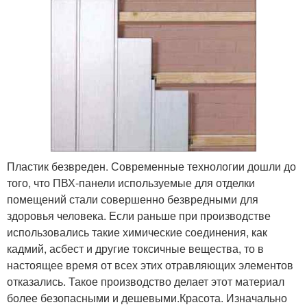
Пластик безвреден. Современные технологии дошли до
того, что ПВХ-панели используемые для отделки
помещений стали совершенно безвредными для
здоровья человека. Если раньше при производстве
использовались такие химические соединения, как
кадмий, асбест и другие токсичные вещества, то в
настоящее время от всех этих отравляющих элементов
отказались. Такое производство делает этот материал
более безопасными и дешевыми.Красота. Изначально