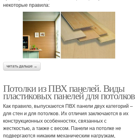
некоторые правила:
читать дальше →
Потолки из ПВХ панелей. Виды
пластиковых панелей для потолков
Как правило, выпускаются ПВХ панели двух категорий –
для стен и для потолков. Их отличия заключаются в их
конструкционных особенностях, связанных с
жесткостью, а также с весом. Панели на потолке не
подвергаются никаким механическим нагрузкам,