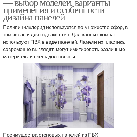
— выбор моделей, варианты
применения и особенности
дизайна панелей
Поливинилхлорид используется во множестве сфер, в
том числе и для отделки стен. Для ванных комнат
используют ПВХ в виде панелей. Ламели из пластика
современно выглядят, могут имитировать различные
материалы и очень долговечны.
Преимущества стеновых панелей из ПВХ