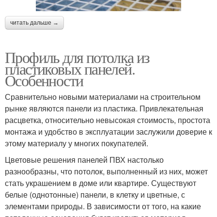
читать дальше →
Профиль для потолка из
пластиковых панелей.
Особенности
Сравнительно новыми материалами на строительном
рынке являются панели из пластика. Привлекательная
расцветка, относительно невысокая стоимость, простота
монтажа и удобство в эксплуатации заслужили доверие к
этому материалу у многих покупателей.
Цветовые решения панелей ПВХ настолько
разнообразны, что потолок, выполненный из них, может
стать украшением в доме или квартире. Существуют
белые (однотонные) панели, в клетку и цветные, с
элементами природы. В зависимости от того, на какие