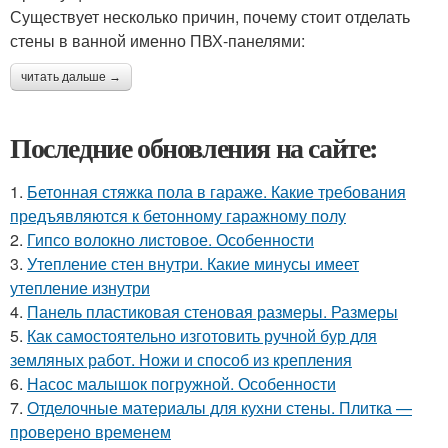
Существует несколько причин, почему стоит отделать
стены в ванной именно ПВХ-панелями:
читать дальше →
Последние обновления на сайте:
1.
Бетонная стяжка пола в гараже. Какие требования
предъявляются к бетонному гаражному полу
2.
Гипсо волокно листовое. Особенности
3.
Утепление стен внутри. Какие минусы имеет
утепление изнутри
4.
Панель пластиковая стеновая размеры. Размеры
5.
Как самостоятельно изготовить ручной бур для
земляных работ. Ножи и способ из крепления
6.
Насос малышок погружной. Особенности
7.
Отделочные материалы для кухни стены. Плитка —
проверено временем