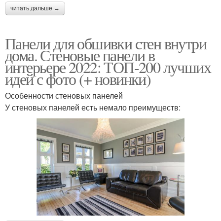
читать дальше →
Панели для обшивки стен внутри
дома. Стеновые панели в
интерьере 2022: ТОП-200 лучших
идей с фото (+ новинки)
Особенности стеновых панелей
У стеновых панелей есть немало преимуществ: