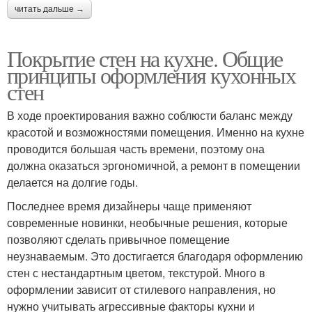
читать дальше →
Покрытие стен на кухне. Общие
принципы оформления кухонных
стен
В ходе проектирования важно соблюсти баланс между
красотой и возможностями помещения. Именно на кухне
проводится большая часть времени, поэтому она
должна оказаться эргономичной, а ремонт в помещении
делается на долгие годы.
Последнее время дизайнеры чаще применяют
современные новинки, необычные решения, которые
позволяют сделать привычное помещение
неузнаваемым. Это достигается благодаря оформлению
стен с нестандартным цветом, текстурой. Много в
оформлении зависит от стилевого направления, но
нужно учитывать агрессивные факторы кухни и