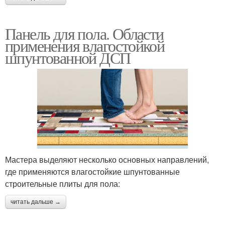
Панель для пола. Области
применения влагостойкой
шпунтованной ДСП
Мастера выделяют несколько основных направлений,
где применяются влагостойкие шпунтованные
строительные плиты для пола:
читать дальше →