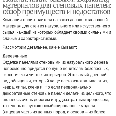
материалов для стеновых панелей:
обзор преимуществ и недостатков
Компании-производители на заказ делают отделочный
материал для стен из натурального или искусственного
сырья, каждый из которых обладает своими сильными и
слабыми характеристиками.
Рассмотрим детальнее, какие бывают:
Деревянные
Отделка панелями стеновыми из натурального дерева
непременно придется по душе ценителям безопасных,
экологически чистых интерьеров. Это самый древний
вид облицовки, который чаще всего изготавливают из,
кедра, липы, клена и. Но если первоначально
декоративные стеновые панели делали из цельного, что
являлось очень дорогим и трудозатратным процессом,
то теперь выпускают комбинированные модели
(лицевая часть из ценных пород, а основа – из более