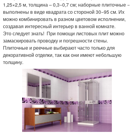
1,25×2,5 м, толщина – 0,3−0,7 см; наборные плиточные −
выполнены в виде квадрата со стороной 30−95 см. Их
можно комбинировать в разном цветовом исполнении,
создавая интересный интерьер в ванной комнате.
Это следует знать! При помощи листовых плит можно
замаскировать проводку и погрешности стены.
Плиточные и реечные выбирают часто только для
декоративной отделки, так как они имеют небольшую
толщину.