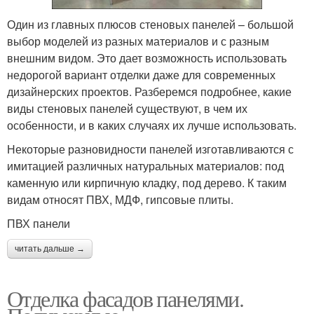
Один из главных плюсов стеновых панелей – большой
выбор моделей из разных материалов и с разным
внешним видом. Это дает возможность использовать
недорогой вариант отделки даже для современных
дизайнерских проектов. Разберемся подробнее, какие
виды стеновых панелей существуют, в чем их
особенности, и в каких случаях их лучше использовать.
Некоторые разновидности панелей изготавливаются с
имитацией различных натуральных материалов: под
каменную или кирпичную кладку, под дерево. К таким
видам относят ПВХ, МДФ, гипсовые плиты.
ПВХ панели
читать дальше →
Отделка фасадов панелями.