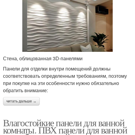
Стена, облицованная 3D-панелями
Панели для отделки внутри помещений должны
соответствовать определенным требованиям, поэтому
при покупке на эти особенности нужно обязательно
обратить внимание:
читать дальше →
Влагостойкие панели для ванной
комнаты. ПВХ панели для ванной