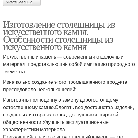
читать дальше →
Изготовление столешницы из
искусственного камня.
Особенности столешницы из
искусственного камня
Искусственный камень — современный отделочный
материал, представляющий собой имитацию природного
элемента.
Изначально создание этого промышленного продукта
преследовало несколько целей:
Изготовить полноценную замену дорогостоящему
естественному камню.Сделать все достоинства изделий,
созданных из горных пород, доступными широкой
общественности.Улучшить эксплуатационные
характеристики материала.
Получившийся в итоге искусственный камень — это