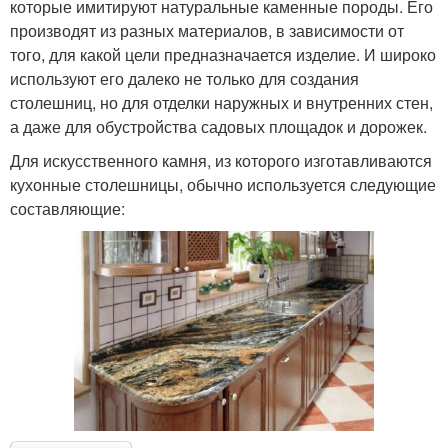
которые имитируют натуральные каменные породы. Его
производят из разных материалов, в зависимости от
того, для какой цели предназначается изделие. И широко
используют его далеко не только для создания
столешниц, но для отделки наружных и внутренних стен,
а даже для обустройства садовых площадок и дорожек.
Для искусственного камня, из которого изготавливаются
кухонные столешницы, обычно используется следующие
составляющие: