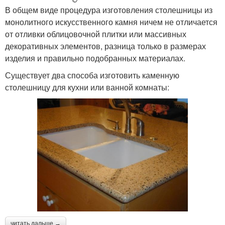
В общем виде процедура изготовления столешницы из
монолитного искусственного камня ничем не отличается
от отливки облицовочной плитки или массивных
декоративных элементов, разница только в размерах
изделия и правильно подобранных материалах.
Существует два способа изготовить каменную
столешницу для кухни или ванной комнаты:
читать дальше →