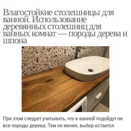
Влагостойкие столешницы для
ванной. Использование
деревянных столешниц для
ванных комнат — породы дерева и
шпона
При этом следует учитывать, что в ванной подойдут не
все породы дерева. Тем не менее, выбор остается