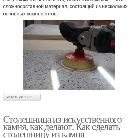
сложносоставной материал, состоящий из нескольких
основных компонентов:
читать дальше →
Столешница из искусственного
камня, как делают. Как сделать
столешницу из камня