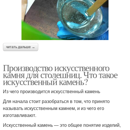
читать дальше →
Производство искусственного
камня для столешниц. Что такое
искусственный камень?
Из чего производится искусственный камень
Для начала стоит разобраться в том, что принято
называть искусственным камнем, и из чего его
изготавливают.
Искусственный камень — это общее понятие изделий,