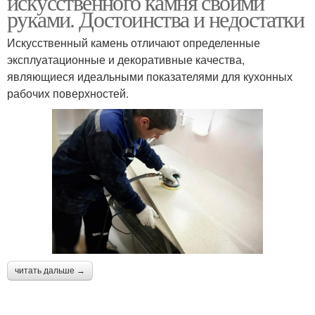
искусственного камня своими
руками. Достоинства и недостатки
Искусственный камень отличают определенные
эксплуатационные и декоративные качества,
являющиеся идеальными показателями для кухонных
рабочих поверхностей.
читать дальше →