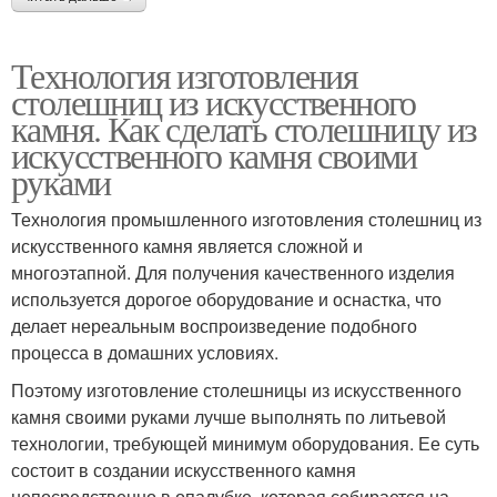
Технология изготовления
столешниц из искусственного
камня. Как сделать столешницу из
искусственного камня своими
руками
Технология промышленного изготовления столешниц из
искусственного камня является сложной и
многоэтапной. Для получения качественного изделия
используется дорогое оборудование и оснастка, что
делает нереальным воспроизведение подобного
процесса в домашних условиях.
Поэтому изготовление столешницы из искусственного
камня своими руками лучше выполнять по литьевой
технологии, требующей минимум оборудования. Ее суть
состоит в создании искусственного камня
непосредственно в опалубке, которая собирается на