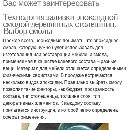
Вас может заинтересовать
Технология заливки эпоксидной
смолой деревянных столешниц.
Выбор смолы
Прежде всего, необходимо понимать, что эпоксидная
смола, которую нужно будет использовать для
изготовления или реставрации мебели, и смола,
применяемая в качестве клеевого состава – разные
вещи. Материал для мебели отличается определенными
физическими свойствами. В продаже встречаются
несколько видов эпоксидки. Правильно выбрать смолу
позволят такие факторы, как бюджет, прозрачность
состава, тип столешницы, толщина слоя, тип
декоративных элементов. К каждому составу
прилагается инструкция, в которой четко определена
сфера применения.