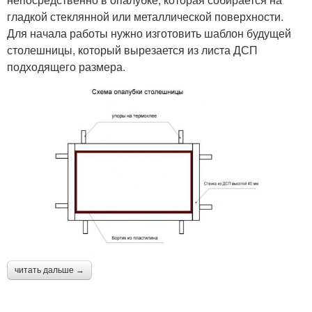
гладкой стеклянной или металлической поверхности.
Для начала работы нужно изготовить шаблон будущей
столешницы, который вырезается из листа ДСП
подходящего размера.
читать дальше →