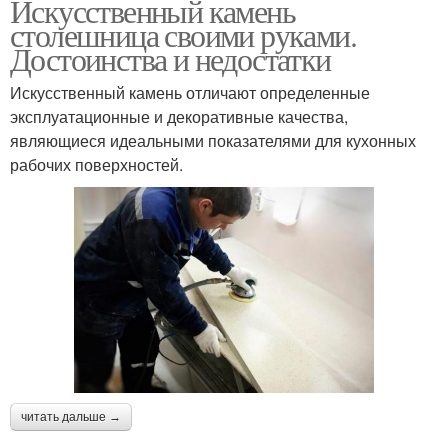
Искусственный камень
столешница своими руками.
Достоинства и недостатки
Искусственный камень отличают определенные
эксплуатационные и декоративные качества,
являющиеся идеальными показателями для кухонных
рабочих поверхностей.
читать дальше →