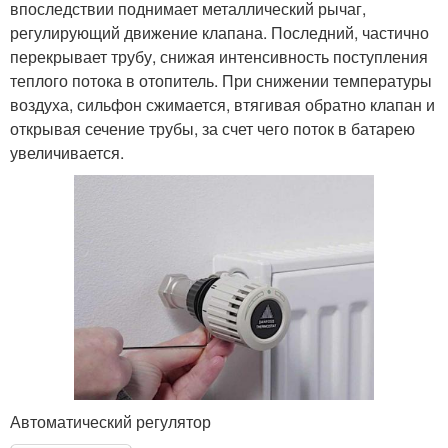
впоследствии поднимает металлический рычаг,
регулирующий движение клапана. Последний, частично
перекрывает трубу, снижая интенсивность поступления
теплого потока в отопитель. При снижении температуры
воздуха, сильфон сжимается, втягивая обратно клапан и
открывая сечение трубы, за счет чего поток в батарею
увеличивается.
Автоматический регулятор