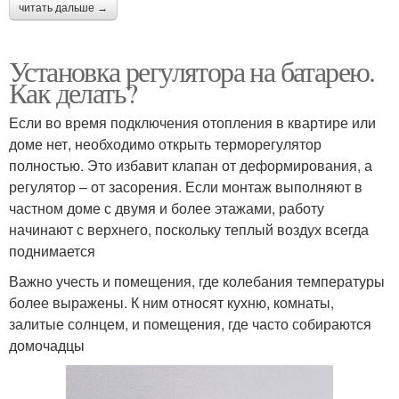
читать дальше →
Установка регулятора на батарею.
Как делать?
Если во время подключения отопления в квартире или
доме нет, необходимо открыть терморегулятор
полностью. Это избавит клапан от деформирования, а
регулятор – от засорения. Если монтаж выполняют в
частном доме с двумя и более этажами, работу
начинают с верхнего, поскольку теплый воздух всегда
поднимается
Важно учесть и помещения, где колебания температуры
более выражены. К ним относят кухню, комнаты,
залитые солнцем, и помещения, где часто собираются
домочадцы