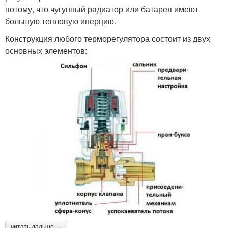
потому, что чугунный радиатор или батарея имеют
большую тепловую инерцию.
Конструкция любого терморегулятора состоит из двух
основных элементов:
читать дальше →