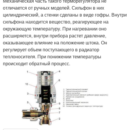
Механическая часть такого терморегулятора не
отличается от ручных моделей. Сильфон в них
цилиндрический, а стенки сделаны в виде гофры. Внутри
сильфона находится вещество, реагирующее на
окружающую температуру. При нагревании оно
расширяется, внутри прибора растет давление,
оказывающее влияние на положение штока. Он
регулирует объем поступающего в радиатор
теплоносителя. При понижении температуры
происходит обратный процесс.