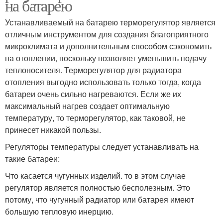
на батарею
Устанавливаемый на батарею терморегулятор является
отличным инструментом для создания благоприятного
микроклимата и дополнительным способом сэкономить
на отоплении, поскольку позволяет уменьшить подачу
теплоносителя. Терморегулятор для радиатора
отопления выгодно использовать только тогда, когда
батареи очень сильно нагреваются. Если же их
максимальный нагрев создает оптимальную
температуру, то терморегулятор, как таковой, не
принесет никакой пользы.
Регуляторы температуры следует устанавливать на
такие батареи:
Что касается чугунных изделий. то в этом случае
регулятор является полностью бесполезным. Это
потому, что чугунный радиатор или батарея имеют
большую тепловую инерцию.