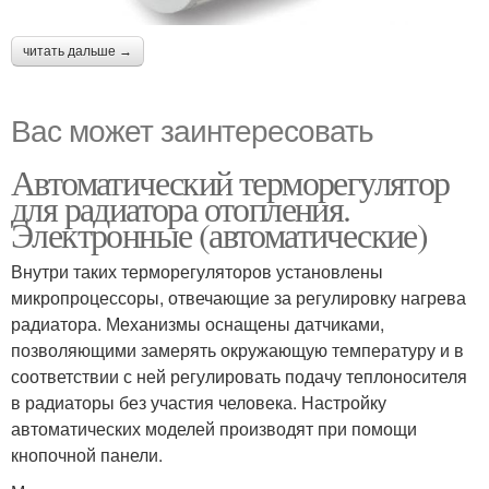
читать дальше →
Вас может заинтересовать
Автоматический терморегулятор
для радиатора отопления.
Электронные (автоматические)
Внутри таких терморегуляторов установлены
микропроцессоры, отвечающие за регулировку нагрева
радиатора. Механизмы оснащены датчиками,
позволяющими замерять окружающую температуру и в
соответствии с ней регулировать подачу теплоносителя
в радиаторы без участия человека. Настройку
автоматических моделей производят при помощи
кнопочной панели.