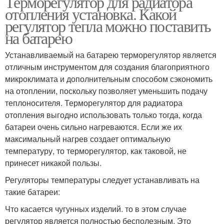
Терморегулятор для радиатора
отопления установка. Какой
регулятор тепла можно поставить
на батарею
Устанавливаемый на батарею терморегулятор является
отличным инструментом для создания благоприятного
микроклимата и дополнительным способом сэкономить
на отоплении, поскольку позволяет уменьшить подачу
теплоносителя. Терморегулятор для радиатора
отопления выгодно использовать только тогда, когда
батареи очень сильно нагреваются. Если же их
максимальный нагрев создает оптимальную
температуру, то терморегулятор, как таковой, не
принесет никакой пользы.
Регуляторы температуры следует устанавливать на
такие батареи:
Что касается чугунных изделий. то в этом случае
регулятор является полностью бесполезным. Это