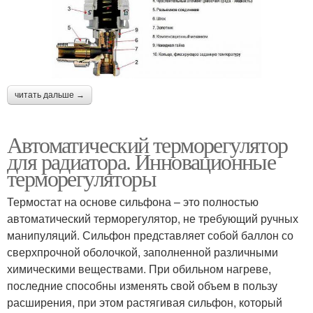
читать дальше →
Автоматический терморегулятор
для радиатора. Инновационные
терморегуляторы
Термостат на основе сильфона – это полностью
автоматический терморегулятор, не требующий ручных
манипуляций. Сильфон представляет собой баллон со
сверхпрочной оболочкой, заполненной различными
химическими веществами. При обильном нагреве,
последние способны изменять свой объем в пользу
расширения, при этом растягивая сильфон, который