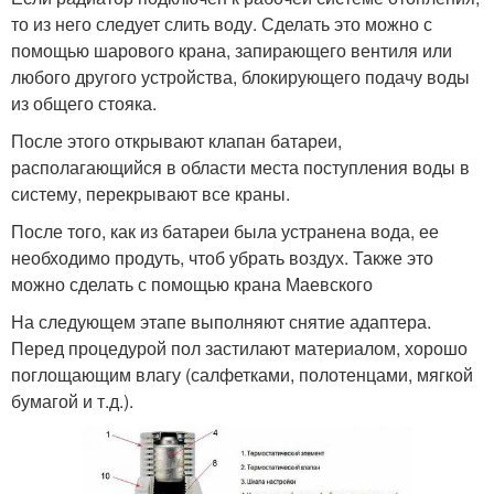
то из него следует слить воду. Сделать это можно с
помощью шарового крана, запирающего вентиля или
любого другого устройства, блокирующего подачу воды
из общего стояка.
После этого открывают клапан батареи,
располагающийся в области места поступления воды в
систему, перекрывают все краны.
После того, как из батареи была устранена вода, ее
необходимо продуть, чтоб убрать воздух. Также это
можно сделать с помощью крана Маевского
На следующем этапе выполняют снятие адаптера.
Перед процедурой пол застилают материалом, хорошо
поглощающим влагу (салфетками, полотенцами, мягкой
бумагой и т.д.).