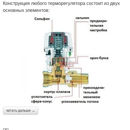
Конструкция любого терморегулятора состоит из двух
основных элементов:
читать дальше →