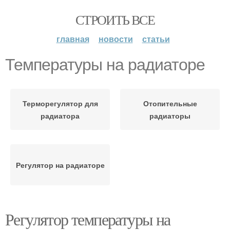
СТРОИТЬ ВСЕ
главная
новости
статьи
Температуры на радиаторе
Терморегулятор для
Отопительные
радиатора
радиаторы
Регулятор на радиаторе
Регулятор температуры на