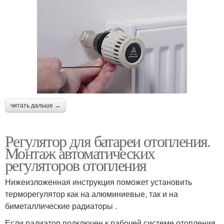
читать дальше →
Регулятор для батареи отопления.
Монтаж автоматических
регуляторов отопления
Нижеизложенная инструкция поможет установить
терморегулятор как на алюминиевые, так и на
биметаллические радиаторы .
Если радиатор подключен к рабочей системе отопления,