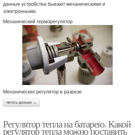
данные устройства бывают механическими и
электронными.
Механический терморегулятор
Механических регулятор в разрезе
читать дальше →
Регулятор тепла на батарею. Какой
регулятор тепла можно поставить