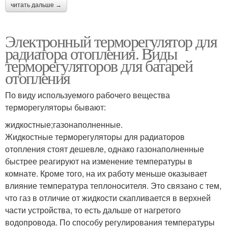
читать дальше →
Электронный терморегулятор для
радиатора отопления. Виды
терморегуляторов для батарей
отопления
По виду используемого рабочего вещества
терморегуляторы бывают:
жидкостные;газонаполненные.
Жидкостные терморегуляторы для радиаторов
отопления стоят дешевле, однако газонаполненные
быстрее реагируют на изменение температуры в
комнате. Кроме того, на их работу меньше оказывает
влияние температура теплоносителя. Это связано с тем,
что газ в отличие от жидкости скапливается в верхней
части устройства, то есть дальше от нагретого
водопровода. По способу регулирования температуры