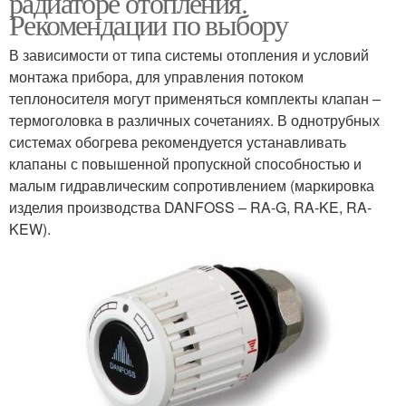
радиаторе отопления.
Рекомендации по выбору
В зависимости от типа системы отопления и условий
монтажа прибора, для управления потоком
теплоносителя могут применяться комплекты клапан –
термоголовка в различных сочетаниях. В однотрубных
системах обогрева рекомендуется устанавливать
клапаны с повышенной пропускной способностью и
малым гидравлическим сопротивлением (маркировка
изделия производства DANFOSS – RA-G, RA-KE, RA-
KEW).