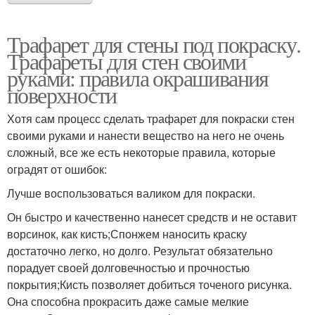
Трафарет для стены под покраску.
Трафареты для стен своими
руками: правила окрашивания
поверхности
Хотя сам процесс сделать трафарет для покраски стен
своими руками и нанести вещество на него не очень
сложный, все же есть некоторые правила, которые
оградят от ошибок:
Лучше воспользоваться валиком для покраски.
Он быстро и качественно нанесет средств и не оставит
ворсинок, как кисть;Спонжем наносить краску
достаточно легко, но долго. Результат обязательно
порадует своей долговечностью и прочностью
покрытия;Кисть позволяет добиться точеного рисунка.
Она способна прокрасить даже самые мелкие