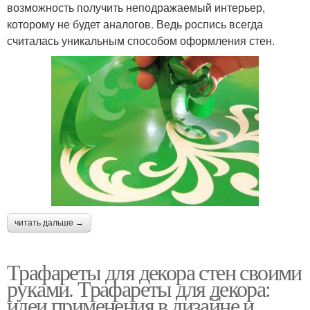
возможность получить неподражаемый интерьер,
которому не будет аналогов. Ведь роспись всегда
считалась уникальным способом оформления стен.
читать дальше →
Трафареты для декора стен своими
руками. Трафареты для декора:
идеи применения в дизайне и