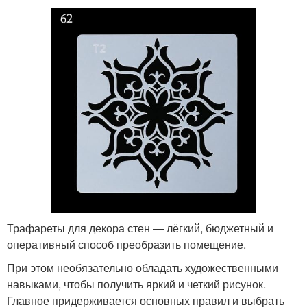
Трафареты для декора стен — лёгкий, бюджетный и
оперативный способ преобразить помещение.
При этом необязательно обладать художественными
навыками, чтобы получить яркий и четкий рисунок.
Главное придерживается основных правил и выбрать