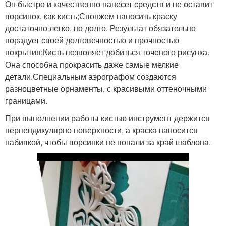
Он быстро и качественно нанесет средств и не оставит
ворсинок, как кисть;Спонжем наносить краску
достаточно легко, но долго. Результат обязательно
порадует своей долговечностью и прочностью
покрытия;Кисть позволяет добиться точеного рисунка.
Она способна прокрасить даже самые мелкие
детали.Специальным аэрографом создаются
разноцветные орнаменты, с красивыми оттеночными
границами.
При выполнении работы кистью инструмент держится
перпендикулярно поверхности, а краска наносится
набивкой, чтобы ворсинки не попали за край шаблона.