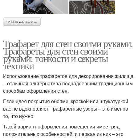
читать дальше →
Трафарет для стен своими руками.
Трафареты для стен своими
руками: тонкости и секреты
техники
Использование трафаретов для декорирования жилища
– отличная альтернатива поднадоевшим традиционным
способам оформления стен.
Если идея покрытия обоями, краской или штукатуркой
вас не вдохновляет, трафаретные узоры – это именно
то, что нужно.
Такой вариант оформления помещения имеет ряд
положительных особенностей, и первая из них – это