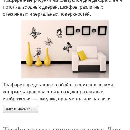
потолка, входных дверей, шкафов, различных
стеклянных и зеркальных поверхностей.
Трафарет представляет собой основу с прорезями,
которые закрашиваются и создают различные
изображения — рисунки, орнаменты или надписи.
читать дальше →
Трафарет под покраску стен. Для