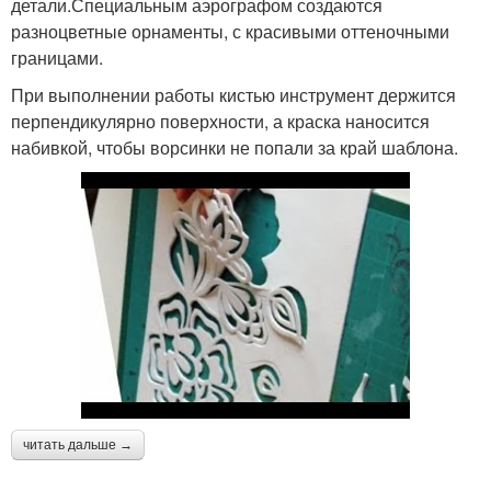
детали.Специальным аэрографом создаются
разноцветные орнаменты, с красивыми оттеночными
границами.
При выполнении работы кистью инструмент держится
перпендикулярно поверхности, а краска наносится
набивкой, чтобы ворсинки не попали за край шаблона.
читать дальше →