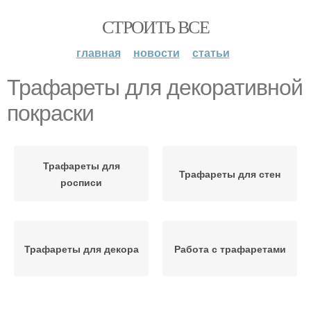
СТРОИТЬ ВСЕ
главная
новости
статьи
Трафареты для декоративной
покраски
Трафареты для
Трафареты для стен
росписи
Трафареты для декора
Работа с трафаретами