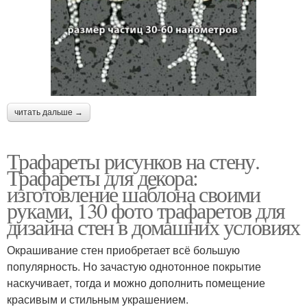
читать дальше →
Трафареты рисунков на стену.
Трафареты для декора:
изготовление шаблона своими
руками, 130 фото трафаретов для
дизайна стен в домашних условиях
Окрашивание стен приобретает всё большую
популярность. Но зачастую однотонное покрытие
наскучивает, тогда и можно дополнить помещение
красивым и стильным украшением.