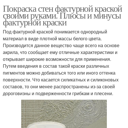
Покраска стен фактурной краской
своими руками. Плюсы и минусы
фактурной краски
Под фактурной краской понимается однородный
материал в виде плотной массы белого цвета.
Производится данное вещество чаще всего на основе
акрила, что сообщает ему отличные характеристики и
открывает широкие возможности для применения.
Путем введения в состав такой краски различных
пигментов можно добиваться того или иного оттенка
поверхности. Что касается силикатных и силиконовых
составов, то они менее распространены из-за своей
дороговизны и подверженности грибкам и плесени.