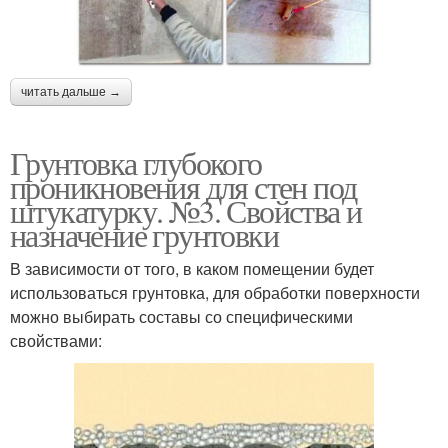
читать дальше →
Грунтовка глубокого
проникновения для стен под
штукатурку. №3. Свойства и
назначение грунтовки
В зависимости от того, в каком помещении будет
использоваться грунтовка, для обработки поверхности
можно выбирать составы со специфическими
свойствами: