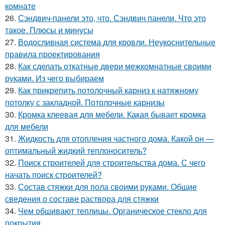
комнате
26.
Сэндвич-панели это, что. Сэндвич панели. Что это
такое. Плюсы и минусы
27.
Водосливная система для кровли. Неукоснительные
правила проектирования
28.
Как сделать откатные двери межкомнатные своими
руками. Из чего выбираем
29.
Как прикрепить потолочный карниз к натяжному
потолку с закладной. Потолочные карнизы
30.
Кромка клеевая для мебели. Какая бывает кромка
для мебели
31.
Жидкость для отопления частного дома. Какой он —
оптимальный жидкий теплоноситель?
32.
Поиск строителей для строительства дома. С чего
начать поиск строителей?
33.
Состав стяжки для пола своими руками. Общие
сведения о составе раствора для стяжки
34.
Чем обшивают теплицы. Органическое стекло для
покрытия