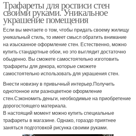
Трафареты для росписи стен
своими руками. Уникальное
украшение помещения
Если вы мечтаете о том, чтобы придать своему жилищу
уникальный стиль, то имеет смысл обратить внимание
на изысканное оформление стен. Естественно, можно
купить стандартные обои, но это выглядит достаточно
обыденно. Вы сможете самостоятельно изготовить
трафареты для декора, которые сможете
самостоятельно использовать для украшения стен.
Внести новизну в привычный интерьер.Получить
однотонное или разноцветное оформление
стен.Сэкономить деньги, необходимые на приобретение
дорогостоящего материала.
В настоящий момент можно купить специальные
трафареты в магазине. Однако, гораздо приятнее
заняться подготовкой рисунка своими руками.