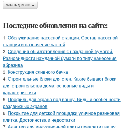
читать дальше →
Последние обновления на сайте:
1.
Обслуживание насосной станции. Состав насосной
станции и назначение частей
2.
Сведения об изготовления с наждачной бумагой.
Разновидности наждачной бумаги по типу нанесения
абразива
3.
Конструкция сливного бачка
4.
Строительные блоки для стен. Какие бывают блоки
для строительства дома: основные виды и
характеристики
5.
Профиль для экрана под ванну. Виды и особенности
раздвижных экранов
6.
Покрытие для детской площадки уличное резиновая
плитка. Достоинства и недостатки
7.
Адаптер для индукционной плиты превратит вашу