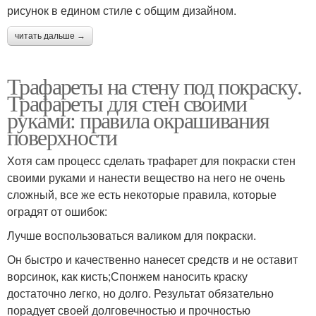
рисунок в едином стиле с общим дизайном.
читать дальше →
Трафареты на стену под покраску.
Трафареты для стен своими
руками: правила окрашивания
поверхности
Хотя сам процесс сделать трафарет для покраски стен
своими руками и нанести вещество на него не очень
сложный, все же есть некоторые правила, которые
оградят от ошибок:
Лучше воспользоваться валиком для покраски.
Он быстро и качественно нанесет средств и не оставит
ворсинок, как кисть;Спонжем наносить краску
достаточно легко, но долго. Результат обязательно
порадует своей долговечностью и прочностью