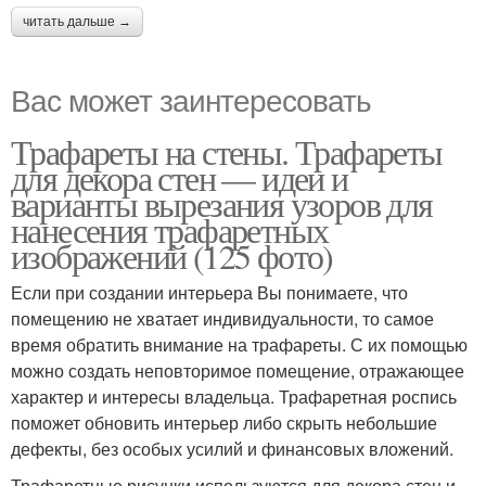
читать дальше →
Вас может заинтересовать
Трафареты на стены. Трафареты
для декора стен — идеи и
варианты вырезания узоров для
нанесения трафаретных
изображений (125 фото)
Если при создании интерьера Вы понимаете, что
помещению не хватает индивидуальности, то самое
время обратить внимание на трафареты. С их помощью
можно создать неповторимое помещение, отражающее
характер и интересы владельца. Трафаретная роспись
поможет обновить интерьер либо скрыть небольшие
дефекты, без особых усилий и финансовых вложений.
Трафаретные рисунки используются для декора стен и