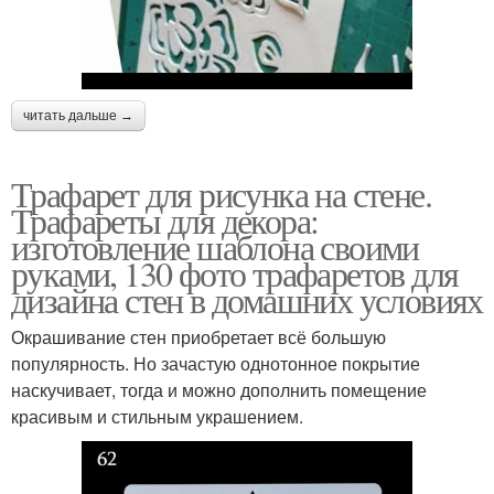
читать дальше →
Трафарет для рисунка на стене.
Трафареты для декора:
изготовление шаблона своими
руками, 130 фото трафаретов для
дизайна стен в домашних условиях
Окрашивание стен приобретает всё большую
популярность. Но зачастую однотонное покрытие
наскучивает, тогда и можно дополнить помещение
красивым и стильным украшением.