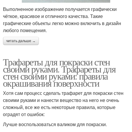
Выполненное изображение получается графически
чёткое, красивое и отличного качества. Такие
графические объекты легко можно включить в дизайн
любого помещения.
читать дальше →
Трафареты для покраски стен
своими руками. Трафареты для
стен своими руками: правила
окрашивания поверхности
Хотя сам процесс сделать трафарет для покраски стен
своими руками и нанести вещество на него не очень
сложный, все же есть некоторые правила, которые
оградят от ошибок:
Лучше воспользоваться валиком для покраски.