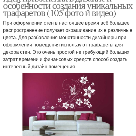
особенности создания уникальных
трафаретов (105 фото и видео)
При оформлении стен в настоящее время всё большее
распространение получает окрашивание их в различные
цвета. Для разбавления монотонности дизайнеры при
оформлении помещения используют трафареты для
декора стен. Это очень простой не требующий больших
затрат времени и финансовых средств способ создать
интересный дизайн помещения.