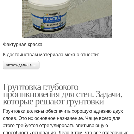
Фактурная краска
К достоинствам материала можно отнести:
читать дальше →
Грунтовка глубокого
проникновения для стен. Задачи,
которые решают грунтовки
Грунтовки должны обеспечить хорошую адгезию двух
слоев. Это их основное назначение. Чаще всего для
этого требуется отрегулировать впитывающую
способность основания. Дело в том, что все отделочные