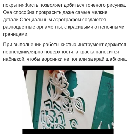
покрытия;Кисть позволяет добиться точеного рисунка.
Она способна прокрасить даже самые мелкие
детали.Специальным аэрографом создаются
разноцветные орнаменты, с красивыми оттеночными
границами.
При выполнении работы кистью инструмент держится
перпендикулярно поверхности, а краска наносится
набивкой, чтобы ворсинки не попали за край шаблона.