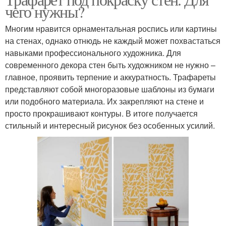
чего нужны?
Многим нравится орнаментальная роспись или картины
на стенах, однако отнюдь не каждый может похвастаться
навыками профессионального художника. Для
современного декора стен быть художником не нужно –
главное, проявить терпение и аккуратность. Трафареты
представляют собой многоразовые шаблоны из бумаги
или подобного материала. Их закрепляют на стене и
просто прокрашивают контуры. В итоге получается
стильный и интересный рисунок без особенных усилий.