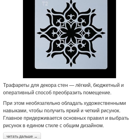
Трафареты для декора стен — лёгкий, бюджетный и
оперативный способ преобразить помещение.
При этом необязательно обладать художественными
навыками, чтобы получить яркий и четкий рисунок.
Главное придерживается основных правил и выбрать
рисунок в едином стиле с общим дизайном.
читать дальше →