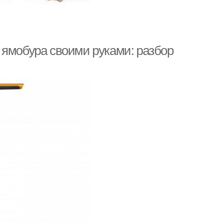
 ямобура своими руками: разбор