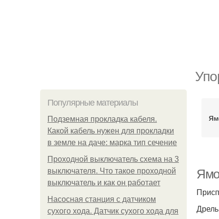
Упо
Популярные материалы
Ям
Подземная прокладка кабеля.
Какой кабель нужен для прокладки
в земле на даче: марка тип сечение
Проходной выключатель схема на 3
выключателя. Что такое проходной
Ямо
выключатель и как он работает
Присп
Насосная станция с датчиком
Дрель
сухого хода. Датчик сухого хода для