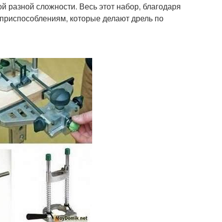
й разной сложности. Весь этот набор, благодаря
 приспособлениям, которые делают дрель по