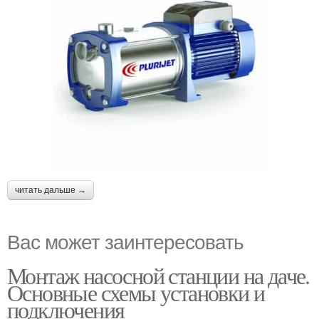
читать дальше →
Вас может заинтересовать
Монтаж насосной станции на даче.
Основные схемы установки и
подключения