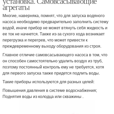
установка. Самовсасывающие
агрегаты
Многие, наверняка, помнят, что для запуска водяного
насоса необходимо предварительно заполнить систему
водой, иначе прибор не может втянуть себя жидкость и
ее ток не начнется. Также из-за сухого хода возникает
перегрузка и перегрев, что может привести к
преждевременному выходу оборудования из строя.
Главное отличие самовсасывающего насоса в том, что
он способен самостоятельно удалить воздух из труб,
поэтому постоянный контроль ему не требуется, хотя
для первого запуска также придется подлить воды.
Такие приборы используются для разных целей:
Повышения давления в системе водоснабжения;
Поднятия воды из колодца или скважины .