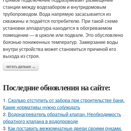
станции между водозабором и внутридомовым
трубопроводом. Вода напрямую засасывается из
скважины и подаётся потребителю. При такой схеме
установки аппаратура находится в обогреваемом
помещении — в цоколе или подвале. Это обусловлено
боязнью пониженных температур. Замерзание воды
внутри устройства может становиться причиной его
выхода из строя.
читать дальше →
Последние обновления на сайте:
1.
Сколько отступить от забора при строительстве бани.
Какие нормативы нужно соблюдать
2.
Водонагреватель обратный клапан. Необходимость
обратного клапана в водопроводе
3.
Как поставить межкомнатные двери своими руками.