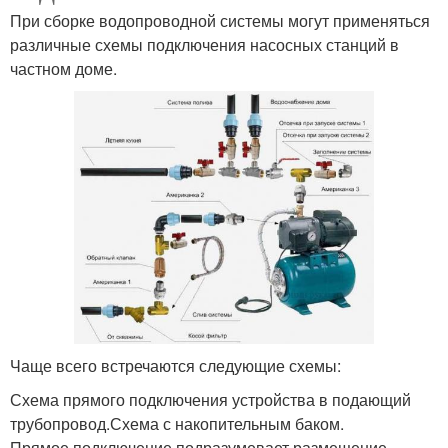
При сборке водопроводной системы могут применяться
различные схемы подключения насосных станций в
частном доме.
Чаще всего встречаются следующие схемы:
Схема прямого подключения устройства в подающий
трубопровод.Схема с накопительным баком.
Прямое подключение подразумевает размещение