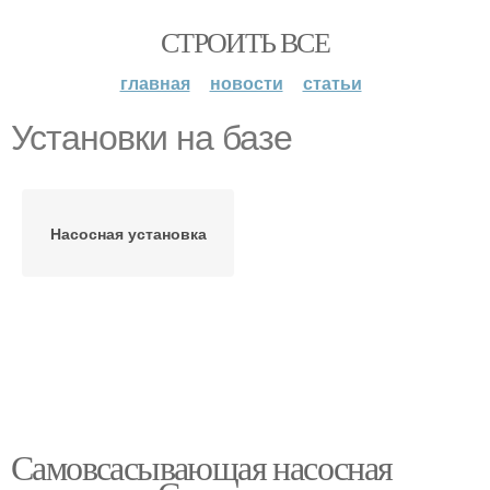
СТРОИТЬ ВСЕ
главная
новости
статьи
Установки на базе
Насосная установка
Самовсасывающая насосная