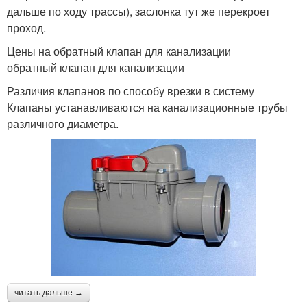
дальше по ходу трассы), заслонка тут же перекроет
проход.
Цены на обратный клапан для канализации
обратный клапан для канализации
Различия клапанов по способу врезки в систему
Клапаны устанавливаются на канализационные трубы
различного диаметра.
читать дальше →