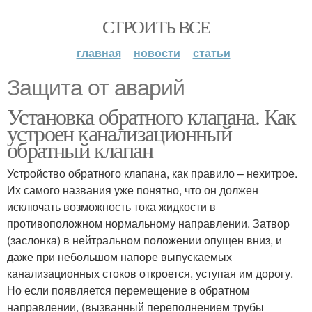
СТРОИТЬ ВСЕ
главная
новости
статьи
Защита от аварий
Установка обратного клапана. Как
устроен канализационный
обратный клапан
Устройство обратного клапана, как правило – нехитрое.
Их самого названия уже понятно, что он должен
исключать возможность тока жидкости в
противоположном нормальному направлении. Затвор
(заслонка) в нейтральном положении опущен вниз, и
даже при небольшом напоре выпускаемых
канализационных стоков откроется, уступая им дорогу.
Но если появляется перемещение в обратном
направлении, (вызванный переполнением трубы