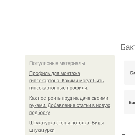
Бак
Популярные материалы
Ба
Профиль для монтажа
гипсокартона. Какими могут быть
гипсокартонные профили.
Как построить пруд на даче своими
Ба
руками. Добавление статьи в новую
подборку
Штукатурка стен и потолка. Виды
штукатурки