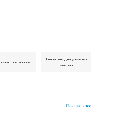
Бактерии для дачного
ачьи питомники
туалета
Показать все