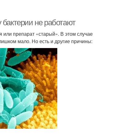
 бактерии не работают
 или препарат «старый». В этом случае
ишком мало. Но есть и другие причины: